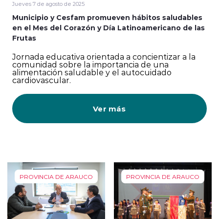
Jueves 7 de agosto de 2025
Municipio y Cesfam promueven hábitos saludables
en el Mes del Corazón y Día Latinoamericano de las
Frutas
Jornada educativa orientada a concientizar a la
comunidad sobre la importancia de una
alimentación saludable y el autocuidado
cardiovascular.
Ver más
PROVINCIA DE ARAUCO
PROVINCIA DE ARAUCO