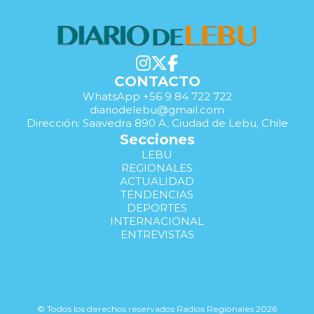
CONTACTO
WhatsApp +56 9 84 722 722
diariodelebu@gmail.com
Dirección: Saavedra 890 A, Ciudad de Lebu, Chile
Secciones
LEBU
REGIONALES
ACTUALIDAD
TENDENCIAS
DEPORTES
INTERNACIONAL
ENTREVISTAS
© Todos los derechos reservados Radios Regionales 2026