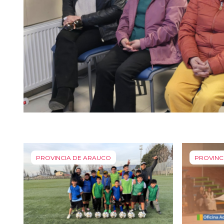
PROVINCIA DE ARAUCO
PROVINC