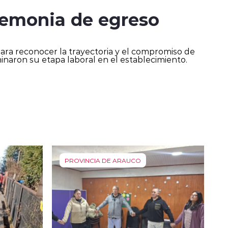
remonia de egreso
ra reconocer la trayectoria y el compromiso de
inaron su etapa laboral en el establecimiento.
PROVINCIA DE ARAUCO