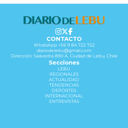
CONTACTO
WhatsApp +56 9 84 722 722
diariodelebu@gmail.com
Dirección: Saavedra 890 A, Ciudad de Lebu, Chile
Secciones
LEBU
REGIONALES
ACTUALIDAD
TENDENCIAS
DEPORTES
INTERNACIONAL
ENTREVISTAS