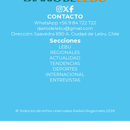
CONTACTO
WhatsApp +56 9 84 722 722
diariodelebu@gmail.com
Dirección: Saavedra 890 A, Ciudad de Lebu, Chile
Secciones
LEBU
REGIONALES
ACTUALIDAD
TENDENCIAS
DEPORTES
INTERNACIONAL
ENTREVISTAS
© Todos los derechos reservados Radios Regionales 2026