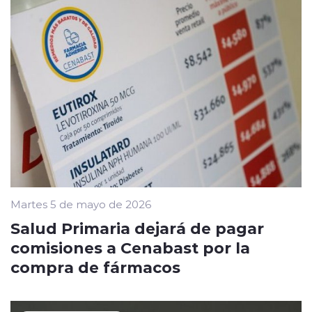
Martes 5 de mayo de 2026
Salud Primaria dejará de pagar
comisiones a Cenabast por la
compra de fármacos