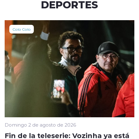
DEPORTES
Colo Colo
Domingo 2 de agosto de 2026
Fin de la teleserie: Vozinha ya está