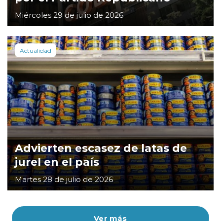
Miércoles 29 de julio de 2026
Actualidad
Advierten escasez de latas de
jurel en el país
Martes 28 de julio de 2026
Ver más