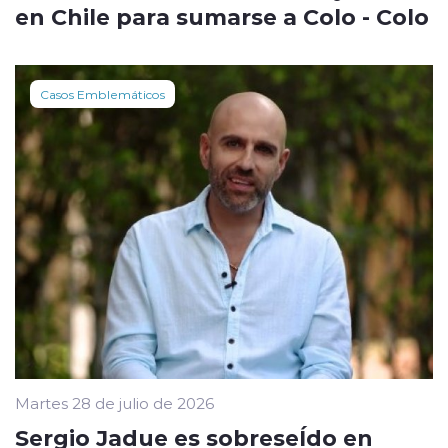
en Chile para sumarse a Colo - Colo
Casos Emblemáticos
Martes 28 de julio de 2026
Sergio Jadue es sobreseÍdo en