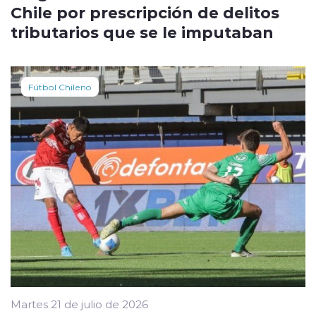
Chile por prescripción de delitos
tributarios que se le imputaban
Fútbol Chileno
Martes 21 de julio de 2026