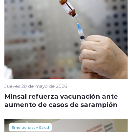
Jueves 28 de mayo de 2026
Minsal refuerza vacunación ante
aumento de casos de sarampión
Emergencias y Salud