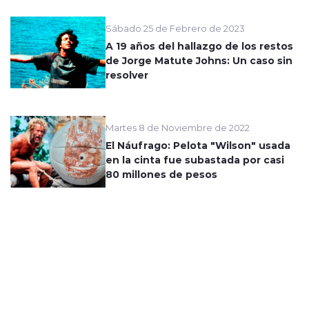
Sábado 25 de Febrero de 2023
A 19 años del hallazgo de los restos
de Jorge Matute Johns: Un caso sin
resolver
Martes 8 de Noviembre de 2022
El Náufrago: Pelota "Wilson" usada
en la cinta fue subastada por casi
80 millones de pesos