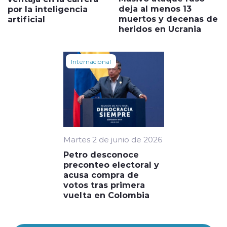
deja al menos 13
por la inteligencia
muertos y decenas de
artificial
heridos en Ucrania
Internacional
Martes 2 de junio de 2026
Petro desconoce
preconteo electoral y
acusa compra de
votos tras primera
vuelta en Colombia