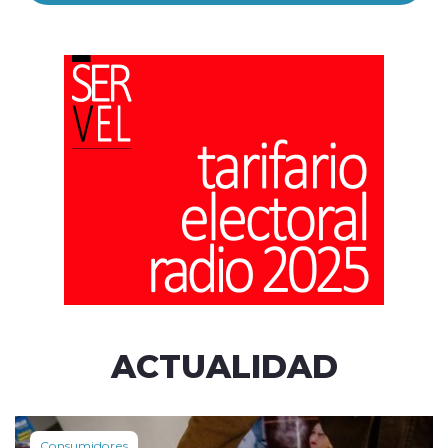
ACTUALIDAD
Consumidores