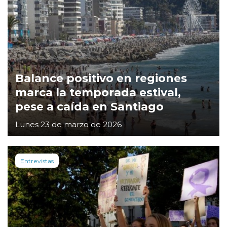
Balance positivo en regiones
marca la temporada estival,
pese a caída en Santiago
Lunes 23 de marzo de 2026
Entrevistas