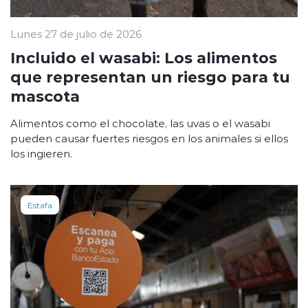
Lunes 27 de julio de 2026
Incluido el wasabi: Los alimentos
que representan un riesgo para tu
mascota
Alimentos como el chocolate, las uvas o el wasabi
pueden causar fuertes riesgos en los animales si ellos
los ingieren.
Estafa