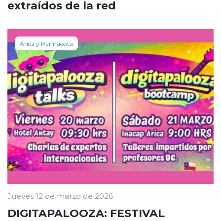
extraídos de la red
Arica y Parinacota
Jueves 12 de marzo de 2026
DIGITAPALOOZA: FESTIVAL