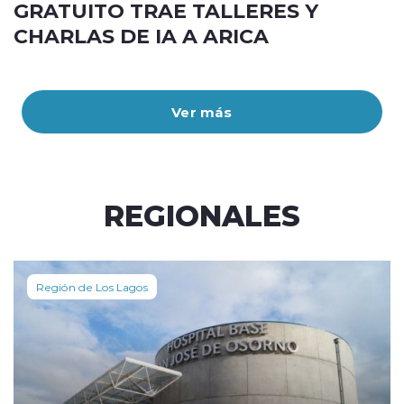
GRATUITO TRAE TALLERES Y
CHARLAS DE IA A ARICA
Ver más
REGIONALES
Región de Los Lagos