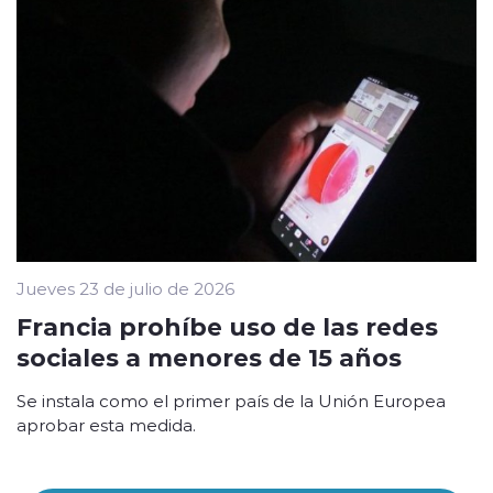
Jueves 23 de julio de 2026
Francia prohíbe uso de las redes
sociales a menores de 15 años
Se instala como el primer país de la Unión Europea
aprobar esta medida.