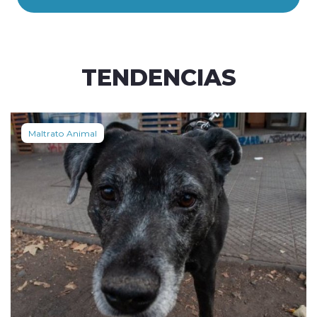
TENDENCIAS
Maltrato Animal