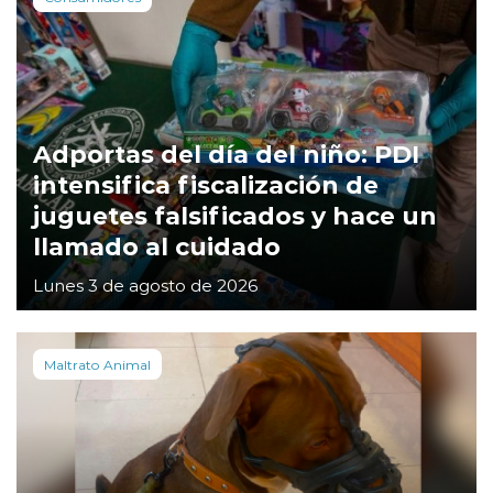
Adportas del día del niño: PDI
intensifica fiscalización de
juguetes falsificados y hace un
llamado al cuidado
Lunes 3 de agosto de 2026
Maltrato Animal