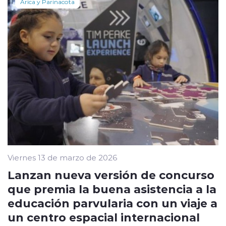
Arica y Parinacota
Viernes 13 de marzo de 2026
Lanzan nueva versión de concurso
que premia la buena asistencia a la
educación parvularia con un viaje a
un centro espacial internacional