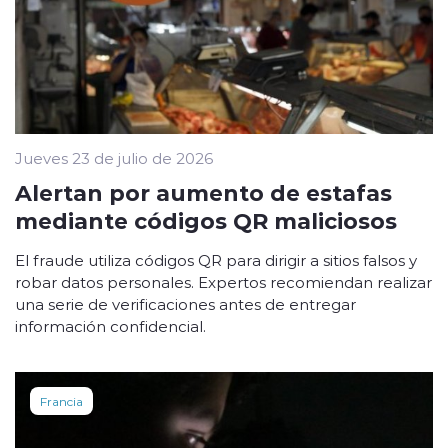
Jueves 23 de julio de 2026
Alertan por aumento de estafas
mediante códigos QR maliciosos
El fraude utiliza códigos QR para dirigir a sitios falsos y
robar datos personales. Expertos recomiendan realizar
una serie de verificaciones antes de entregar
información confidencial.
Francia