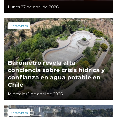
Lunes 27 de abril de 2026
Entrevistas
Barómetro revela alta
conciencia sobre crisis hídrica y
confianza en agua potable en
Chile
Miércoles 1 de abril de 2026
Entrevistas