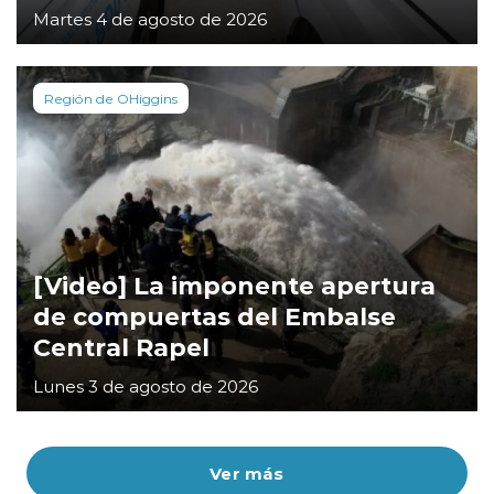
Martes 4 de agosto de 2026
Región de OHiggins
[Video] La imponente apertura
de compuertas del Embalse
Central Rapel
Lunes 3 de agosto de 2026
Ver más