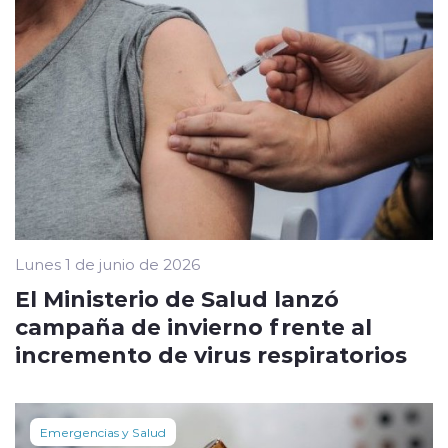
Lunes 1 de junio de 2026
El Ministerio de Salud lanzó
campaña de invierno frente al
incremento de virus respiratorios
Emergencias y Salud