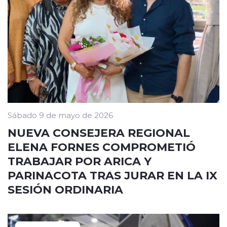
Sábado 9 de mayo de 2026
NUEVA CONSEJERA REGIONAL
ELENA FORNES COMPROMETIÓ
TRABAJAR POR ARICA Y
PARINACOTA TRAS JURAR EN LA IX
SESIÓN ORDINARIA