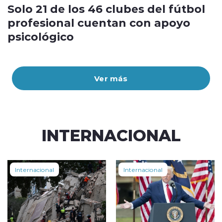
Solo 21 de los 46 clubes del fútbol
profesional cuentan con apoyo
psicológico
Ver más
INTERNACIONAL
Internacional
Internacional