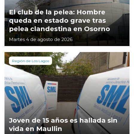
El club de la pelea: Hombre
queda en estado grave tras
pelea clandestina en Osorno
Martes 4 de agosto de 2026
Región de Los Lagos
Joven de 15 años es hallada sin
vida en Maullin