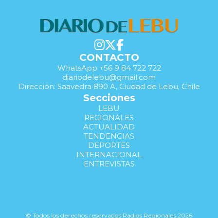
CONTACTO
WhatsApp +56 9 84 722 722
diariodelebu@gmail.com
Dirección: Saavedra 890 A, Ciudad de Lebu, Chile
Secciones
LEBU
REGIONALES
ACTUALIDAD
TENDENCIAS
DEPORTES
INTERNACIONAL
ENTREVISTAS
© Todos los derechos reservados Radios Regionales 2026