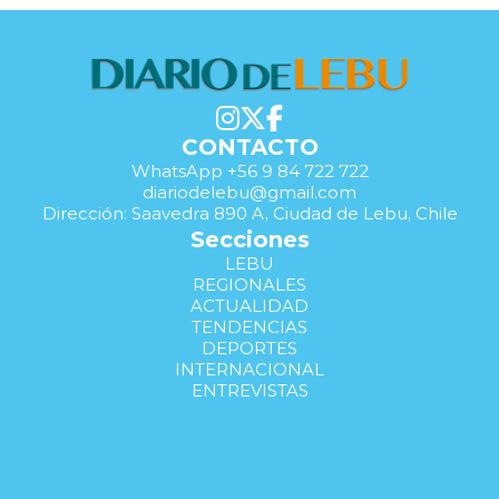
CONTACTO
WhatsApp +56 9 84 722 722
diariodelebu@gmail.com
Dirección: Saavedra 890 A, Ciudad de Lebu, Chile
Secciones
LEBU
REGIONALES
ACTUALIDAD
TENDENCIAS
DEPORTES
INTERNACIONAL
ENTREVISTAS