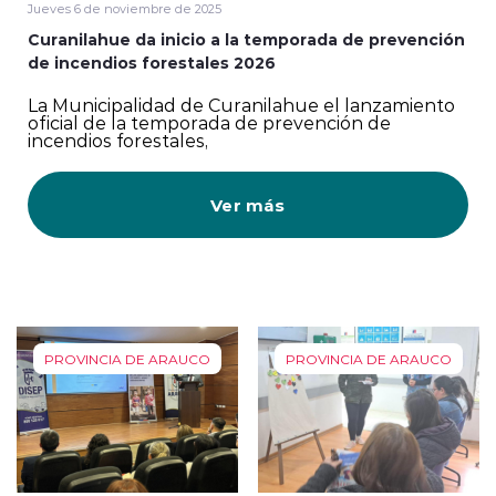
Jueves 6 de noviembre de 2025
Curanilahue da inicio a la temporada de prevención
de incendios forestales 2026
La Municipalidad de Curanilahue el lanzamiento
oficial de la temporada de prevención de
incendios forestales,
Ver más
PROVINCIA DE ARAUCO
PROVINCIA DE ARAUCO