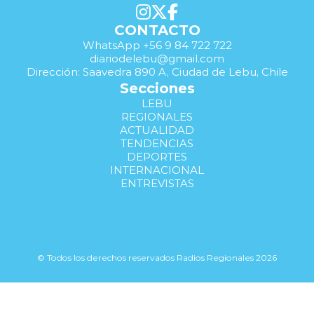
CONTACTO
WhatsApp +56 9 84 722 722
diariodelebu@gmail.com
Dirección: Saavedra 890 A, Ciudad de Lebu, Chile
Secciones
LEBU
REGIONALES
ACTUALIDAD
TENDENCIAS
DEPORTES
INTERNACIONAL
ENTREVISTAS
© Todos los derechos reservados Radios Regionales 2026