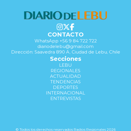
CONTACTO
WhatsApp +56 9 84 722 722
diariodelebu@gmail.com
Dirección: Saavedra 890 A, Ciudad de Lebu, Chile
Secciones
LEBU
REGIONALES
ACTUALIDAD
TENDENCIAS
DEPORTES
INTERNACIONAL
ENTREVISTAS
© Todos los derechos reservados Radios Regionales 2026