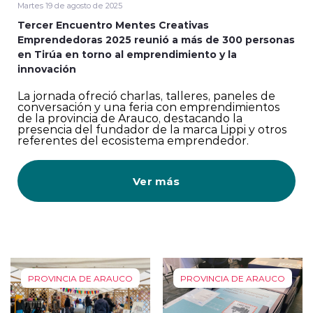
Martes 19 de agosto de 2025
Tercer Encuentro Mentes Creativas
Emprendedoras 2025 reunió a más de 300 personas
en Tirúa en torno al emprendimiento y la
innovación
La jornada ofreció charlas, talleres, paneles de
conversación y una feria con emprendimientos
de la provincia de Arauco, destacando la
presencia del fundador de la marca Lippi y otros
referentes del ecosistema emprendedor.
Ver más
PROVINCIA DE ARAUCO
PROVINCIA DE ARAUCO