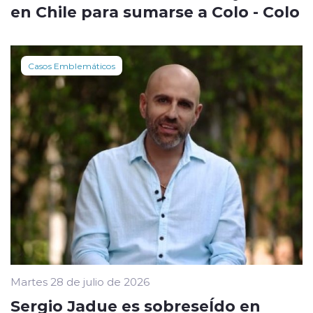
en Chile para sumarse a Colo - Colo
Casos Emblemáticos
Martes 28 de julio de 2026
Sergio Jadue es sobreseÍdo en