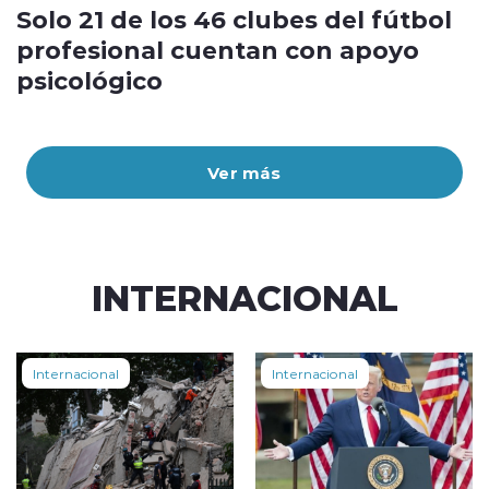
Solo 21 de los 46 clubes del fútbol
profesional cuentan con apoyo
psicológico
Ver más
INTERNACIONAL
Internacional
Internacional