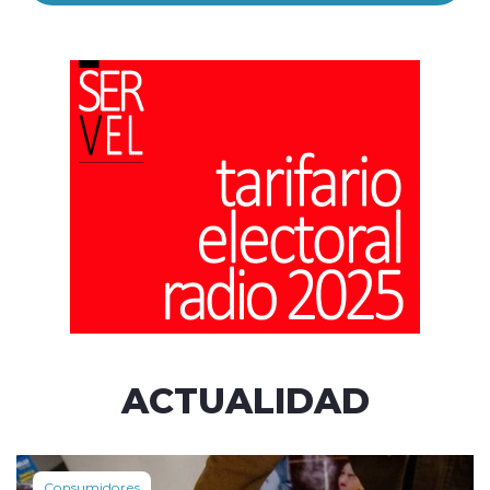
ACTUALIDAD
Consumidores