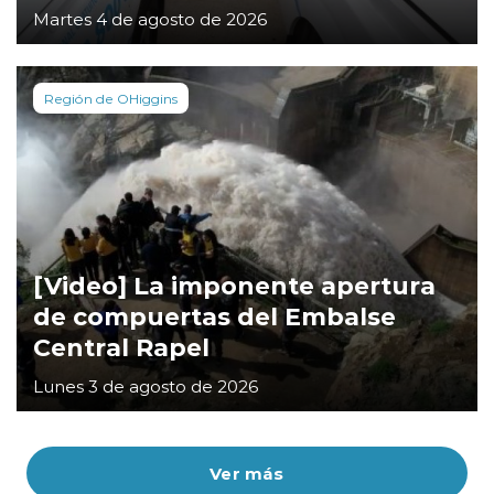
Martes 4 de agosto de 2026
Región de OHiggins
[Video] La imponente apertura
de compuertas del Embalse
Central Rapel
Lunes 3 de agosto de 2026
Ver más