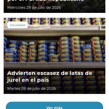
Miércoles 29 de julio de 2026
Actualidad
Advierten escasez de latas de
jurel en el país
Martes 28 de julio de 2026
Ver más