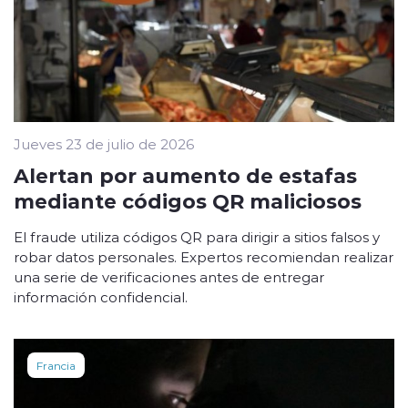
Jueves 23 de julio de 2026
Alertan por aumento de estafas
mediante códigos QR maliciosos
El fraude utiliza códigos QR para dirigir a sitios falsos y
robar datos personales. Expertos recomiendan realizar
una serie de verificaciones antes de entregar
información confidencial.
Francia