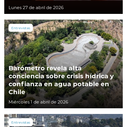
Lunes 27 de abril de 2026
Entrevistas
Barómetro revela alta
conciencia sobre crisis hídrica y
confianza en agua potable en
Chile
Miércoles 1 de abril de 2026
Entrevistas