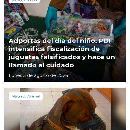
Adportas del día del niño: PDI
intensifica fiscalización de
juguetes falsificados y hace un
llamado al cuidado
Lunes 3 de agosto de 2026
Maltrato Animal