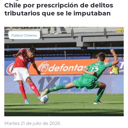
Chile por prescripción de delitos
tributarios que se le imputaban
Fútbol Chileno
Martes 21 de julio de 2026