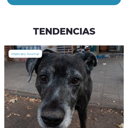
TENDENCIAS
Maltrato Animal