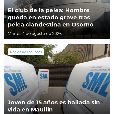
El club de la pelea: Hombre
queda en estado grave tras
pelea clandestina en Osorno
Martes 4 de agosto de 2026
Región de Los Lagos
Joven de 15 años es hallada sin
vida en Maullin