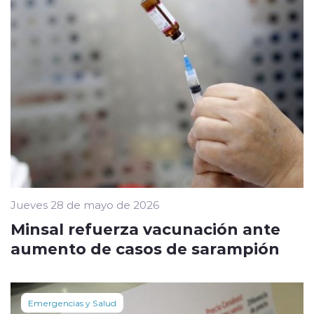
Jueves 28 de mayo de 2026
Minsal refuerza vacunación ante
aumento de casos de sarampión
Emergencias y Salud