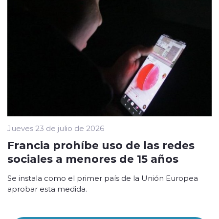
Jueves 23 de julio de 2026
Francia prohíbe uso de las redes
sociales a menores de 15 años
Se instala como el primer país de la Unión Europea
aprobar esta medida.