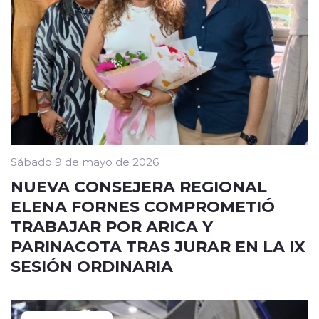
Sábado 9 de mayo de 2026
NUEVA CONSEJERA REGIONAL
ELENA FORNES COMPROMETIÓ
TRABAJAR POR ARICA Y
PARINACOTA TRAS JURAR EN LA IX
SESIÓN ORDINARIA