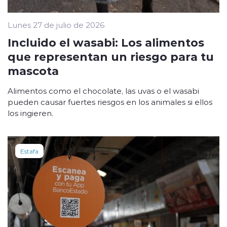
Lunes 27 de julio de 2026
Incluido el wasabi: Los alimentos
que representan un riesgo para tu
mascota
Alimentos como el chocolate, las uvas o el wasabi
pueden causar fuertes riesgos en los animales si ellos
los ingieren.
Estafa