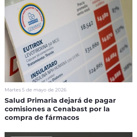
Martes 5 de mayo de 2026
Salud Primaria dejará de pagar
comisiones a Cenabast por la
compra de fármacos