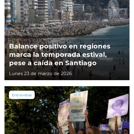
Balance positivo en regiones
marca la temporada estival,
pese a caída en Santiago
Lunes 23 de marzo de 2026
Entrevistas