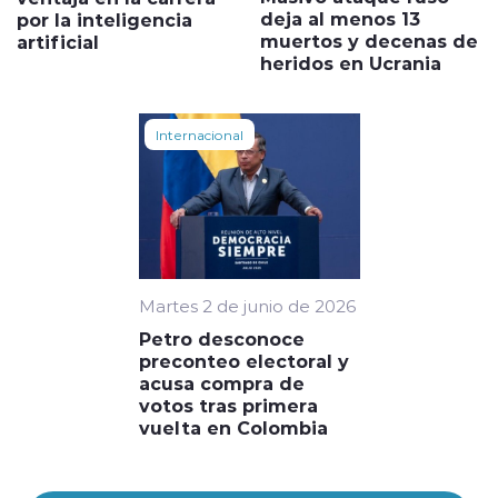
deja al menos 13
por la inteligencia
muertos y decenas de
artificial
heridos en Ucrania
Internacional
Martes 2 de junio de 2026
Petro desconoce
preconteo electoral y
acusa compra de
votos tras primera
vuelta en Colombia