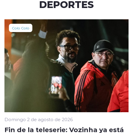
DEPORTES
Colo Colo
Domingo 2 de agosto de 2026
Fin de la teleserie: Vozinha ya está