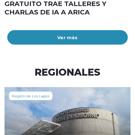
GRATUITO TRAE TALLERES Y
CHARLAS DE IA A ARICA
Ver más
REGIONALES
Región de Los Lagos