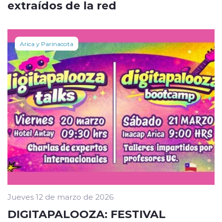
extraídos de la red
Arica y Parinacota
Jueves 12 de marzo de 2026
DIGITAPALOOZA: FESTIVAL