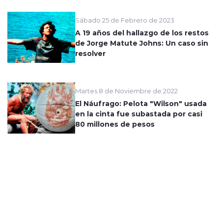
Sábado 25 de Febrero de 2023
A 19 años del hallazgo de los restos
de Jorge Matute Johns: Un caso sin
resolver
Martes 8 de Noviembre de 2022
El Náufrago: Pelota "Wilson" usada
en la cinta fue subastada por casi
80 millones de pesos