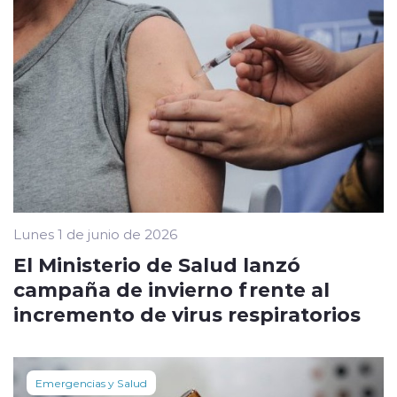
Lunes 1 de junio de 2026
El Ministerio de Salud lanzó
campaña de invierno frente al
incremento de virus respiratorios
Emergencias y Salud