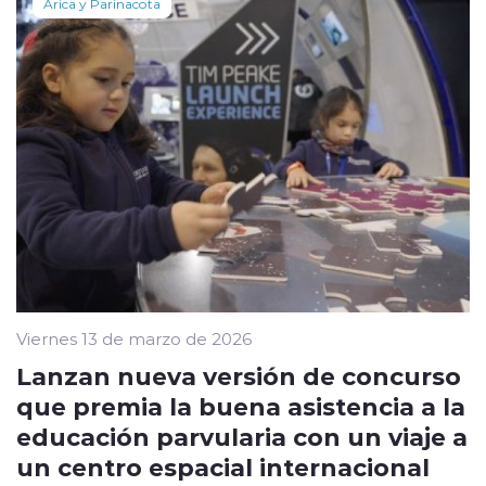
Arica y Parinacota
Viernes 13 de marzo de 2026
Lanzan nueva versión de concurso
que premia la buena asistencia a la
educación parvularia con un viaje a
un centro espacial internacional