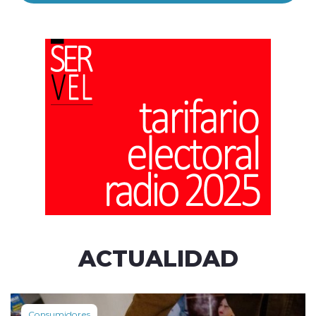
ACTUALIDAD
Consumidores