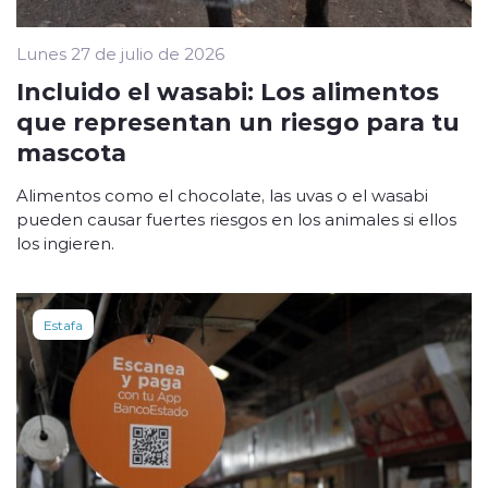
Lunes 27 de julio de 2026
Incluido el wasabi: Los alimentos
que representan un riesgo para tu
mascota
Alimentos como el chocolate, las uvas o el wasabi
pueden causar fuertes riesgos en los animales si ellos
los ingieren.
Estafa