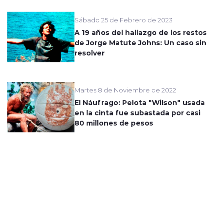
Sábado 25 de Febrero de 2023
A 19 años del hallazgo de los restos
de Jorge Matute Johns: Un caso sin
resolver
Martes 8 de Noviembre de 2022
El Náufrago: Pelota "Wilson" usada
en la cinta fue subastada por casi
80 millones de pesos