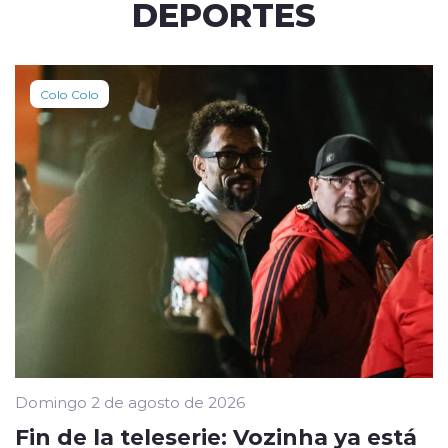
DEPORTES
Colo Colo
Domingo 2 de agosto de 2026
Fin de la teleserie: Vozinha ya está