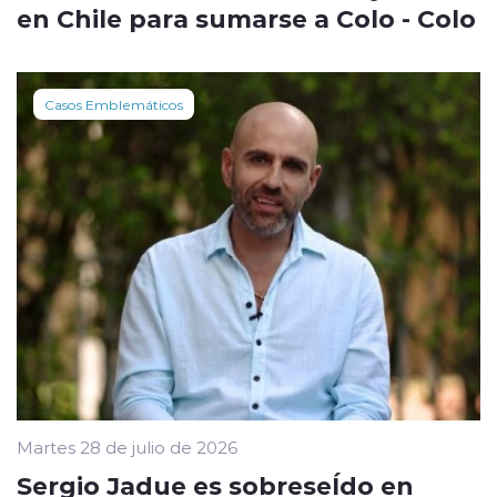
en Chile para sumarse a Colo - Colo
Casos Emblemáticos
Martes 28 de julio de 2026
Sergio Jadue es sobreseÍdo en