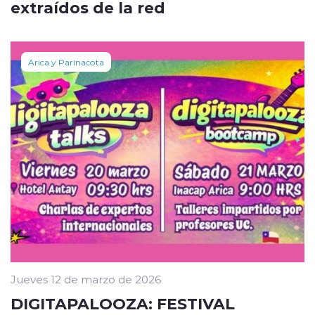
extraídos de la red
Arica y Parinacota
Jueves 12 de marzo de 2026
DIGITAPALOOZA: FESTIVAL