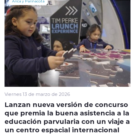
Arica y Parinacota
Viernes 13 de marzo de 2026
Lanzan nueva versión de concurso
que premia la buena asistencia a la
educación parvularia con un viaje a
un centro espacial internacional