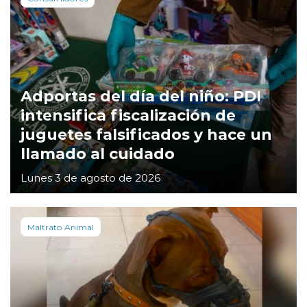
Adportas del día del niño: PDI
intensifica fiscalización de
juguetes falsificados y hace un
llamado al cuidado
Lunes 3 de agosto de 2026
Maltrato Animal