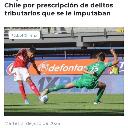
Chile por prescripción de delitos
tributarios que se le imputaban
Fútbol Chileno
Martes 21 de julio de 2026