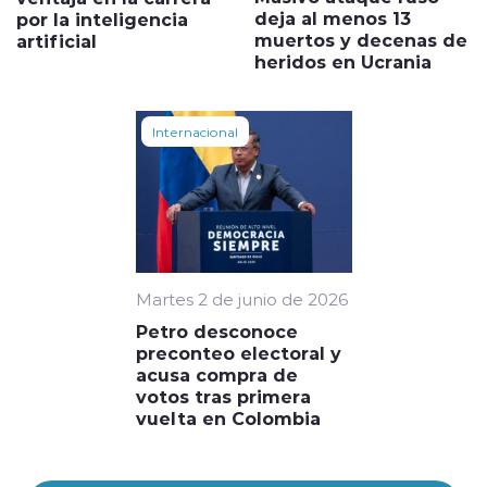
deja al menos 13
por la inteligencia
muertos y decenas de
artificial
heridos en Ucrania
Internacional
Martes 2 de junio de 2026
Petro desconoce
preconteo electoral y
acusa compra de
votos tras primera
vuelta en Colombia