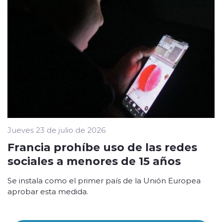
Jueves 23 de julio de 2026
Francia prohíbe uso de las redes
sociales a menores de 15 años
Se instala como el primer país de la Unión Europea
aprobar esta medida.