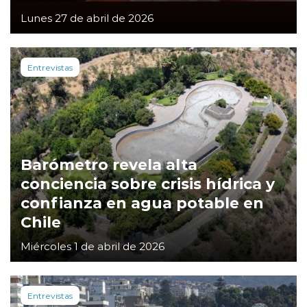
Lunes 27 de abril de 2026
Entrevistas
Barómetro revela alta
conciencia sobre crisis hídrica y
confianza en agua potable en
Chile
Miércoles 1 de abril de 2026
Entrevistas