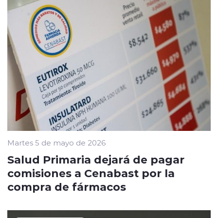
Martes 5 de mayo de 2026
Salud Primaria dejará de pagar
comisiones a Cenabast por la
compra de fármacos