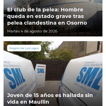
El club de la pelea: Hombre
queda en estado grave tras
pelea clandestina en Osorno
Martes 4 de agosto de 2026
Región de Los Lagos
Joven de 15 años es hallada sin
vida en Maullin