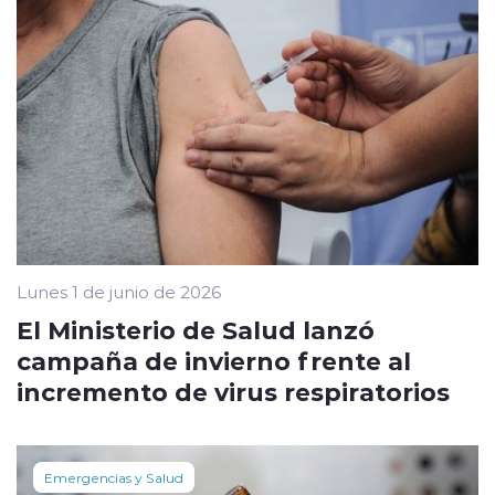
Lunes 1 de junio de 2026
El Ministerio de Salud lanzó
campaña de invierno frente al
incremento de virus respiratorios
Emergencias y Salud