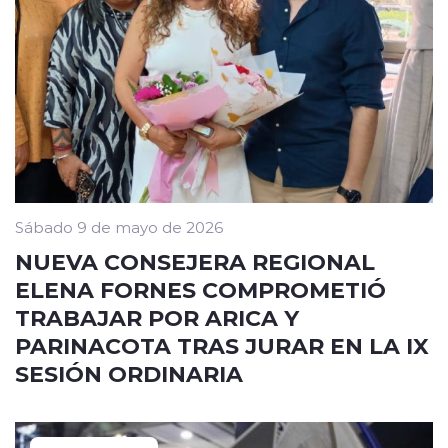
Sábado 9 de mayo de 2026
NUEVA CONSEJERA REGIONAL
ELENA FORNES COMPROMETIÓ
TRABAJAR POR ARICA Y
PARINACOTA TRAS JURAR EN LA IX
SESIÓN ORDINARIA