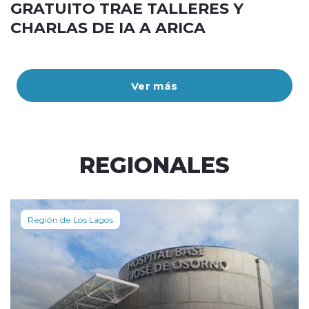
GRATUITO TRAE TALLERES Y
CHARLAS DE IA A ARICA
Ver más
REGIONALES
Región de Los Lagos