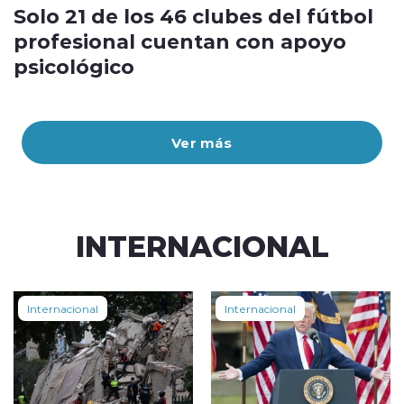
Solo 21 de los 46 clubes del fútbol
profesional cuentan con apoyo
psicológico
Ver más
INTERNACIONAL
Internacional
Internacional