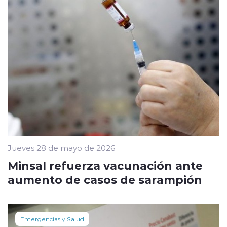
Jueves 28 de mayo de 2026
Minsal refuerza vacunación ante
aumento de casos de sarampión
Emergencias y Salud