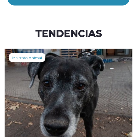
TENDENCIAS
Maltrato Animal