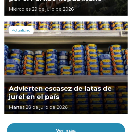
Miércoles 29 de julio de 2026
Actualidad
Advierten escasez de latas de
jurel en el país
Martes 28 de julio de 2026
Ver más