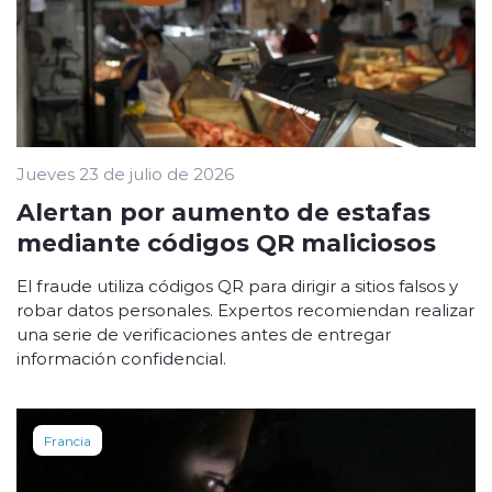
Jueves 23 de julio de 2026
Alertan por aumento de estafas
mediante códigos QR maliciosos
El fraude utiliza códigos QR para dirigir a sitios falsos y
robar datos personales. Expertos recomiendan realizar
una serie de verificaciones antes de entregar
información confidencial.
Francia