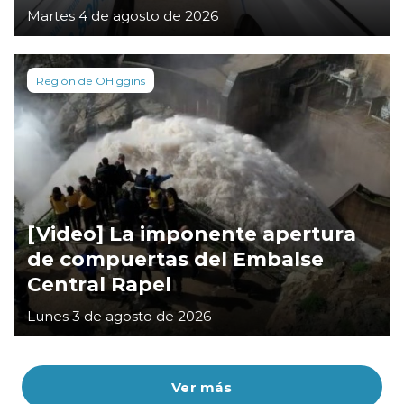
Martes 4 de agosto de 2026
Región de OHiggins
[Video] La imponente apertura
de compuertas del Embalse
Central Rapel
Lunes 3 de agosto de 2026
Ver más