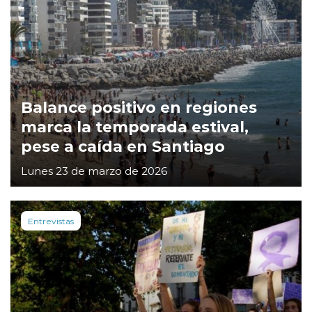
Balance positivo en regiones
marca la temporada estival,
pese a caída en Santiago
Lunes 23 de marzo de 2026
Entrevistas