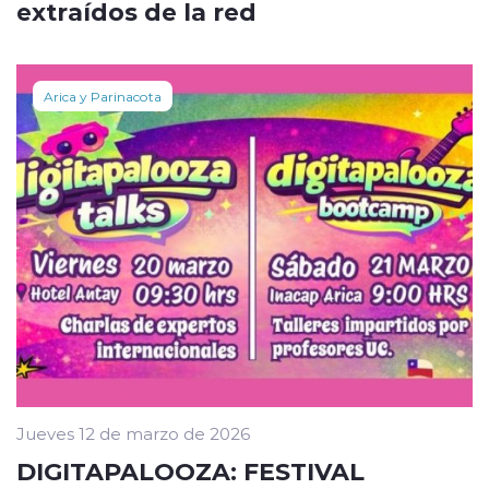
extraídos de la red
Arica y Parinacota
Jueves 12 de marzo de 2026
DIGITAPALOOZA: FESTIVAL