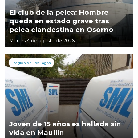
El club de la pelea: Hombre
queda en estado grave tras
pelea clandestina en Osorno
Martes 4 de agosto de 2026
Región de Los Lagos
Joven de 15 años es hallada sin
vida en Maullin