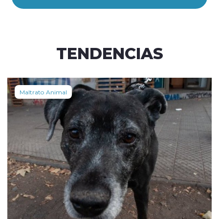
TENDENCIAS
Maltrato Animal