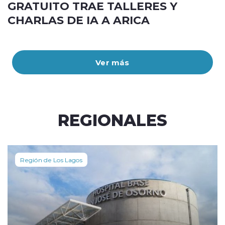
GRATUITO TRAE TALLERES Y
CHARLAS DE IA A ARICA
Ver más
REGIONALES
Región de Los Lagos