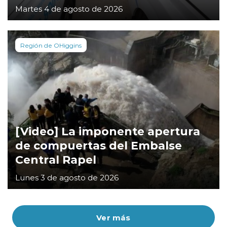
Martes 4 de agosto de 2026
Región de OHiggins
[Video] La imponente apertura
de compuertas del Embalse
Central Rapel
Lunes 3 de agosto de 2026
Ver más