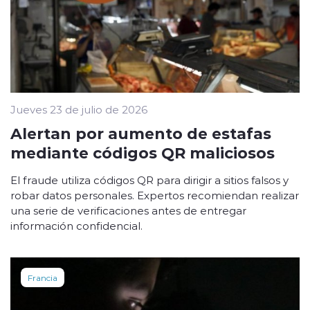
Jueves 23 de julio de 2026
Alertan por aumento de estafas
mediante códigos QR maliciosos
El fraude utiliza códigos QR para dirigir a sitios falsos y
robar datos personales. Expertos recomiendan realizar
una serie de verificaciones antes de entregar
información confidencial.
Francia