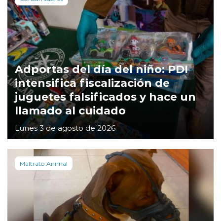
Adportas del día del niño: PDI
intensifica fiscalización de
juguetes falsificados y hace un
llamado al cuidado
Lunes 3 de agosto de 2026
Maltrato Animal