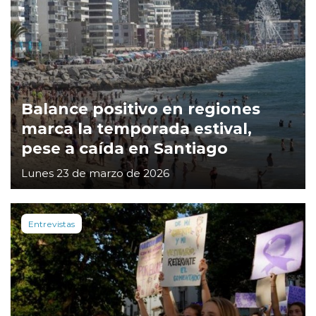
Balance positivo en regiones
marca la temporada estival,
pese a caída en Santiago
Lunes 23 de marzo de 2026
Entrevistas