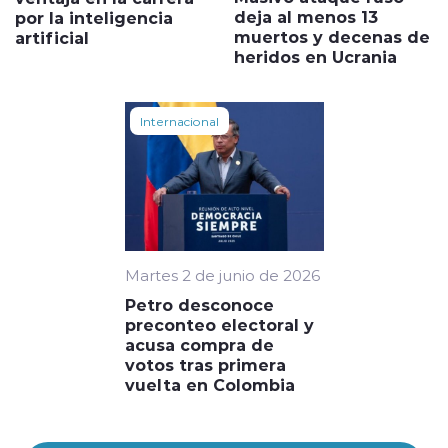
deja al menos 13
por la inteligencia
muertos y decenas de
artificial
heridos en Ucrania
Internacional
Martes 2 de junio de 2026
Petro desconoce
preconteo electoral y
acusa compra de
votos tras primera
vuelta en Colombia