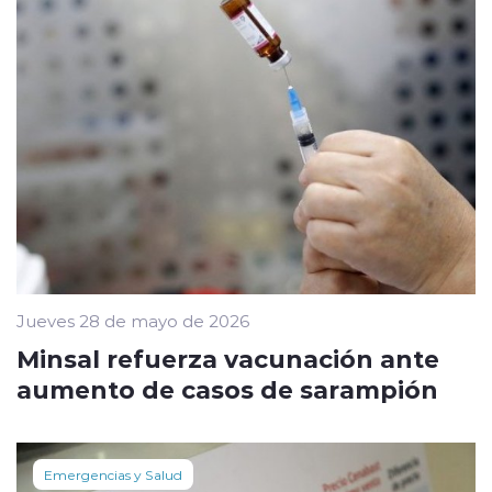
Jueves 28 de mayo de 2026
Minsal refuerza vacunación ante
aumento de casos de sarampión
Emergencias y Salud