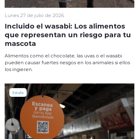
Lunes 27 de julio de 2026
Incluido el wasabi: Los alimentos
que representan un riesgo para tu
mascota
Alimentos como el chocolate, las uvas o el wasabi
pueden causar fuertes riesgos en los animales si ellos
los ingieren.
Estafa