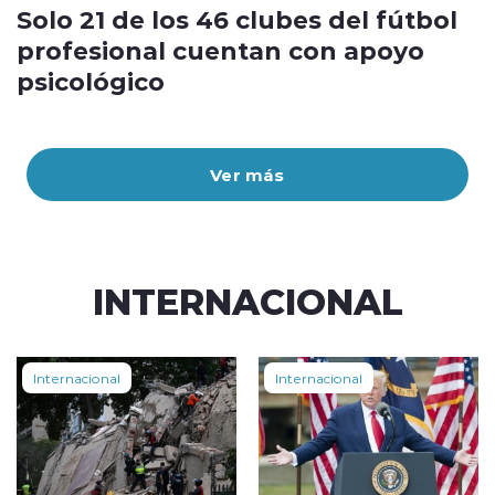
Solo 21 de los 46 clubes del fútbol
profesional cuentan con apoyo
psicológico
Ver más
INTERNACIONAL
Internacional
Internacional