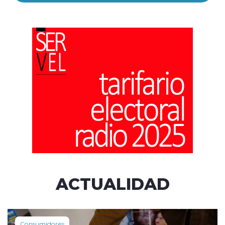
ACTUALIDAD
Consumidores