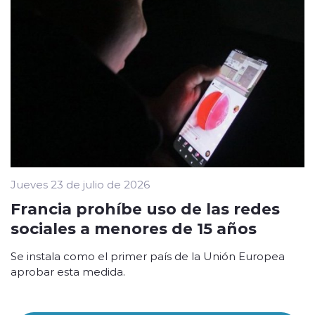
Jueves 23 de julio de 2026
Francia prohíbe uso de las redes
sociales a menores de 15 años
Se instala como el primer país de la Unión Europea
aprobar esta medida.