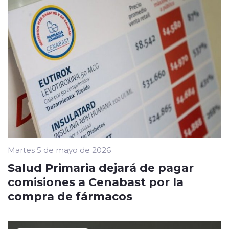
Martes 5 de mayo de 2026
Salud Primaria dejará de pagar
comisiones a Cenabast por la
compra de fármacos