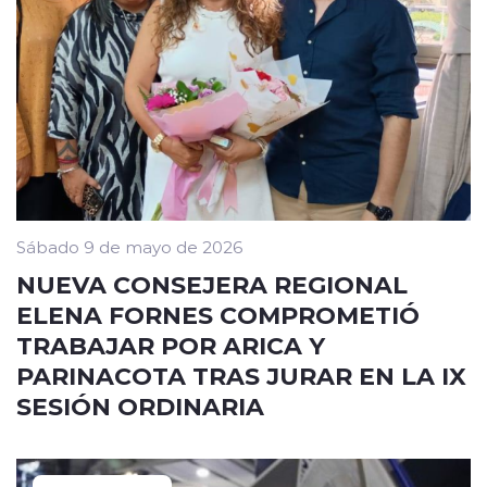
Sábado 9 de mayo de 2026
NUEVA CONSEJERA REGIONAL
ELENA FORNES COMPROMETIÓ
TRABAJAR POR ARICA Y
PARINACOTA TRAS JURAR EN LA IX
SESIÓN ORDINARIA