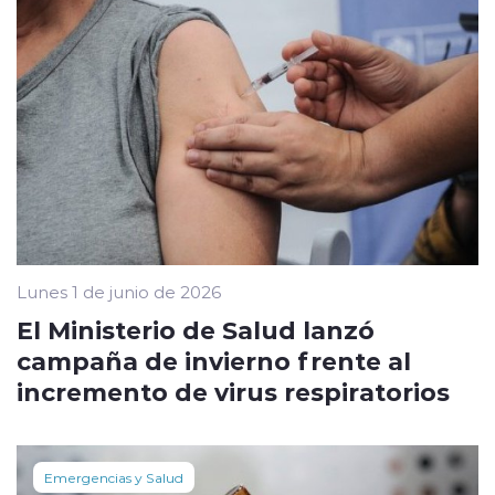
Lunes 1 de junio de 2026
El Ministerio de Salud lanzó
campaña de invierno frente al
incremento de virus respiratorios
Emergencias y Salud