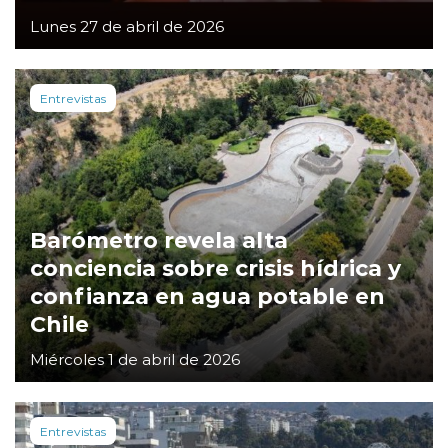
Lunes 27 de abril de 2026
Entrevistas
Barómetro revela alta
conciencia sobre crisis hídrica y
confianza en agua potable en
Chile
Miércoles 1 de abril de 2026
Entrevistas