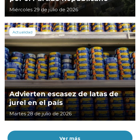
Miércoles 29 de julio de 2026
Actualidad
Advierten escasez de latas de
jurel en el país
Martes 28 de julio de 2026
Ver más