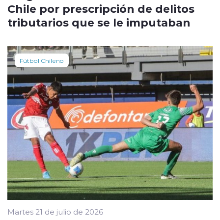
Chile por prescripción de delitos
tributarios que se le imputaban
Fútbol Chileno
Martes 21 de julio de 2026