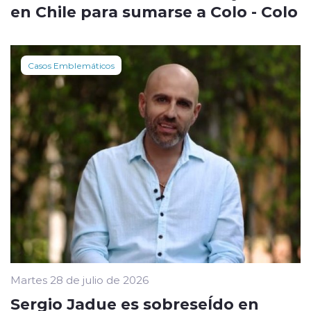
en Chile para sumarse a Colo - Colo
Casos Emblemáticos
Martes 28 de julio de 2026
Sergio Jadue es sobreseÍdo en