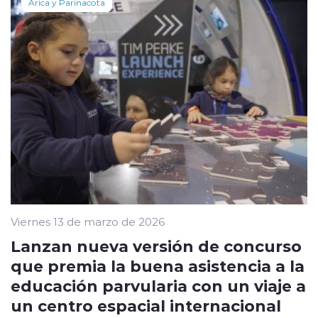
Arica y Parinacota
Viernes 13 de marzo de 2026
Lanzan nueva versión de concurso
que premia la buena asistencia a la
educación parvularia con un viaje a
un centro espacial internacional