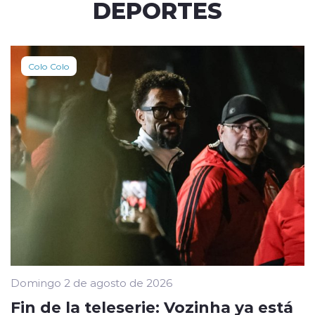
DEPORTES
Colo Colo
Domingo 2 de agosto de 2026
Fin de la teleserie: Vozinha ya está