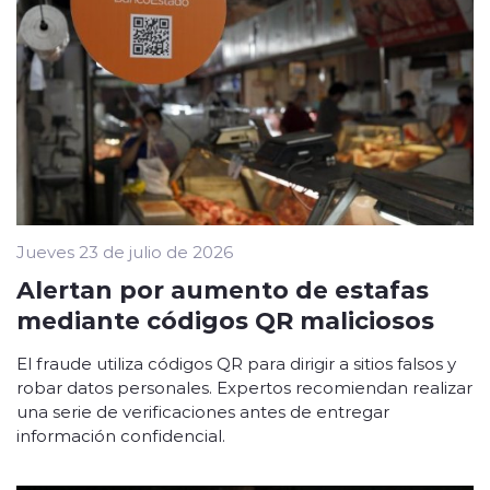
Jueves 23 de julio de 2026
Alertan por aumento de estafas
mediante códigos QR maliciosos
El fraude utiliza códigos QR para dirigir a sitios falsos y
robar datos personales. Expertos recomiendan realizar
una serie de verificaciones antes de entregar
información confidencial.