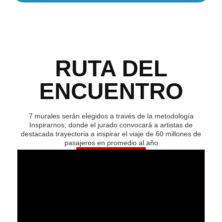
RUTA DEL
ENCUENTRO
7 murales serán elegidos a través de la metodología
Inspirarnos; donde el jurado convocará a artistas de
destacada trayectoria a inspirar el viaje de 60 millones de
pasajeros en promedio al año