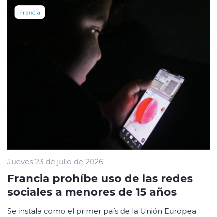
Francia
Jueves 23 de julio de 2026
Francia prohíbe uso de las redes
sociales a menores de 15 años
Se instala como el primer país de la Unión Europea