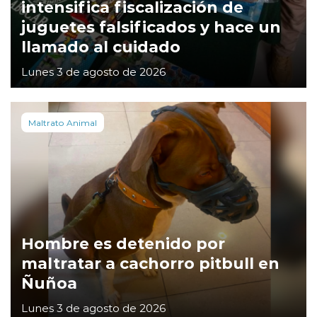
intensifica fiscalización de
juguetes falsificados y hace un
llamado al cuidado
Lunes 3 de agosto de 2026
Maltrato Animal
Hombre es detenido por
maltratar a cachorro pitbull en
Ñuñoa
Lunes 3 de agosto de 2026