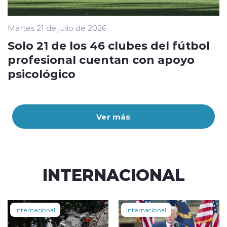
Martes 21 de julio de 2026
Solo 21 de los 46 clubes del fútbol
profesional cuentan con apoyo
psicológico
Ver más
INTERNACIONAL
Internacional
Internacional