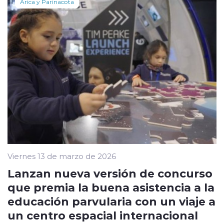
Arica y Parinacota
Viernes 13 de marzo de 2026
Lanzan nueva versión de concurso
que premia la buena asistencia a la
educación parvularia con un viaje a
un centro espacial internacional