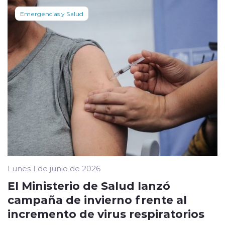
Emergencias y Salud
Lunes 1 de junio de 2026
El Ministerio de Salud lanzó
campaña de invierno frente al
incremento de virus respiratorios