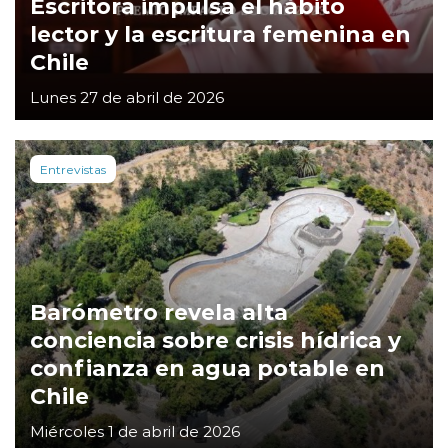
Escritora impulsa el hábito
lector y la escritura femenina en
Chile
Lunes 27 de abril de 2026
Entrevistas
Barómetro revela alta
conciencia sobre crisis hídrica y
confianza en agua potable en
Chile
Miércoles 1 de abril de 2026