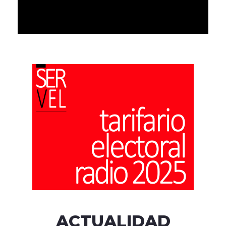
ACTUALIDAD