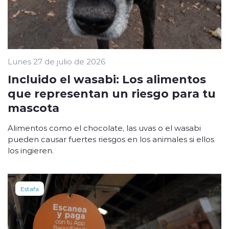
Lunes 27 de julio de 2026
Incluido el wasabi: Los alimentos
que representan un riesgo para tu
mascota
Alimentos como el chocolate, las uvas o el wasabi
pueden causar fuertes riesgos en los animales si ellos
los ingieren.
Estafa