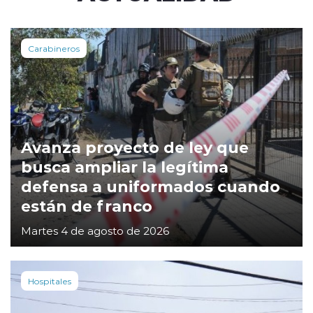
Carabineros
Avanza proyecto de ley que
busca ampliar la legítima
defensa a uniformados cuando
están de franco
Martes 4 de agosto de 2026
Hospitales