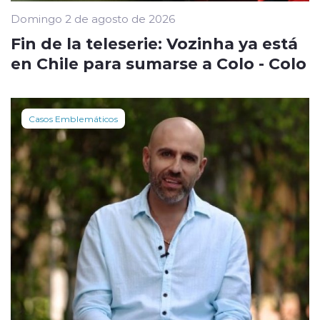
Domingo 2 de agosto de 2026
Fin de la teleserie: Vozinha ya está
en Chile para sumarse a Colo - Colo
Casos Emblemáticos