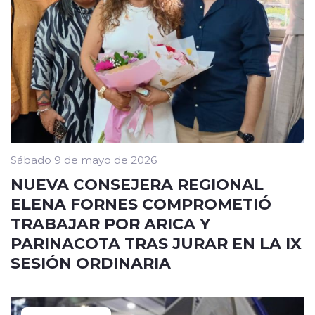
Sábado 9 de mayo de 2026
NUEVA CONSEJERA REGIONAL
ELENA FORNES COMPROMETIÓ
TRABAJAR POR ARICA Y
PARINACOTA TRAS JURAR EN LA IX
SESIÓN ORDINARIA