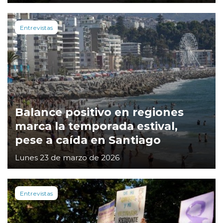
Entrevistas
Balance positivo en regiones
marca la temporada estival,
pese a caída en Santiago
Lunes 23 de marzo de 2026
Entrevistas