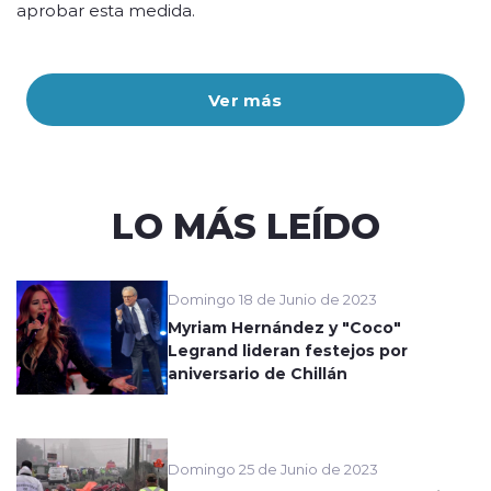
aprobar esta medida.
Ver más
LO MÁS LEÍDO
Domingo 18 de Junio de 2023
Myriam Hernández y "Coco"
Legrand lideran festejos por
aniversario de Chillán
Domingo 25 de Junio de 2023