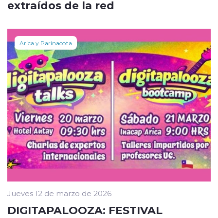
extraídos de la red
Arica y Parinacota
Jueves 12 de marzo de 2026
DIGITAPALOOZA: FESTIVAL