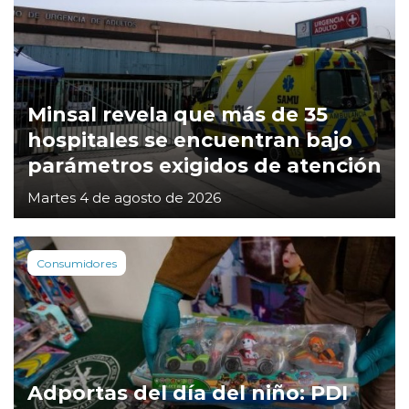
Minsal revela que más de 35
hospitales se encuentran bajo
parámetros exigidos de atención
Martes 4 de agosto de 2026
Consumidores
Adportas del día del niño: PDI