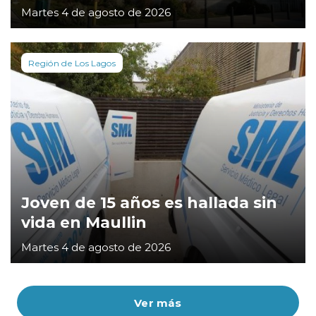
Martes 4 de agosto de 2026
Región de Los Lagos
Joven de 15 años es hallada sin
vida en Maullin
Martes 4 de agosto de 2026
Ver más