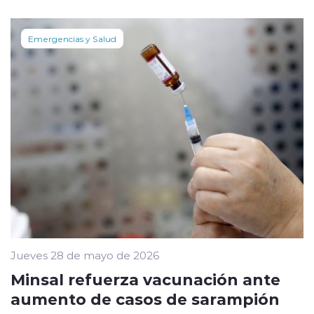
Emergencias y Salud
Jueves 28 de mayo de 2026
Minsal refuerza vacunación ante
aumento de casos de sarampión