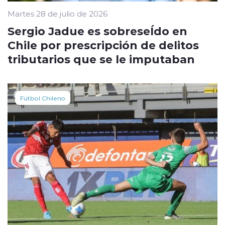
Martes 28 de julio de 2026
Sergio Jadue es sobreseÍdo en
Chile por prescripción de delitos
tributarios que se le imputaban
Fútbol Chileno