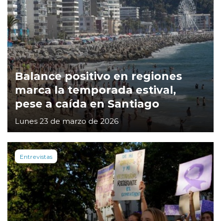
Balance positivo en regiones
marca la temporada estival,
pese a caída en Santiago
Lunes 23 de marzo de 2026
Entrevistas