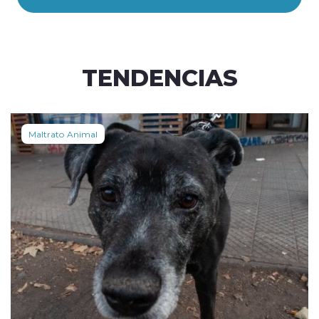
TENDENCIAS
Maltrato Animal