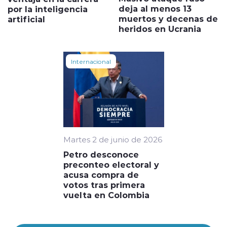
deja al menos 13
por la inteligencia
muertos y decenas de
artificial
heridos en Ucrania
Internacional
Martes 2 de junio de 2026
Petro desconoce
preconteo electoral y
acusa compra de
votos tras primera
vuelta en Colombia