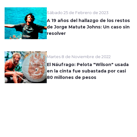
Sábado 25 de Febrero de 2023
A 19 años del hallazgo de los restos
de Jorge Matute Johns: Un caso sin
resolver
Martes 8 de Noviembre de 2022
El Náufrago: Pelota "Wilson" usada
en la cinta fue subastada por casi
80 millones de pesos