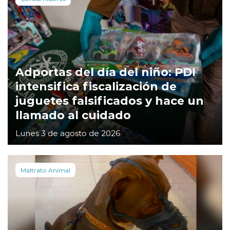
Adportas del día del niño: PDI
intensifica fiscalización de
juguetes falsificados y hace un
llamado al cuidado
Lunes 3 de agosto de 2026
Maltrato Animal