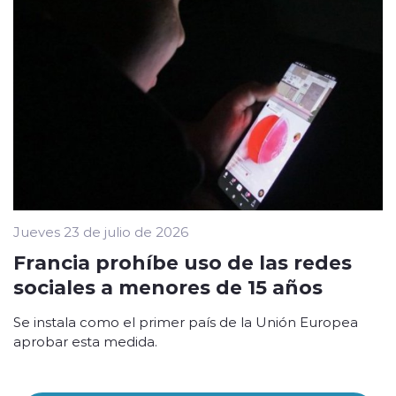
Jueves 23 de julio de 2026
Francia prohíbe uso de las redes
sociales a menores de 15 años
Se instala como el primer país de la Unión Europea
aprobar esta medida.