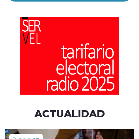
ACTUALIDAD
Consumidores