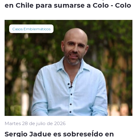
en Chile para sumarse a Colo - Colo
Casos Emblemáticos
Martes 28 de julio de 2026
Sergio Jadue es sobreseÍdo en