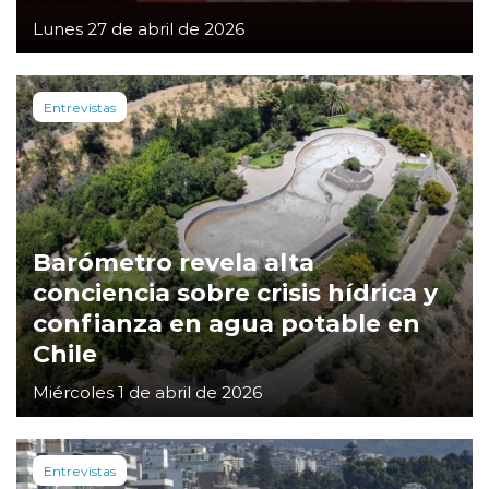
Lunes 27 de abril de 2026
Entrevistas
Barómetro revela alta
conciencia sobre crisis hídrica y
confianza en agua potable en
Chile
Miércoles 1 de abril de 2026
Entrevistas