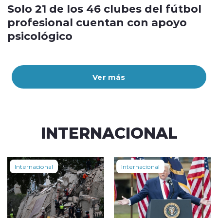
Solo 21 de los 46 clubes del fútbol
profesional cuentan con apoyo
psicológico
Ver más
INTERNACIONAL
Internacional
Internacional