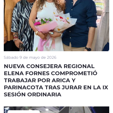
Sábado 9 de mayo de 2026
NUEVA CONSEJERA REGIONAL
ELENA FORNES COMPROMETIÓ
TRABAJAR POR ARICA Y
PARINACOTA TRAS JURAR EN LA IX
SESIÓN ORDINARIA