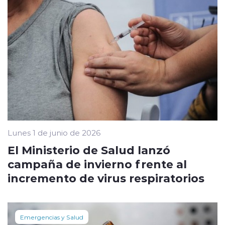
Lunes 1 de junio de 2026
El Ministerio de Salud lanzó
campaña de invierno frente al
incremento de virus respiratorios
Emergencias y Salud