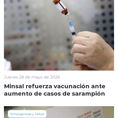
Jueves 28 de mayo de 2026
Minsal refuerza vacunación ante
aumento de casos de sarampión
Emergencias y Salud