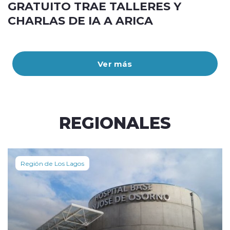
GRATUITO TRAE TALLERES Y
CHARLAS DE IA A ARICA
Ver más
REGIONALES
Región de Los Lagos