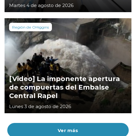
Martes 4 de agosto de 2026
Región de OHiggins
[Video] La imponente apertura
de compuertas del Embalse
Central Rapel
Lunes 3 de agosto de 2026
Ver más