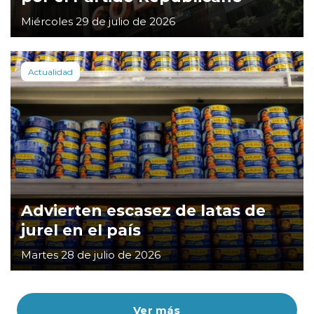
Miércoles 29 de julio de 2026
Actualidad
Advierten escasez de latas de
jurel en el país
Martes 28 de julio de 2026
Ver más