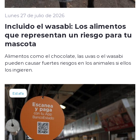
Lunes 27 de julio de 2026
Incluido el wasabi: Los alimentos
que representan un riesgo para tu
mascota
Alimentos como el chocolate, las uvas o el wasabi
pueden causar fuertes riesgos en los animales si ellos
los ingieren.
Estafa