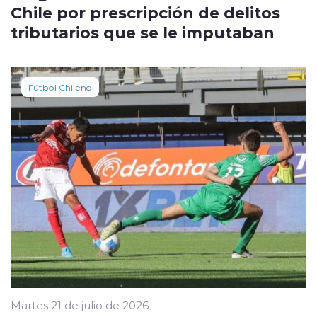
Chile por prescripción de delitos
tributarios que se le imputaban
Fútbol Chileno
Martes 21 de julio de 2026