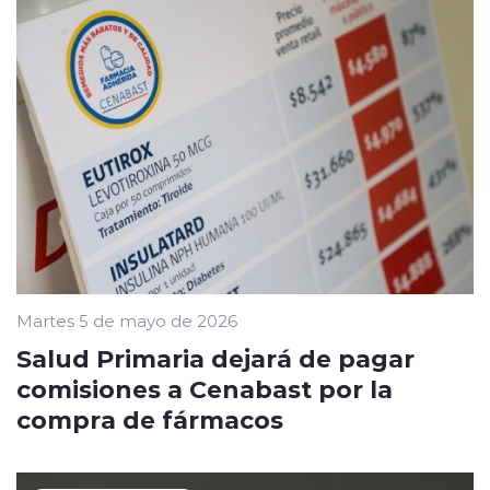
Martes 5 de mayo de 2026
Salud Primaria dejará de pagar
comisiones a Cenabast por la
compra de fármacos