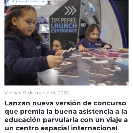
Arica y Parinacota
Viernes 13 de marzo de 2026
Lanzan nueva versión de concurso
que premia la buena asistencia a la
educación parvularia con un viaje a
un centro espacial internacional