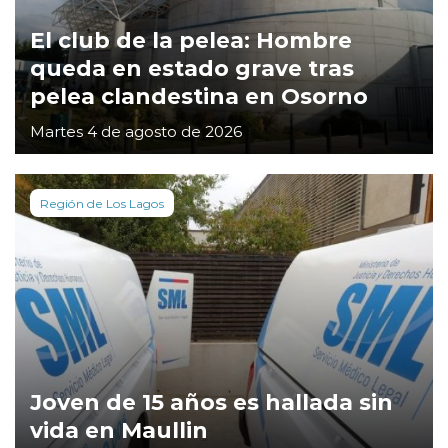
El club de la pelea: Hombre
queda en estado grave tras
pelea clandestina en Osorno
Martes 4 de agosto de 2026
Región de Los Lagos
Joven de 15 años es hallada sin
vida en Maullin