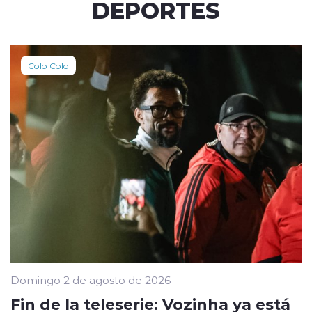
DEPORTES
Colo Colo
Domingo 2 de agosto de 2026
Fin de la teleserie: Vozinha ya está