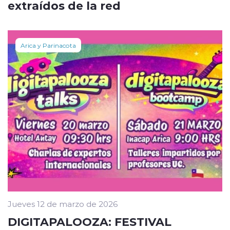
extraídos de la red
Arica y Parinacota
Jueves 12 de marzo de 2026
DIGITAPALOOZA: FESTIVAL