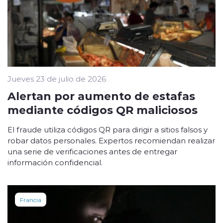
Jueves 23 de julio de 2026
Alertan por aumento de estafas
mediante códigos QR maliciosos
El fraude utiliza códigos QR para dirigir a sitios falsos y
robar datos personales. Expertos recomiendan realizar
una serie de verificaciones antes de entregar
información confidencial.
Francia