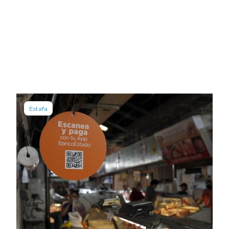
Estafa