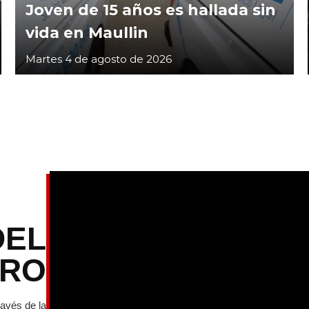
Joven de 15 años es hallada sin
vida en Maullin
Martes 4 de agosto de 2026
DEL
TRO
ravés de la