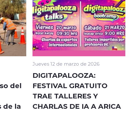
Jueves 12 de marzo de 2026
DIGITAPALOOZA:
so del
FESTIVAL GRATUITO
TRAE TALLERES Y
 de la
CHARLAS DE IA A ARICA