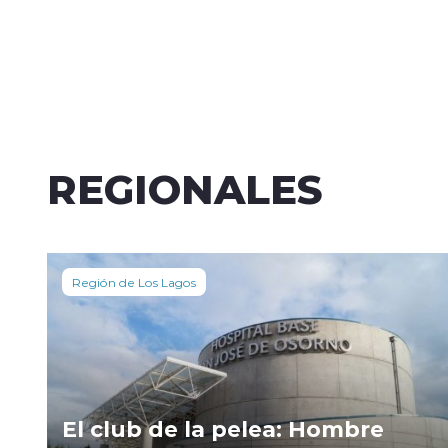
REGIONALES
Región de Los Lagos
El club de la pelea: Hombre