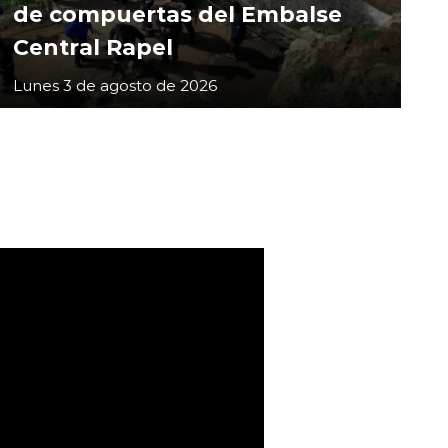
de compuertas del Embalse
Central Rapel
Lunes 3 de agosto de 2026