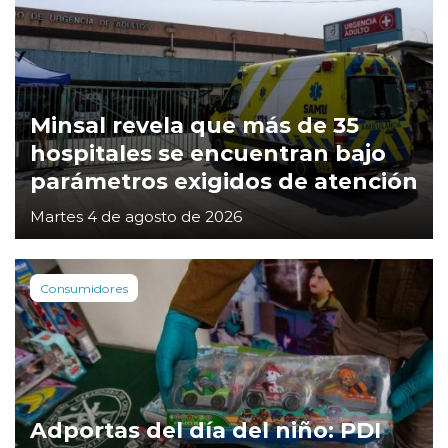
Minsal revela que más de 35
hospitales se encuentran bajo
parámetros exigidos de atención
Martes 4 de agosto de 2026
Consumidores
Adportas del día del niño: PDI