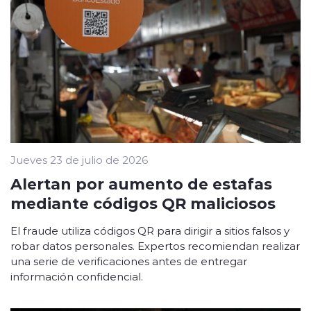
Jueves 23 de julio de 2026
Alertan por aumento de estafas
mediante códigos QR maliciosos
El fraude utiliza códigos QR para dirigir a sitios falsos y
robar datos personales. Expertos recomiendan realizar
una serie de verificaciones antes de entregar
información confidencial.