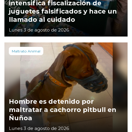
intensifica fiscalización de
juguetes falsificados y hace un
llamado al cuidado
Lunes 3 de agosto de 2026
Maltrato Animal
Hombre es detenido por
maltratar a cachorro pitbull en
Ñuñoa
Lunes 3 de agosto de 2026