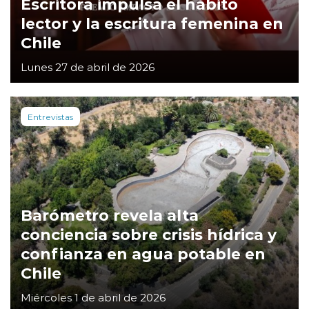
Escritora impulsa el hábito
lector y la escritura femenina en
Chile
Lunes 27 de abril de 2026
Entrevistas
Barómetro revela alta
conciencia sobre crisis hídrica y
confianza en agua potable en
Chile
Miércoles 1 de abril de 2026