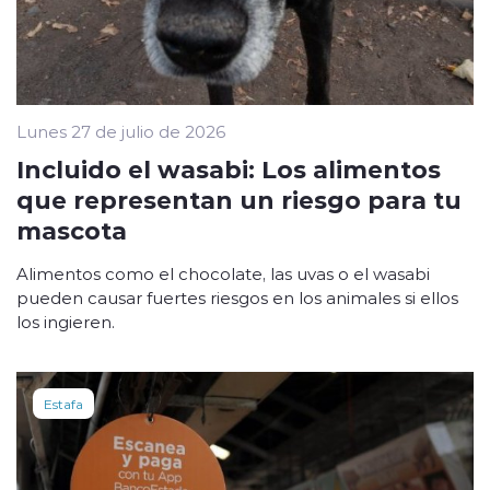
Lunes 27 de julio de 2026
Incluido el wasabi: Los alimentos
que representan un riesgo para tu
mascota
Alimentos como el chocolate, las uvas o el wasabi
pueden causar fuertes riesgos en los animales si ellos
los ingieren.
Estafa