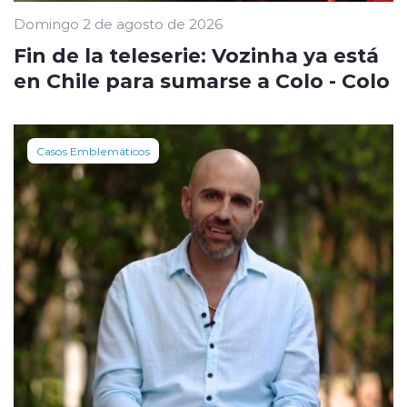
Domingo 2 de agosto de 2026
Fin de la teleserie: Vozinha ya está
en Chile para sumarse a Colo - Colo
Casos Emblemáticos