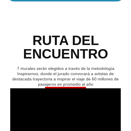
RUTA DEL
ENCUENTRO
7 murales serán elegidos a través de la metodología
Inspirarnos; donde el jurado convocará a artistas de
destacada trayectoria a inspirar el viaje de 60 millones de
pasajeros en promedio al año