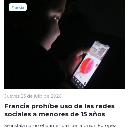
Francia
Jueves 23 de julio de 2026
Francia prohíbe uso de las redes
sociales a menores de 15 años
Se instala como el primer país de la Unión Europea