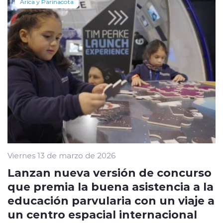
Arica y Parinacota
Viernes 13 de marzo de 2026
Lanzan nueva versión de concurso
que premia la buena asistencia a la
educación parvularia con un viaje a
un centro espacial internacional