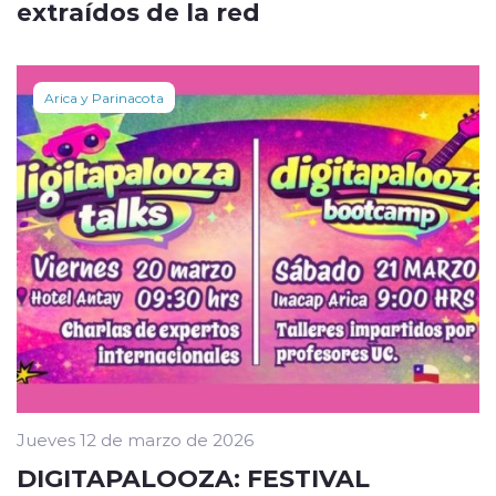
extraídos de la red
Arica y Parinacota
Jueves 12 de marzo de 2026
DIGITAPALOOZA: FESTIVAL