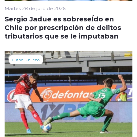
Martes 28 de julio de 2026
Sergio Jadue es sobreseÍdo en
Chile por prescripción de delitos
tributarios que se le imputaban
Fútbol Chileno