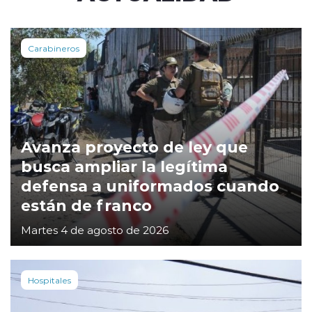
Carabineros
Avanza proyecto de ley que
busca ampliar la legítima
defensa a uniformados cuando
están de franco
Martes 4 de agosto de 2026
Hospitales