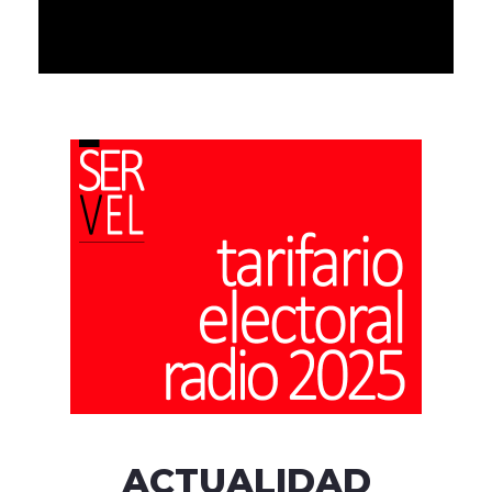
ACTUALIDAD