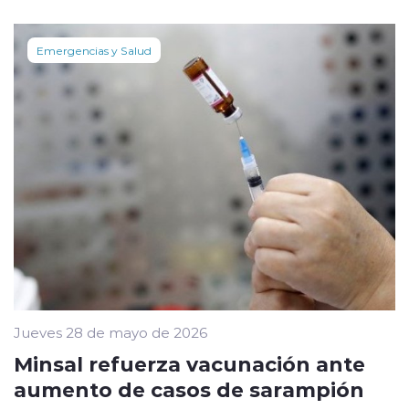
Emergencias y Salud
Jueves 28 de mayo de 2026
Minsal refuerza vacunación ante
aumento de casos de sarampión