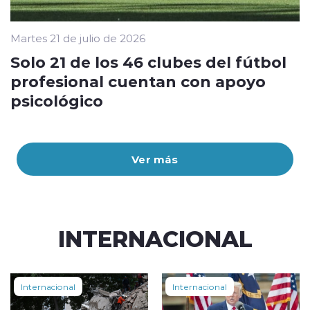
Martes 21 de julio de 2026
Solo 21 de los 46 clubes del fútbol
profesional cuentan con apoyo
psicológico
Ver más
INTERNACIONAL
Internacional
Internacional