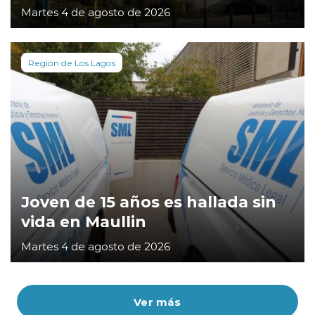
Martes 4 de agosto de 2026
Región de Los Lagos
Joven de 15 años es hallada sin
vida en Maullin
Martes 4 de agosto de 2026
Ver más