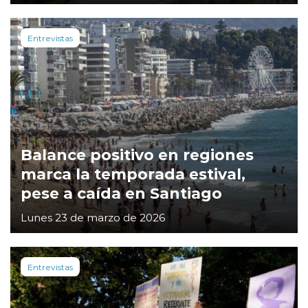
Entrevistas
Balance positivo en regiones
marca la temporada estival,
pese a caída en Santiago
Lunes 23 de marzo de 2026
Entrevistas