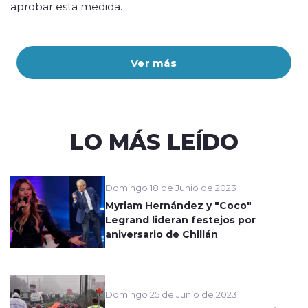
aprobar esta medida.
Ver más
LO MÁS LEÍDO
Domingo 18 de Junio de 2023
Myriam Hernández y "Coco"
Legrand lideran festejos por
aniversario de Chillán
Domingo 25 de Junio de 2023