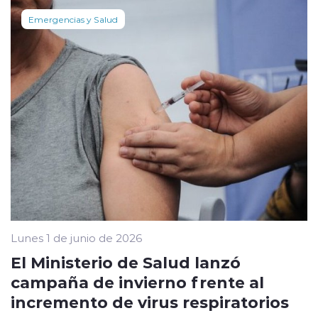
Emergencias y Salud
Lunes 1 de junio de 2026
El Ministerio de Salud lanzó
campaña de invierno frente al
incremento de virus respiratorios