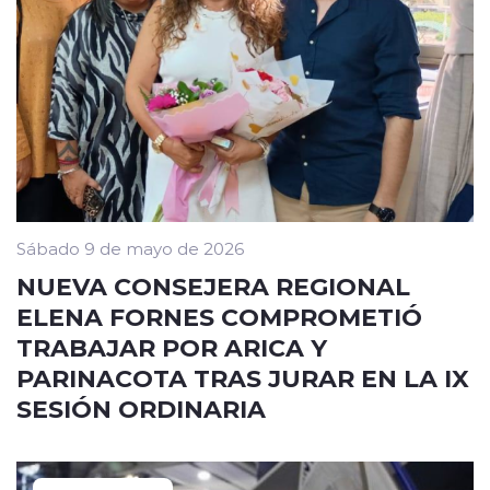
Sábado 9 de mayo de 2026
NUEVA CONSEJERA REGIONAL
ELENA FORNES COMPROMETIÓ
TRABAJAR POR ARICA Y
PARINACOTA TRAS JURAR EN LA IX
SESIÓN ORDINARIA