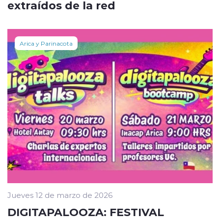
extraídos de la red
Arica y Parinacota
Jueves 12 de marzo de 2026
DIGITAPALOOZA: FESTIVAL