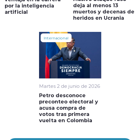
deja al menos 13
por la inteligencia
muertos y decenas de
artificial
heridos en Ucrania
Internacional
Martes 2 de junio de 2026
Petro desconoce
preconteo electoral y
acusa compra de
votos tras primera
vuelta en Colombia