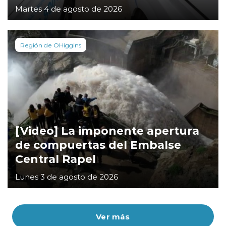
Martes 4 de agosto de 2026
Región de OHiggins
[Video] La imponente apertura
de compuertas del Embalse
Central Rapel
Lunes 3 de agosto de 2026
Ver más