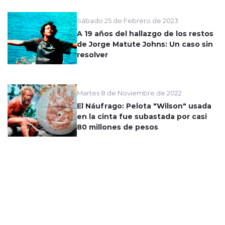
Sábado 25 de Febrero de 2023
A 19 años del hallazgo de los restos
de Jorge Matute Johns: Un caso sin
resolver
Martes 8 de Noviembre de 2022
El Náufrago: Pelota "Wilson" usada
en la cinta fue subastada por casi
80 millones de pesos