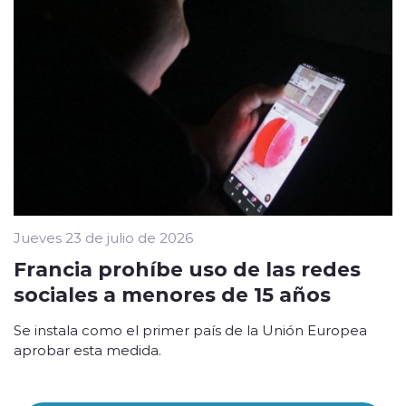
Jueves 23 de julio de 2026
Francia prohíbe uso de las redes
sociales a menores de 15 años
Se instala como el primer país de la Unión Europea
aprobar esta medida.