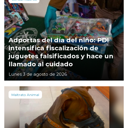
Adportas del día del niño: PDI
intensifica fiscalización de
juguetes falsificados y hace un
llamado al cuidado
Lunes 3 de agosto de 2026
Maltrato Animal