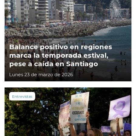
Balance positivo en regiones
marca la temporada estival,
pese a caída en Santiago
Lunes 23 de marzo de 2026
Entrevistas