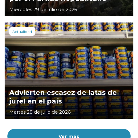
Miércoles 29 de julio de 2026
Actualidad
Advierten escasez de latas de
jurel en el país
Martes 28 de julio de 2026
Ver más