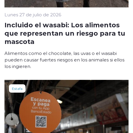
Lunes 27 de julio de 2026
Incluido el wasabi: Los alimentos
que representan un riesgo para tu
mascota
Alimentos como el chocolate, las uvas o el wasabi
pueden causar fuertes riesgos en los animales si ellos
los ingieren.
Estafa