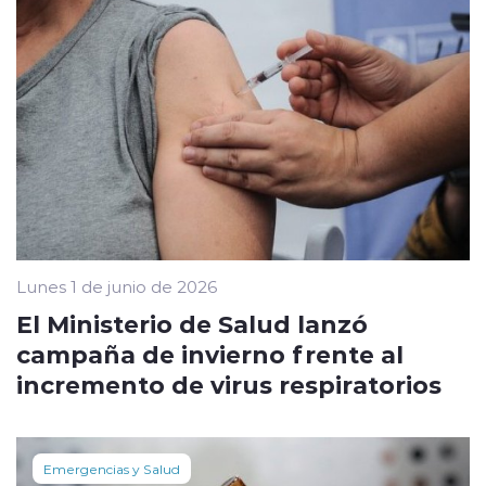
Lunes 1 de junio de 2026
El Ministerio de Salud lanzó
campaña de invierno frente al
incremento de virus respiratorios
Emergencias y Salud