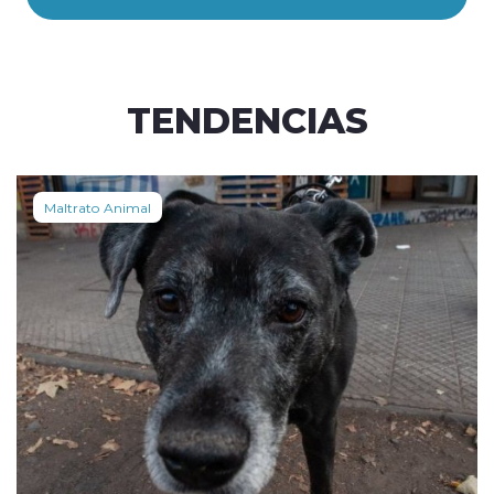
TENDENCIAS
Maltrato Animal