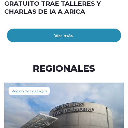
GRATUITO TRAE TALLERES Y
CHARLAS DE IA A ARICA
Ver más
REGIONALES
Región de Los Lagos