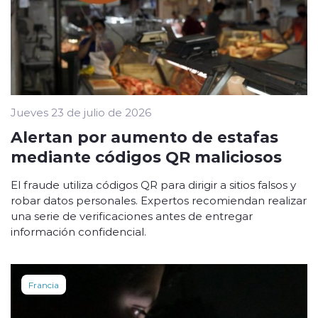
Jueves 23 de julio de 2026
Alertan por aumento de estafas
mediante códigos QR maliciosos
El fraude utiliza códigos QR para dirigir a sitios falsos y
robar datos personales. Expertos recomiendan realizar
una serie de verificaciones antes de entregar
información confidencial.
Francia