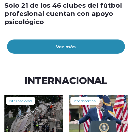
Solo 21 de los 46 clubes del fútbol
profesional cuentan con apoyo
psicológico
Ver más
INTERNACIONAL
Internacional
Internacional