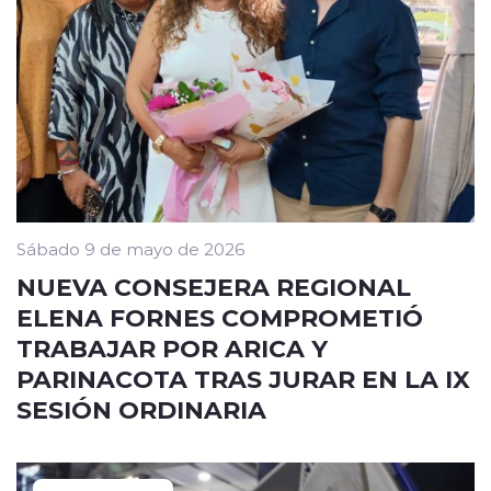
Sábado 9 de mayo de 2026
NUEVA CONSEJERA REGIONAL
ELENA FORNES COMPROMETIÓ
TRABAJAR POR ARICA Y
PARINACOTA TRAS JURAR EN LA IX
SESIÓN ORDINARIA