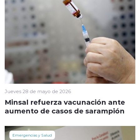
Jueves 28 de mayo de 2026
Minsal refuerza vacunación ante
aumento de casos de sarampión
Emergencias y Salud