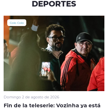
DEPORTES
Colo Colo
Domingo 2 de agosto de 2026
Fin de la teleserie: Vozinha ya está