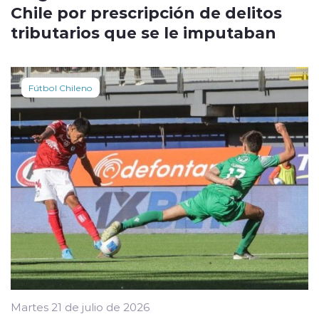
Chile por prescripción de delitos
tributarios que se le imputaban
Fútbol Chileno
Martes 21 de julio de 2026