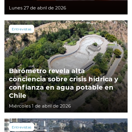
Lunes 27 de abril de 2026
Entrevistas
Barómetro revela alta
conciencia sobre crisis hídrica y
confianza en agua potable en
Chile
Miércoles 1 de abril de 2026
Entrevistas