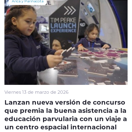
Arica y Parinacota
Viernes 13 de marzo de 2026
Lanzan nueva versión de concurso
que premia la buena asistencia a la
educación parvularia con un viaje a
un centro espacial internacional