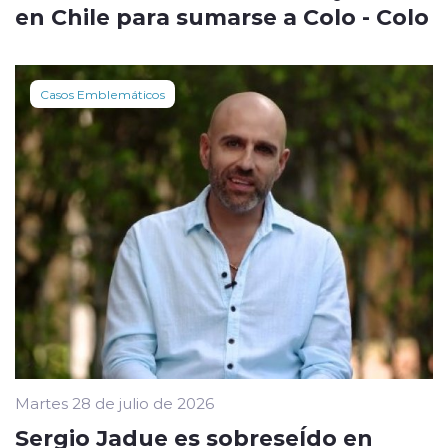
en Chile para sumarse a Colo - Colo
Casos Emblemáticos
Martes 28 de julio de 2026
Sergio Jadue es sobreseÍdo en