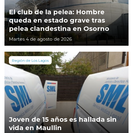
El club de la pelea: Hombre
queda en estado grave tras
pelea clandestina en Osorno
Martes 4 de agosto de 2026
Región de Los Lagos
Joven de 15 años es hallada sin
vida en Maullin