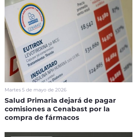
Martes 5 de mayo de 2026
Salud Primaria dejará de pagar
comisiones a Cenabast por la
compra de fármacos