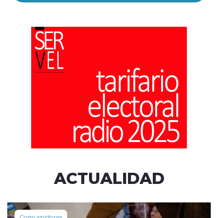
ACTUALIDAD
Consumidores