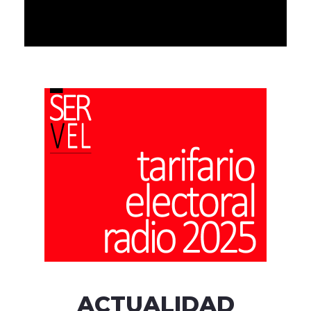
ACTUALIDAD