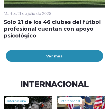
Martes 21 de julio de 2026
Solo 21 de los 46 clubes del fútbol
profesional cuentan con apoyo
psicológico
Ver más
INTERNACIONAL
Internacional
Internacional