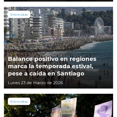
Entrevistas
Balance positivo en regiones
marca la temporada estival,
pese a caída en Santiago
Lunes 23 de marzo de 2026
Entrevistas