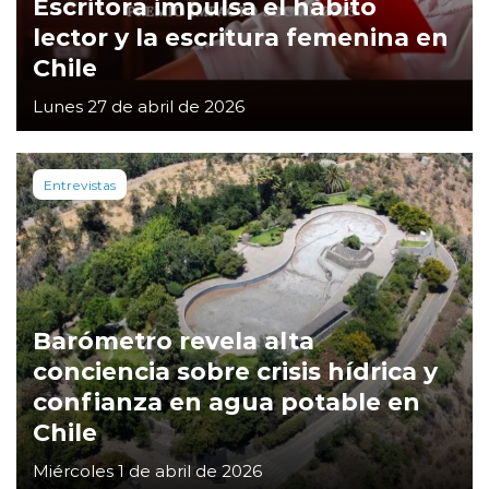
Escritora impulsa el hábito
lector y la escritura femenina en
Chile
Lunes 27 de abril de 2026
Entrevistas
Barómetro revela alta
conciencia sobre crisis hídrica y
confianza en agua potable en
Chile
Miércoles 1 de abril de 2026