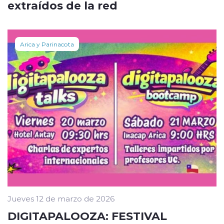
extraídos de la red
Arica y Parinacota
Jueves 12 de marzo de 2026
DIGITAPALOOZA: FESTIVAL