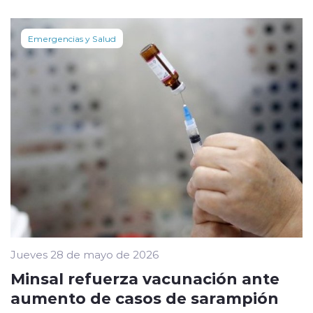
Emergencias y Salud
Jueves 28 de mayo de 2026
Minsal refuerza vacunación ante
aumento de casos de sarampión