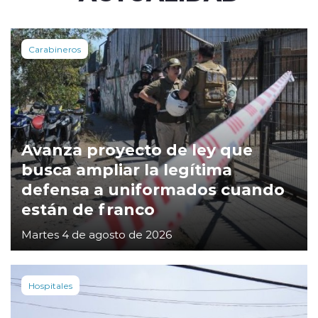
Carabineros
Avanza proyecto de ley que
busca ampliar la legítima
defensa a uniformados cuando
están de franco
Martes 4 de agosto de 2026
Hospitales