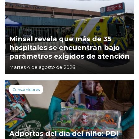
Minsal revela que más de 35
hospitales se encuentran bajo
parámetros exigidos de atención
Martes 4 de agosto de 2026
Consumidores
Adportas del día del niño: PDI