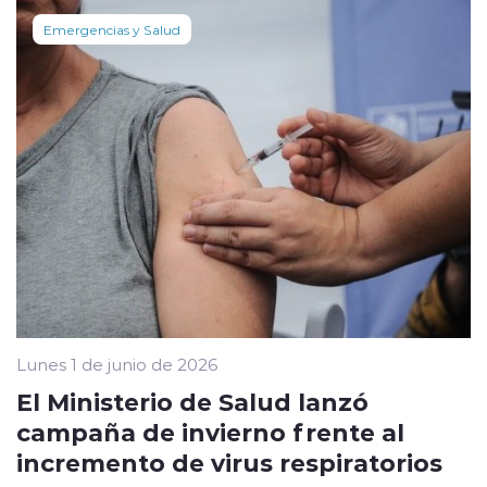
Emergencias y Salud
Lunes 1 de junio de 2026
El Ministerio de Salud lanzó
campaña de invierno frente al
incremento de virus respiratorios