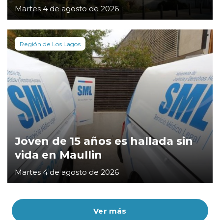
Martes 4 de agosto de 2026
Región de Los Lagos
Joven de 15 años es hallada sin
vida en Maullin
Martes 4 de agosto de 2026
Ver más