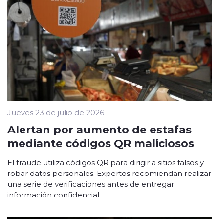
Jueves 23 de julio de 2026
Alertan por aumento de estafas
mediante códigos QR maliciosos
El fraude utiliza códigos QR para dirigir a sitios falsos y
robar datos personales. Expertos recomiendan realizar
una serie de verificaciones antes de entregar
información confidencial.