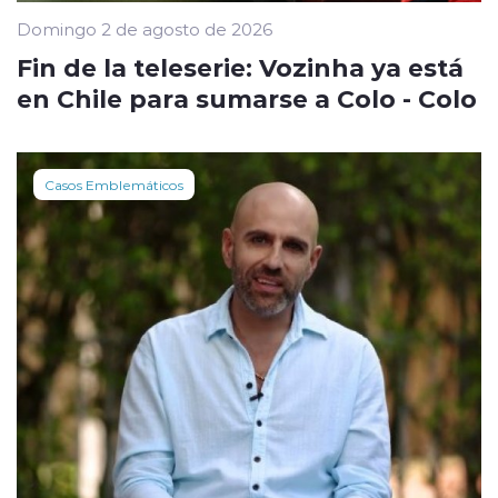
Domingo 2 de agosto de 2026
Fin de la teleserie: Vozinha ya está
en Chile para sumarse a Colo - Colo
Casos Emblemáticos