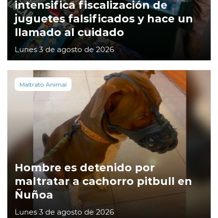
intensifica fiscalización de
juguetes falsificados y hace un
llamado al cuidado
Lunes 3 de agosto de 2026
Maltrato Animal
Hombre es detenido por
maltratar a cachorro pitbull en
Ñuñoa
Lunes 3 de agosto de 2026