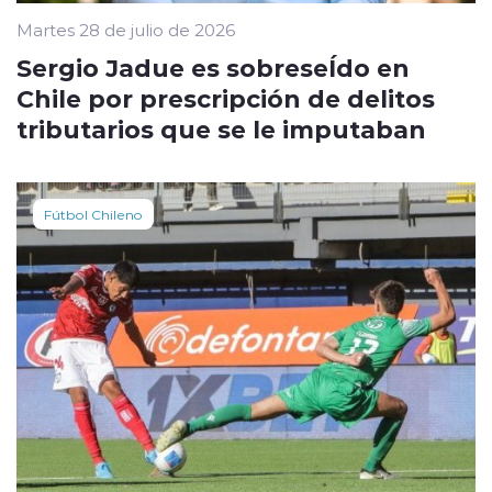
Martes 28 de julio de 2026
Sergio Jadue es sobreseÍdo en
Chile por prescripción de delitos
tributarios que se le imputaban
Fútbol Chileno