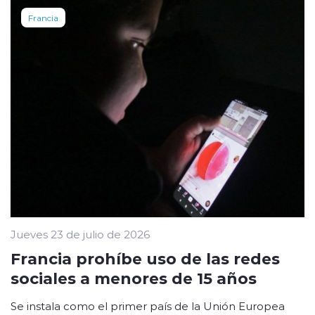
Francia
Jueves 23 de julio de 2026
Francia prohíbe uso de las redes
sociales a menores de 15 años
Se instala como el primer país de la Unión Europea