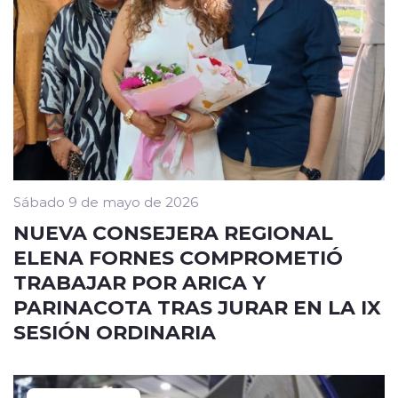
Sábado 9 de mayo de 2026
NUEVA CONSEJERA REGIONAL
ELENA FORNES COMPROMETIÓ
TRABAJAR POR ARICA Y
PARINACOTA TRAS JURAR EN LA IX
SESIÓN ORDINARIA