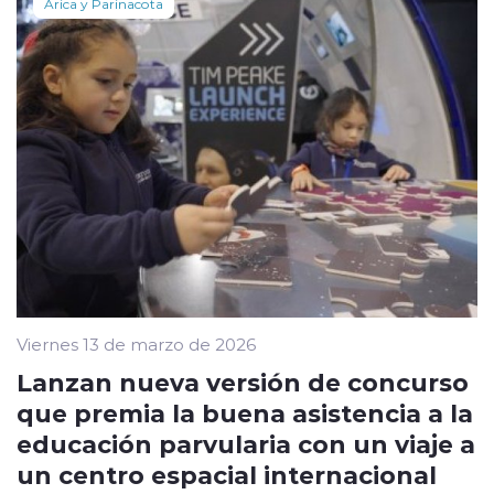
Arica y Parinacota
Viernes 13 de marzo de 2026
Lanzan nueva versión de concurso
que premia la buena asistencia a la
educación parvularia con un viaje a
un centro espacial internacional