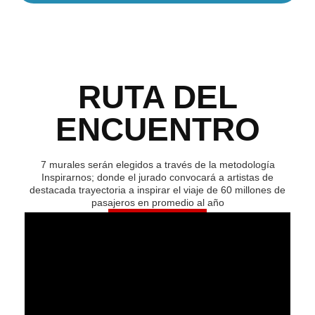
RUTA DEL
ENCUENTRO
7 murales serán elegidos a través de la metodología
Inspirarnos; donde el jurado convocará a artistas de
destacada trayectoria a inspirar el viaje de 60 millones de
pasajeros en promedio al año