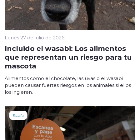
Lunes 27 de julio de 2026
Incluido el wasabi: Los alimentos
que representan un riesgo para tu
mascota
Alimentos como el chocolate, las uvas o el wasabi
pueden causar fuertes riesgos en los animales si ellos
los ingieren.
Estafa