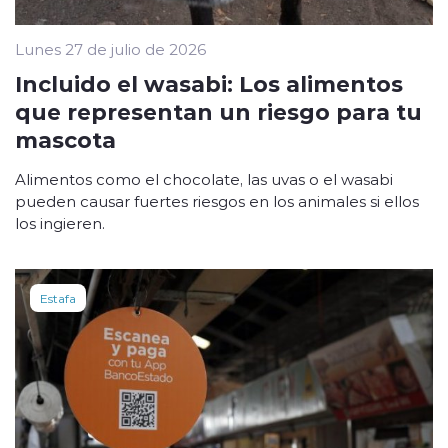
Lunes 27 de julio de 2026
Incluido el wasabi: Los alimentos
que representan un riesgo para tu
mascota
Alimentos como el chocolate, las uvas o el wasabi
pueden causar fuertes riesgos en los animales si ellos
los ingieren.
Estafa