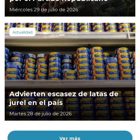
Miércoles 29 de julio de 2026
Actualidad
Advierten escasez de latas de
jurel en el país
Martes 28 de julio de 2026
Ver más