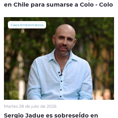
en Chile para sumarse a Colo - Colo
Casos Emblemáticos
Martes 28 de julio de 2026
Sergio Jadue es sobreseÍdo en