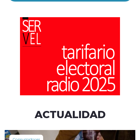
ACTUALIDAD
Consumidores