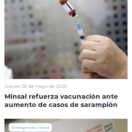
Jueves 28 de mayo de 2026
Minsal refuerza vacunación ante
aumento de casos de sarampión
Emergencias y Salud