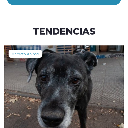
TENDENCIAS
Maltrato Animal