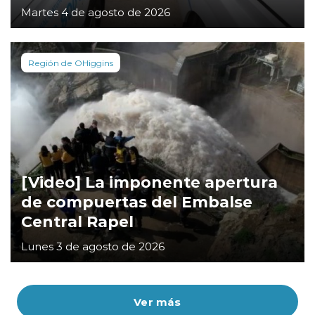
Martes 4 de agosto de 2026
Región de OHiggins
[Video] La imponente apertura
de compuertas del Embalse
Central Rapel
Lunes 3 de agosto de 2026
Ver más