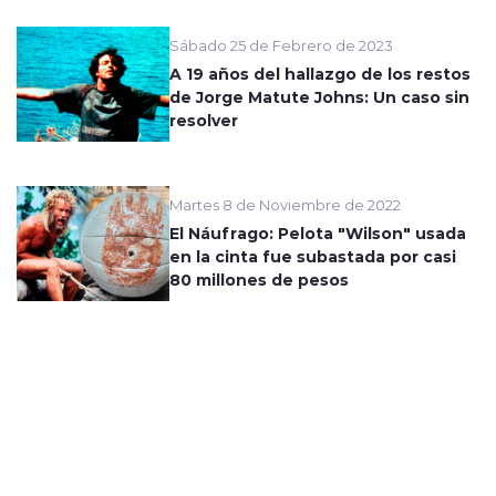
Sábado 25 de Febrero de 2023
A 19 años del hallazgo de los restos
de Jorge Matute Johns: Un caso sin
resolver
Martes 8 de Noviembre de 2022
El Náufrago: Pelota "Wilson" usada
en la cinta fue subastada por casi
80 millones de pesos