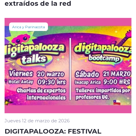
extraídos de la red
Arica y Parinacota
Jueves 12 de marzo de 2026
DIGITAPALOOZA: FESTIVAL