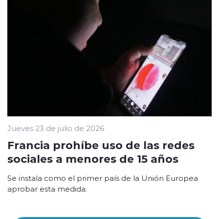
Jueves 23 de julio de 2026
Francia prohíbe uso de las redes
sociales a menores de 15 años
Se instala como el primer país de la Unión Europea
aprobar esta medida.