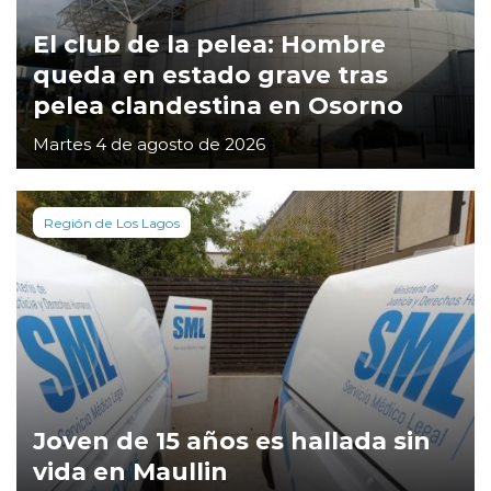
El club de la pelea: Hombre
queda en estado grave tras
pelea clandestina en Osorno
Martes 4 de agosto de 2026
Región de Los Lagos
Joven de 15 años es hallada sin
vida en Maullin