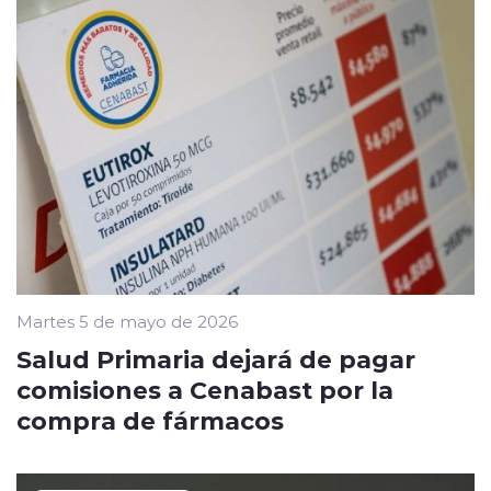
Martes 5 de mayo de 2026
Salud Primaria dejará de pagar
comisiones a Cenabast por la
compra de fármacos