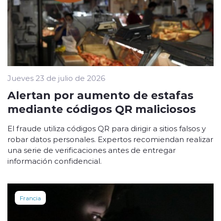
Jueves 23 de julio de 2026
Alertan por aumento de estafas
mediante códigos QR maliciosos
El fraude utiliza códigos QR para dirigir a sitios falsos y
robar datos personales. Expertos recomiendan realizar
una serie de verificaciones antes de entregar
información confidencial.
Francia