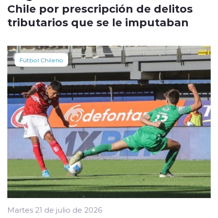
Chile por prescripción de delitos
tributarios que se le imputaban
Fútbol Chileno
Martes 21 de julio de 2026