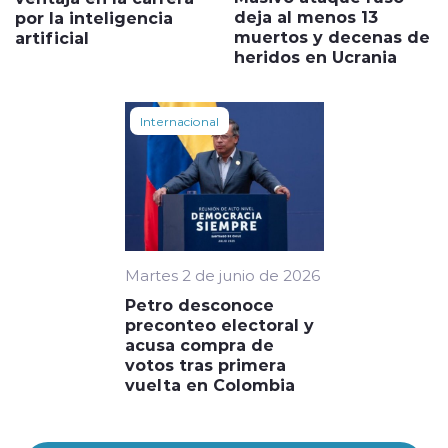
deja al menos 13
por la inteligencia
muertos y decenas de
artificial
heridos en Ucrania
Internacional
Martes 2 de junio de 2026
Petro desconoce
preconteo electoral y
acusa compra de
votos tras primera
vuelta en Colombia