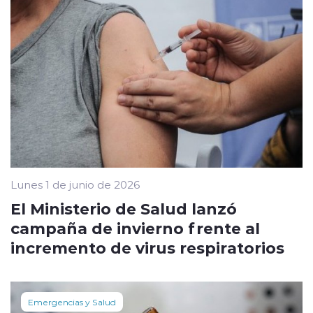
Lunes 1 de junio de 2026
El Ministerio de Salud lanzó
campaña de invierno frente al
incremento de virus respiratorios
Emergencias y Salud