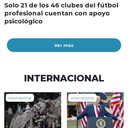
Solo 21 de los 46 clubes del fútbol
profesional cuentan con apoyo
psicológico
Ver más
INTERNACIONAL
Internacional
Internacional