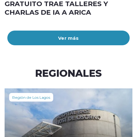
GRATUITO TRAE TALLERES Y
CHARLAS DE IA A ARICA
Ver más
REGIONALES
Región de Los Lagos