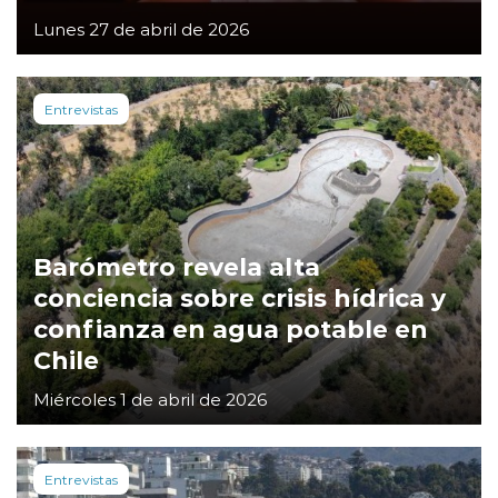
Lunes 27 de abril de 2026
Entrevistas
Barómetro revela alta
conciencia sobre crisis hídrica y
confianza en agua potable en
Chile
Miércoles 1 de abril de 2026
Entrevistas