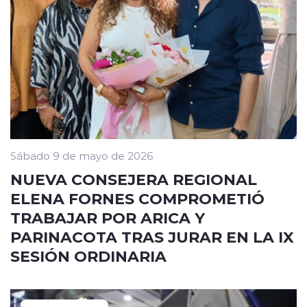
Sábado 9 de mayo de 2026
NUEVA CONSEJERA REGIONAL
ELENA FORNES COMPROMETIÓ
TRABAJAR POR ARICA Y
PARINACOTA TRAS JURAR EN LA IX
SESIÓN ORDINARIA