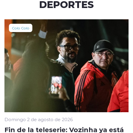
DEPORTES
Colo Colo
Domingo 2 de agosto de 2026
Fin de la teleserie: Vozinha ya está