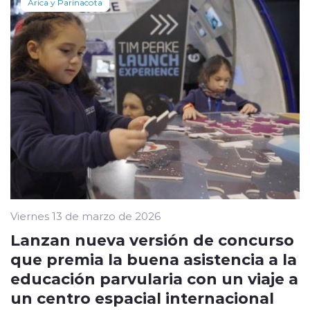
Arica y Parinacota
Viernes 13 de marzo de 2026
Lanzan nueva versión de concurso
que premia la buena asistencia a la
educación parvularia con un viaje a
un centro espacial internacional