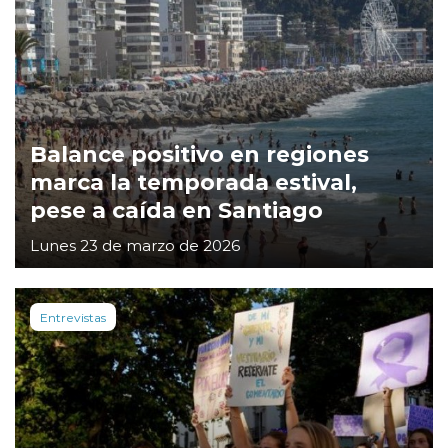
Balance positivo en regiones
marca la temporada estival,
pese a caída en Santiago
Lunes 23 de marzo de 2026
Entrevistas