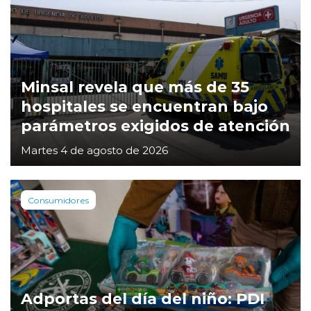
Minsal revela que más de 35
hospitales se encuentran bajo
parámetros exigidos de atención
Martes 4 de agosto de 2026
Consumidores
Adportas del día del niño: PDI