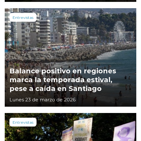
Entrevistas
Balance positivo en regiones
marca la temporada estival,
pese a caída en Santiago
Lunes 23 de marzo de 2026
Entrevistas