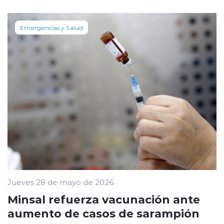
Emergencias y Salud
Jueves 28 de mayo de 2026
Minsal refuerza vacunación ante
aumento de casos de sarampión