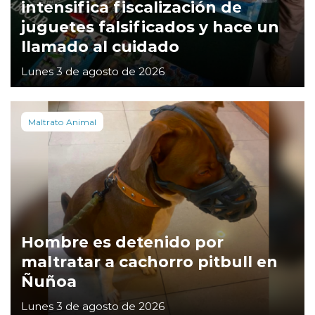
intensifica fiscalización de
juguetes falsificados y hace un
llamado al cuidado
Lunes 3 de agosto de 2026
Maltrato Animal
Hombre es detenido por
maltratar a cachorro pitbull en
Ñuñoa
Lunes 3 de agosto de 2026