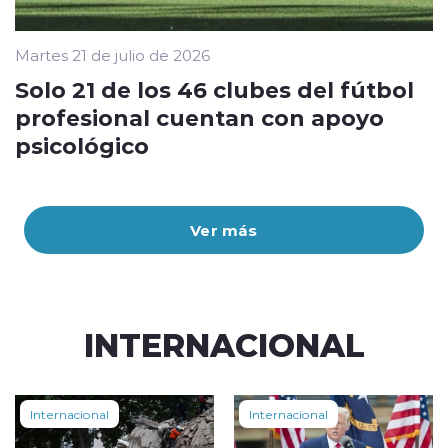
Martes 21 de julio de 2026
Solo 21 de los 46 clubes del fútbol
profesional cuentan con apoyo
psicológico
Ver más
INTERNACIONAL
Internacional
Internacional