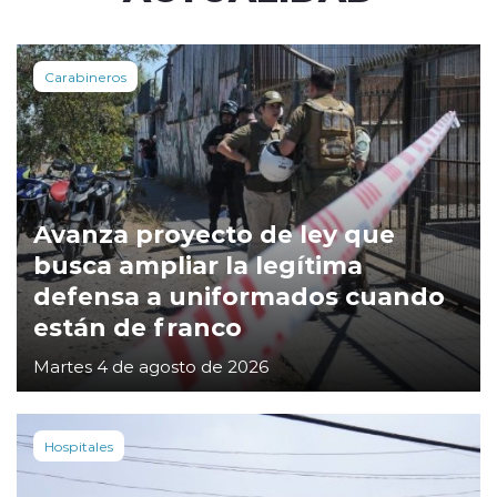
Carabineros
Avanza proyecto de ley que
busca ampliar la legítima
defensa a uniformados cuando
están de franco
Martes 4 de agosto de 2026
Hospitales