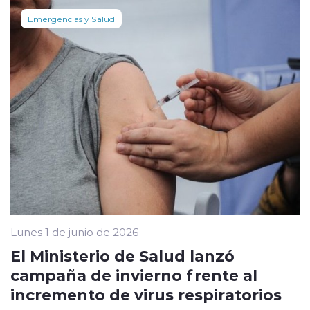
Emergencias y Salud
Lunes 1 de junio de 2026
El Ministerio de Salud lanzó
campaña de invierno frente al
incremento de virus respiratorios