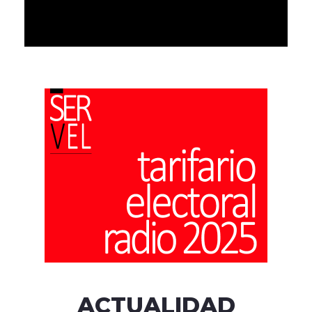
ACTUALIDAD