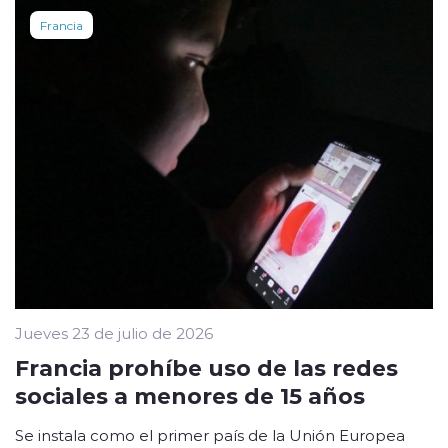
Francia
Jueves 23 de julio de 2026
Francia prohíbe uso de las redes
sociales a menores de 15 años
Se instala como el primer país de la Unión Europea