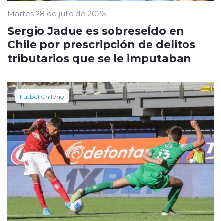
Martes 28 de julio de 2026
Sergio Jadue es sobreseÍdo en
Chile por prescripción de delitos
tributarios que se le imputaban
Fútbol Chileno