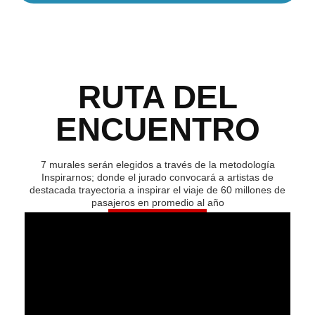
RUTA DEL
ENCUENTRO
7 murales serán elegidos a través de la metodología
Inspirarnos; donde el jurado convocará a artistas de
destacada trayectoria a inspirar el viaje de 60 millones de
pasajeros en promedio al año