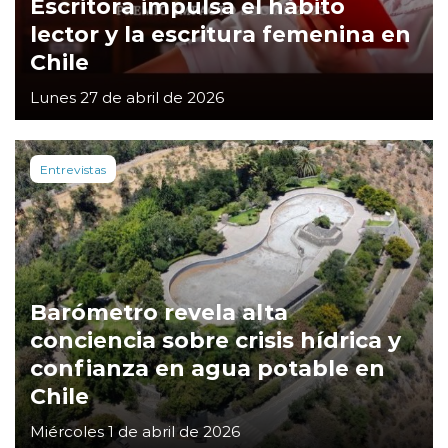
Escritora impulsa el hábito
lector y la escritura femenina en
Chile
Lunes 27 de abril de 2026
Entrevistas
Barómetro revela alta
conciencia sobre crisis hídrica y
confianza en agua potable en
Chile
Miércoles 1 de abril de 2026