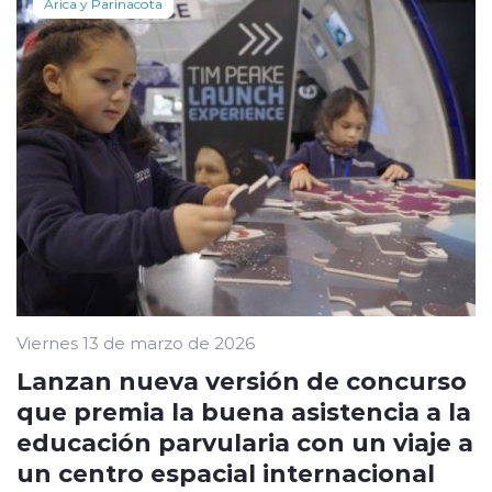
Arica y Parinacota
Viernes 13 de marzo de 2026
Lanzan nueva versión de concurso
que premia la buena asistencia a la
educación parvularia con un viaje a
un centro espacial internacional