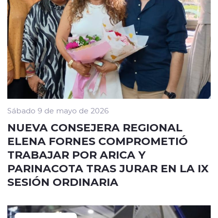
Sábado 9 de mayo de 2026
NUEVA CONSEJERA REGIONAL
ELENA FORNES COMPROMETIÓ
TRABAJAR POR ARICA Y
PARINACOTA TRAS JURAR EN LA IX
SESIÓN ORDINARIA