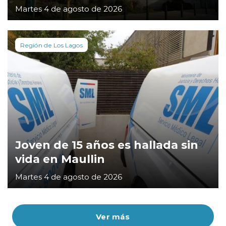
Martes 4 de agosto de 2026
Región de Los Lagos
Joven de 15 años es hallada sin
vida en Maullin
Martes 4 de agosto de 2026
Ver más