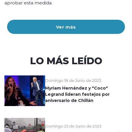
aprobar esta medida.
Ver más
LO MÁS LEÍDO
Domingo 18 de Junio de 2023
Myriam Hernández y "Coco"
Legrand lideran festejos por
aniversario de Chillán
Domingo 25 de Junio de 2023