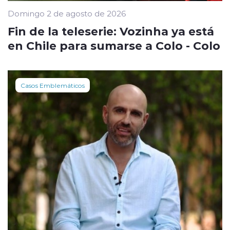
Domingo 2 de agosto de 2026
Fin de la teleserie: Vozinha ya está
en Chile para sumarse a Colo - Colo
Casos Emblemáticos