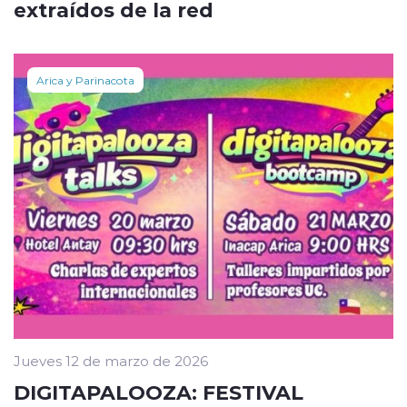
extraídos de la red
Arica y Parinacota
Jueves 12 de marzo de 2026
DIGITAPALOOZA: FESTIVAL