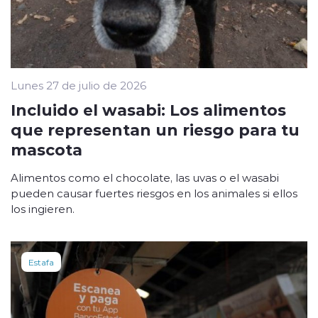
Lunes 27 de julio de 2026
Incluido el wasabi: Los alimentos
que representan un riesgo para tu
mascota
Alimentos como el chocolate, las uvas o el wasabi
pueden causar fuertes riesgos en los animales si ellos
los ingieren.
Estafa