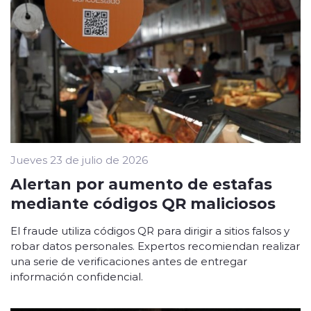
Jueves 23 de julio de 2026
Alertan por aumento de estafas
mediante códigos QR maliciosos
El fraude utiliza códigos QR para dirigir a sitios falsos y
robar datos personales. Expertos recomiendan realizar
una serie de verificaciones antes de entregar
información confidencial.