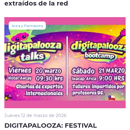
extraídos de la red
Arica y Parinacota
Jueves 12 de marzo de 2026
DIGITAPALOOZA: FESTIVAL