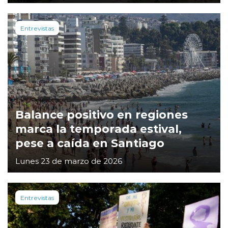
Entrevistas
Balance positivo en regiones
marca la temporada estival,
pese a caída en Santiago
Lunes 23 de marzo de 2026
Entrevistas