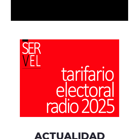
ACTUALIDAD