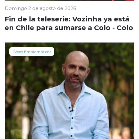
Domingo 2 de agosto de 2026
Fin de la teleserie: Vozinha ya está
en Chile para sumarse a Colo - Colo
Casos Emblemáticos