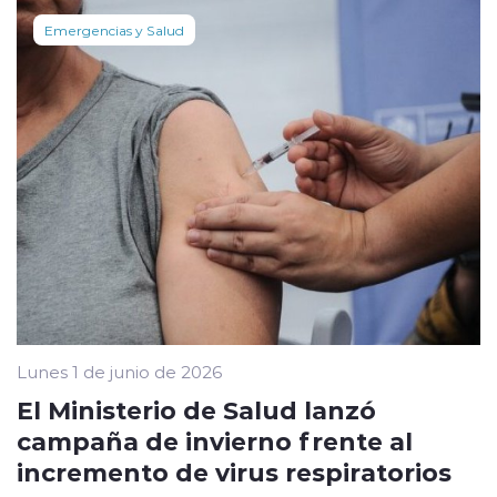
Emergencias y Salud
Lunes 1 de junio de 2026
El Ministerio de Salud lanzó
campaña de invierno frente al
incremento de virus respiratorios