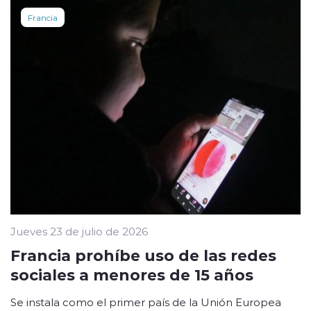
Francia
Jueves 23 de julio de 2026
Francia prohíbe uso de las redes
sociales a menores de 15 años
Se instala como el primer país de la Unión Europea