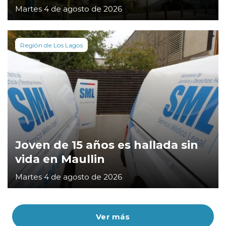
Martes 4 de agosto de 2026
Región de Los Lagos
Joven de 15 años es hallada sin
vida en Maullin
Martes 4 de agosto de 2026
Ver más