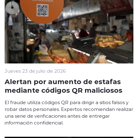
Jueves 23 de julio de 2026
Alertan por aumento de estafas
mediante códigos QR maliciosos
El fraude utiliza códigos QR para dirigir a sitios falsos y
robar datos personales. Expertos recomiendan realizar
una serie de verificaciones antes de entregar
información confidencial.