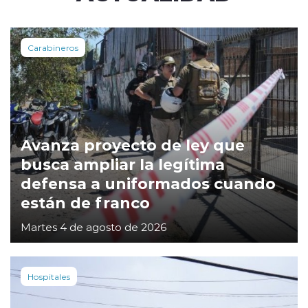
Carabineros
Avanza proyecto de ley que
busca ampliar la legítima
defensa a uniformados cuando
están de franco
Martes 4 de agosto de 2026
Hospitales