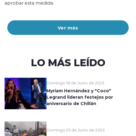
aprobar esta medida.
Ver más
LO MÁS LEÍDO
Domingo 18 de Junio de 2023
Myriam Hernández y "Coco"
Legrand lideran festejos por
aniversario de Chillán
Domingo 25 de Junio de 2023