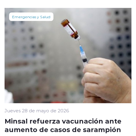
Emergencias y Salud
Jueves 28 de mayo de 2026
Minsal refuerza vacunación ante
aumento de casos de sarampión