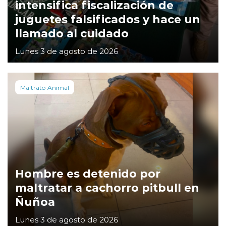
intensifica fiscalización de
juguetes falsificados y hace un
llamado al cuidado
Lunes 3 de agosto de 2026
Maltrato Animal
Hombre es detenido por
maltratar a cachorro pitbull en
Ñuñoa
Lunes 3 de agosto de 2026