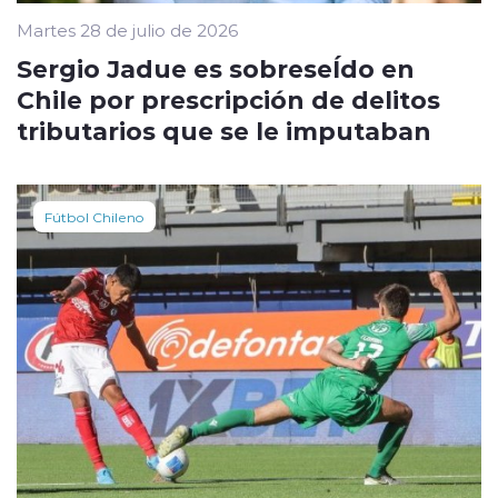
Martes 28 de julio de 2026
Sergio Jadue es sobreseÍdo en
Chile por prescripción de delitos
tributarios que se le imputaban
Fútbol Chileno