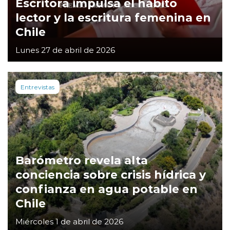
Escritora impulsa el hábito
lector y la escritura femenina en
Chile
Lunes 27 de abril de 2026
Entrevistas
Barómetro revela alta
conciencia sobre crisis hídrica y
confianza en agua potable en
Chile
Miércoles 1 de abril de 2026