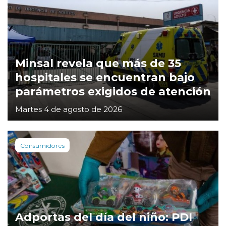
Minsal revela que más de 35
hospitales se encuentran bajo
parámetros exigidos de atención
Martes 4 de agosto de 2026
Consumidores
Adportas del día del niño: PDI