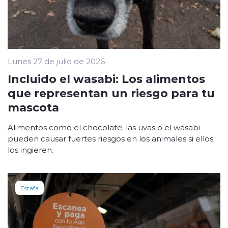
Lunes 27 de julio de 2026
Incluido el wasabi: Los alimentos
que representan un riesgo para tu
mascota
Alimentos como el chocolate, las uvas o el wasabi
pueden causar fuertes riesgos en los animales si ellos
los ingieren.
Estafa