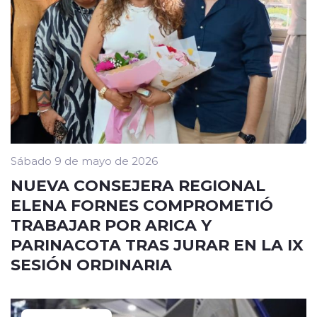
Sábado 9 de mayo de 2026
NUEVA CONSEJERA REGIONAL
ELENA FORNES COMPROMETIÓ
TRABAJAR POR ARICA Y
PARINACOTA TRAS JURAR EN LA IX
SESIÓN ORDINARIA