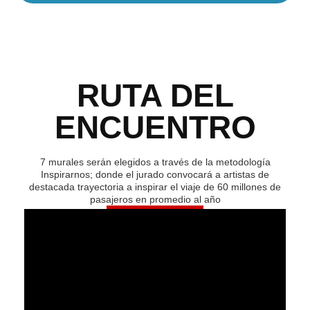
RUTA DEL
ENCUENTRO
7 murales serán elegidos a través de la metodología
Inspirarnos; donde el jurado convocará a artistas de
destacada trayectoria a inspirar el viaje de 60 millones de
pasajeros en promedio al año