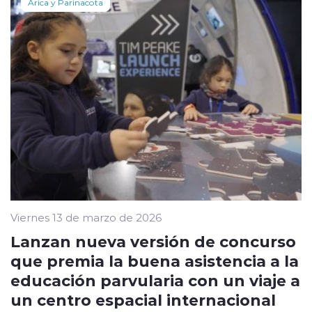
Arica y Parinacota
Viernes 13 de marzo de 2026
Lanzan nueva versión de concurso
que premia la buena asistencia a la
educación parvularia con un viaje a
un centro espacial internacional