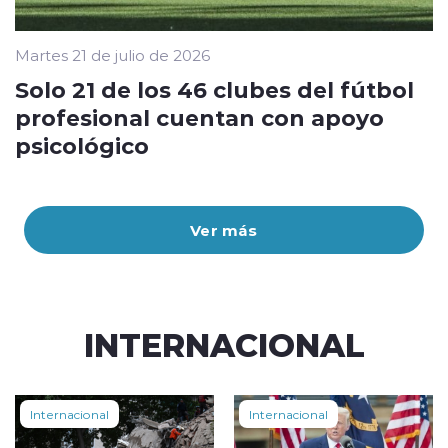
Martes 21 de julio de 2026
Solo 21 de los 46 clubes del fútbol
profesional cuentan con apoyo
psicológico
Ver más
INTERNACIONAL
Internacional
Internacional