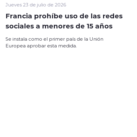
Jueves 23 de julio de 2026
Francia prohíbe uso de las redes
sociales a menores de 15 años
Se instala como el primer país de la Unión
Europea aprobar esta medida.