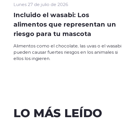
Lunes 27 de julio de 2026
Incluido el wasabi: Los
alimentos que representan un
riesgo para tu mascota
Alimentos como el chocolate, las uvas o el wasabi
pueden causar fuertes riesgos en los animales si
ellos los ingieren.
LO MÁS LEÍDO