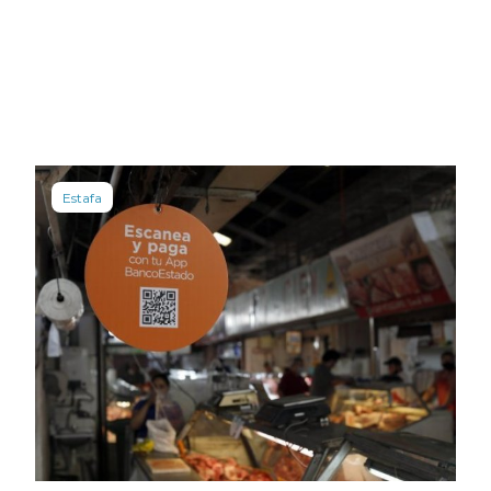
Estafa