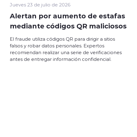
Jueves 23 de julio de 2026
Alertan por aumento de estafas
mediante códigos QR maliciosos
El fraude utiliza códigos QR para dirigir a sitios
falsos y robar datos personales. Expertos
recomiendan realizar una serie de verificaciones
antes de entregar información confidencial.