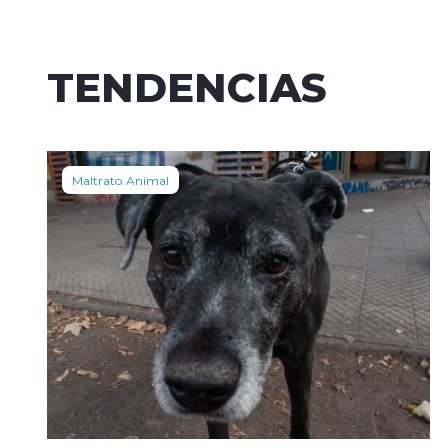
TENDENCIAS
Maltrato Animal