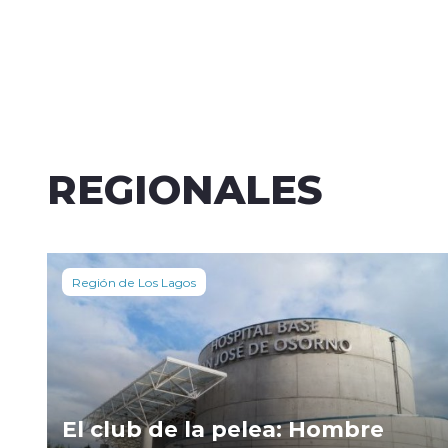
REGIONALES
Región de Los Lagos
El club de la pelea: Hombre