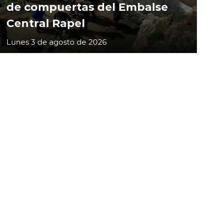
de compuertas del Embalse
Central Rapel
Lunes 3 de agosto de 2026