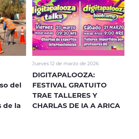
Jueves 12 de marzo de 2026
DIGITAPALOOZA:
so del
FESTIVAL GRATUITO
TRAE TALLERES Y
 de la
CHARLAS DE IA A ARICA