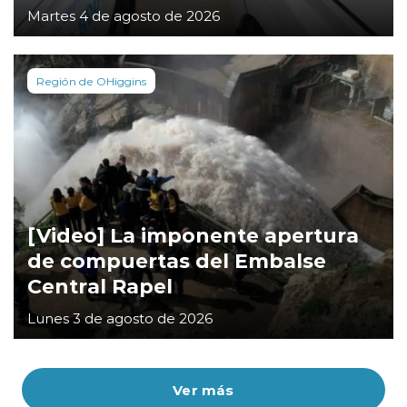
Martes 4 de agosto de 2026
Región de OHiggins
[Video] La imponente apertura
de compuertas del Embalse
Central Rapel
Lunes 3 de agosto de 2026
Ver más