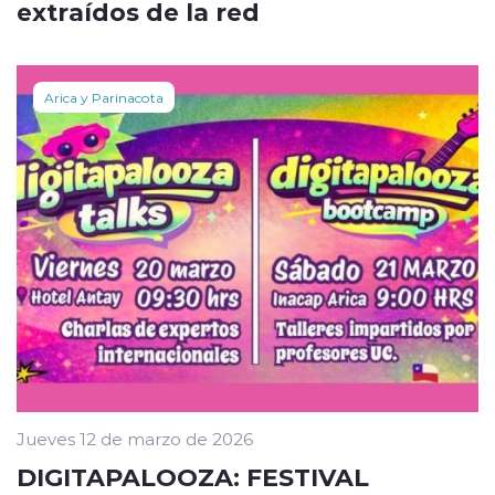
extraídos de la red
Arica y Parinacota
Jueves 12 de marzo de 2026
DIGITAPALOOZA: FESTIVAL