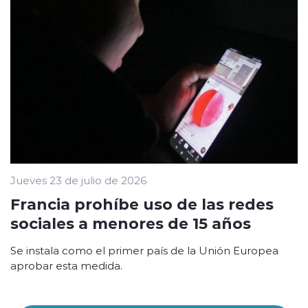
Jueves 23 de julio de 2026
Francia prohíbe uso de las redes
sociales a menores de 15 años
Se instala como el primer país de la Unión Europea
aprobar esta medida.