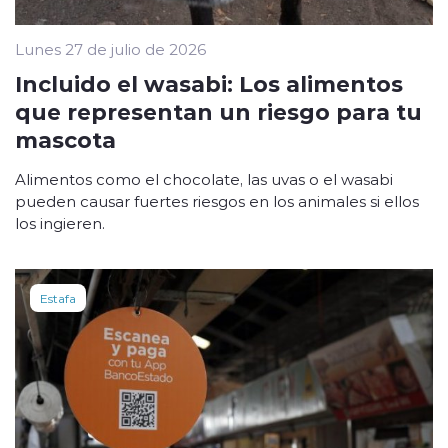
Lunes 27 de julio de 2026
Incluido el wasabi: Los alimentos
que representan un riesgo para tu
mascota
Alimentos como el chocolate, las uvas o el wasabi
pueden causar fuertes riesgos en los animales si ellos
los ingieren.
Estafa