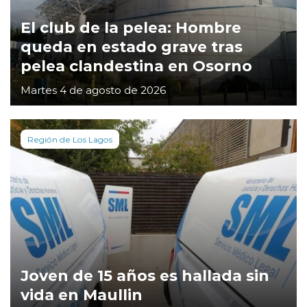
El club de la pelea: Hombre
queda en estado grave tras
pelea clandestina en Osorno
Martes 4 de agosto de 2026
Región de Los Lagos
Joven de 15 años es hallada sin
vida en Maullin