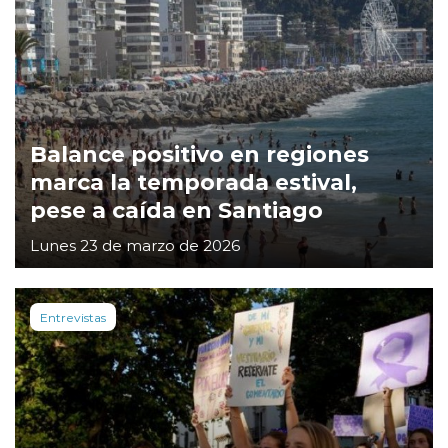
Balance positivo en regiones
marca la temporada estival,
pese a caída en Santiago
Lunes 23 de marzo de 2026
Entrevistas