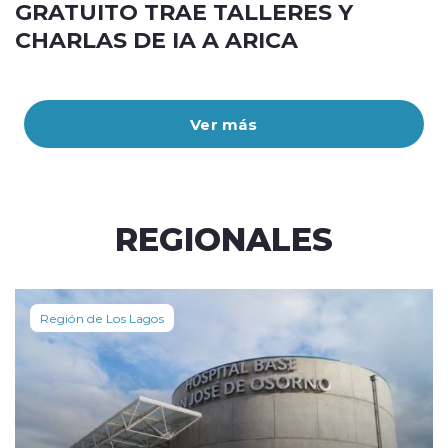
GRATUITO TRAE TALLERES Y
CHARLAS DE IA A ARICA
Ver más
REGIONALES
Región de Los Lagos