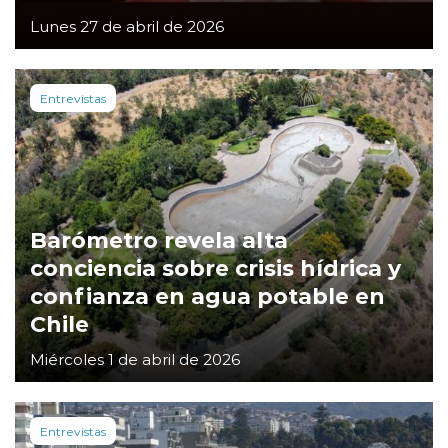
Lunes 27 de abril de 2026
Entrevistas
Barómetro revela alta
conciencia sobre crisis hídrica y
confianza en agua potable en
Chile
Miércoles 1 de abril de 2026
Entrevistas