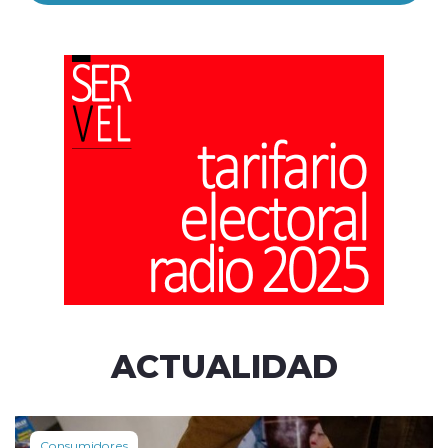
ACTUALIDAD
Consumidores