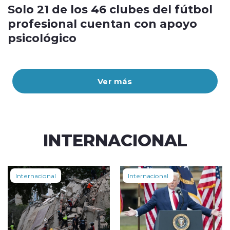
Solo 21 de los 46 clubes del fútbol
profesional cuentan con apoyo
psicológico
Ver más
INTERNACIONAL
Internacional
Internacional