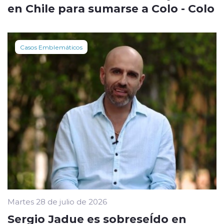
en Chile para sumarse a Colo - Colo
Casos Emblemáticos
Martes 28 de julio de 2026
Sergio Jadue es sobreseÍdo en