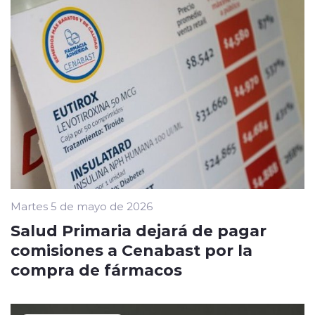
Martes 5 de mayo de 2026
Salud Primaria dejará de pagar
comisiones a Cenabast por la
compra de fármacos