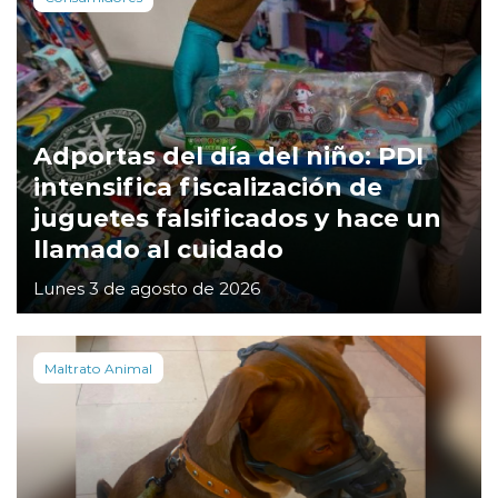
Adportas del día del niño: PDI
intensifica fiscalización de
juguetes falsificados y hace un
llamado al cuidado
Lunes 3 de agosto de 2026
Maltrato Animal