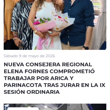
Sábado 9 de mayo de 2026
NUEVA CONSEJERA REGIONAL
ELENA FORNES COMPROMETIÓ
TRABAJAR POR ARICA Y
PARINACOTA TRAS JURAR EN LA IX
SESIÓN ORDINARIA