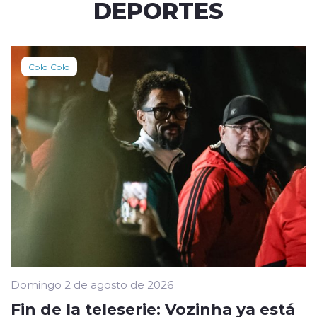
DEPORTES
Colo Colo
Domingo 2 de agosto de 2026
Fin de la teleserie: Vozinha ya está