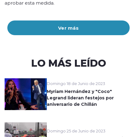
aprobar esta medida.
Ver más
LO MÁS LEÍDO
Domingo 18 de Junio de 2023
Myriam Hernández y "Coco"
Legrand lideran festejos por
aniversario de Chillán
Domingo 25 de Junio de 2023