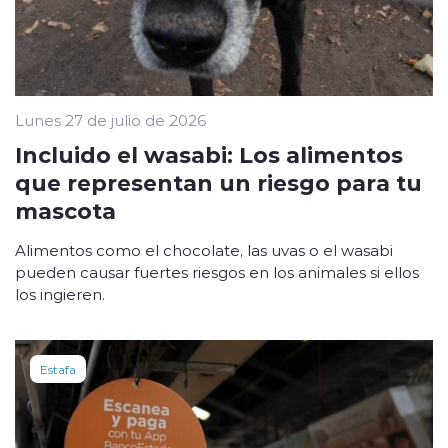
Lunes 27 de julio de 2026
Incluido el wasabi: Los alimentos
que representan un riesgo para tu
mascota
Alimentos como el chocolate, las uvas o el wasabi
pueden causar fuertes riesgos en los animales si ellos
los ingieren.
Estafa