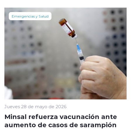
Emergencias y Salud
Jueves 28 de mayo de 2026
Minsal refuerza vacunación ante
aumento de casos de sarampión