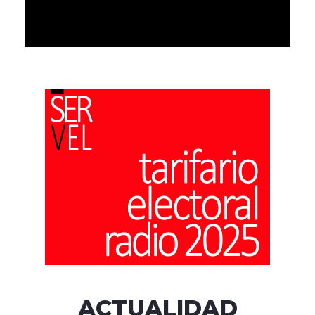
ACTUALIDAD