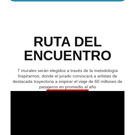
RUTA DEL
ENCUENTRO
7 murales serán elegidos a través de la metodología
Inspirarnos; donde el jurado convocará a artistas de
destacada trayectoria a inspirar el viaje de 60 millones de
pasajeros en promedio al año