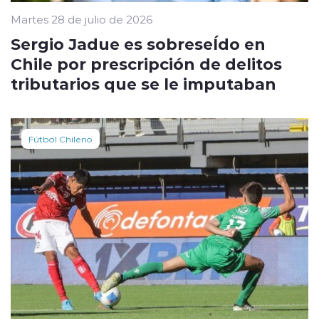
Martes 28 de julio de 2026
Sergio Jadue es sobreseÍdo en
Chile por prescripción de delitos
tributarios que se le imputaban
Fútbol Chileno