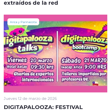
extraídos de la red
Arica y Parinacota
Jueves 12 de marzo de 2026
DIGITAPALOOZA: FESTIVAL