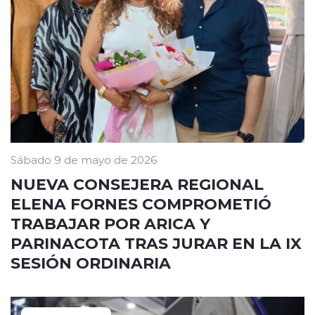
Sábado 9 de mayo de 2026
NUEVA CONSEJERA REGIONAL
ELENA FORNES COMPROMETIÓ
TRABAJAR POR ARICA Y
PARINACOTA TRAS JURAR EN LA IX
SESIÓN ORDINARIA