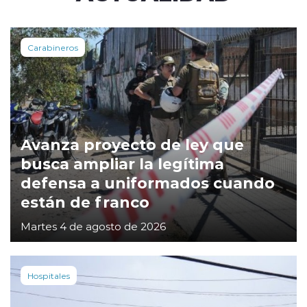
Carabineros
Avanza proyecto de ley que
busca ampliar la legítima
defensa a uniformados cuando
están de franco
Martes 4 de agosto de 2026
Hospitales