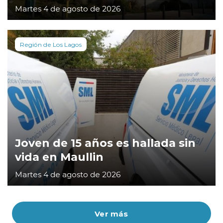
Martes 4 de agosto de 2026
Región de Los Lagos
Joven de 15 años es hallada sin
vida en Maullin
Martes 4 de agosto de 2026
Ver más