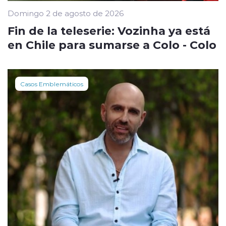
Domingo 2 de agosto de 2026
Fin de la teleserie: Vozinha ya está
en Chile para sumarse a Colo - Colo
Casos Emblemáticos