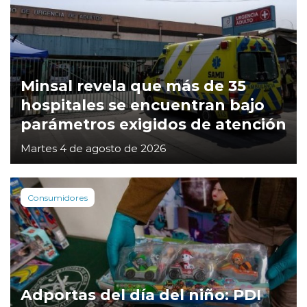
Minsal revela que más de 35
hospitales se encuentran bajo
parámetros exigidos de atención
Martes 4 de agosto de 2026
Consumidores
Adportas del día del niño: PDI