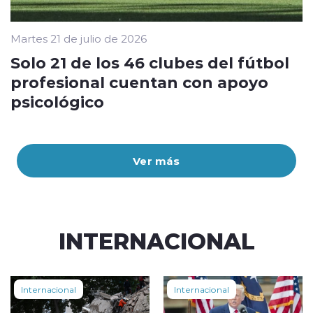
Martes 21 de julio de 2026
Solo 21 de los 46 clubes del fútbol
profesional cuentan con apoyo
psicológico
Ver más
INTERNACIONAL
Internacional
Internacional