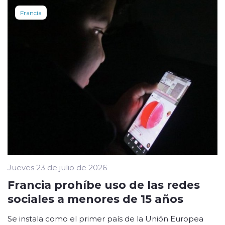
Francia
Jueves 23 de julio de 2026
Francia prohíbe uso de las redes
sociales a menores de 15 años
Se instala como el primer país de la Unión Europea