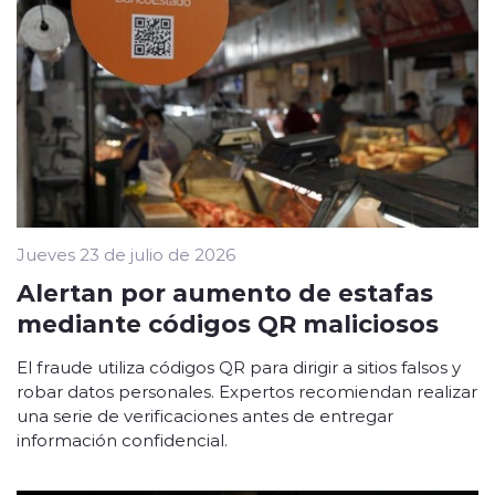
Jueves 23 de julio de 2026
Alertan por aumento de estafas
mediante códigos QR maliciosos
El fraude utiliza códigos QR para dirigir a sitios falsos y
robar datos personales. Expertos recomiendan realizar
una serie de verificaciones antes de entregar
información confidencial.