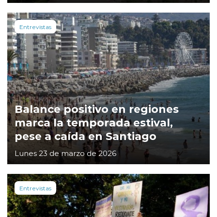
Entrevistas
Balance positivo en regiones
marca la temporada estival,
pese a caída en Santiago
Lunes 23 de marzo de 2026
Entrevistas