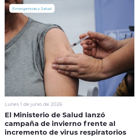
Emergencias y Salud
Lunes 1 de junio de 2026
El Ministerio de Salud lanzó
campaña de invierno frente al
incremento de virus respiratorios