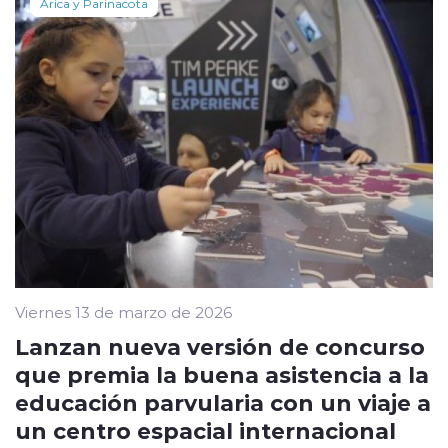
Arica y Parinacota
Viernes 13 de marzo de 2026
Lanzan nueva versión de concurso
que premia la buena asistencia a la
educación parvularia con un viaje a
un centro espacial internacional