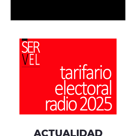
ACTUALIDAD