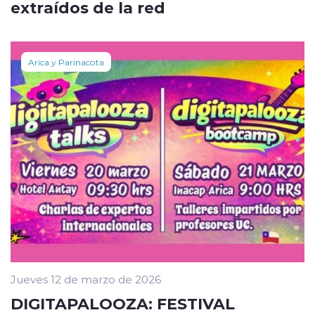
extraídos de la red
Arica y Parinacota
Jueves 12 de marzo de 2026
DIGITAPALOOZA: FESTIVAL