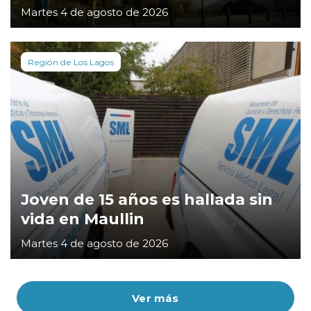
Martes 4 de agosto de 2026
Región de Los Lagos
Joven de 15 años es hallada sin
vida en Maullin
Martes 4 de agosto de 2026
Ver más