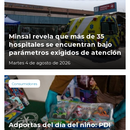
Minsal revela que más de 35
hospitales se encuentran bajo
parámetros exigidos de atención
Martes 4 de agosto de 2026
Consumidores
Adportas del día del niño: PDI