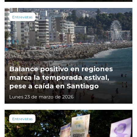
Entrevistas
Balance positivo en regiones
marca la temporada estival,
pese a caída en Santiago
Lunes 23 de marzo de 2026
Entrevistas