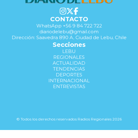
CONTACTO
WhatsApp +56 9 84 722 722
diariodelebu@gmail.com
Dirección: Saavedra 890 A, Ciudad de Lebu, Chile
Secciones
LEBU
REGIONALES
ACTUALIDAD
TENDENCIAS
DEPORTES
INTERNACIONAL
ENTREVISTAS
© Todos los derechos reservados Radios Regionales 2026