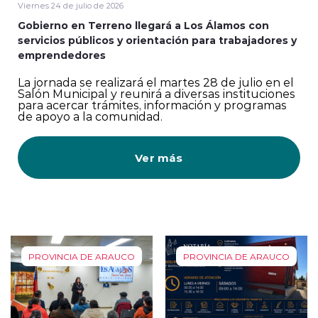
Viernes 24 de julio de 2026
Gobierno en Terreno llegará a Los Álamos con
servicios públicos y orientación para trabajadores y
emprendedores
La jornada se realizará el martes 28 de julio en el
Salón Municipal y reunirá a diversas instituciones
para acercar trámites, información y programas
de apoyo a la comunidad.
Ver más
PROVINCIA DE ARAUCO
PROVINCIA DE ARAUCO