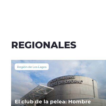
REGIONALES
Región de Los Lagos
El club de la pelea: Hombre