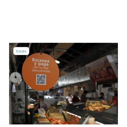
Estafa