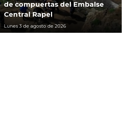
de compuertas del Embalse
Central Rapel
Lunes 3 de agosto de 2026