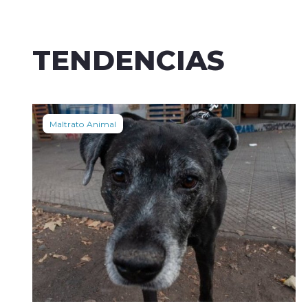
TENDENCIAS
Maltrato Animal