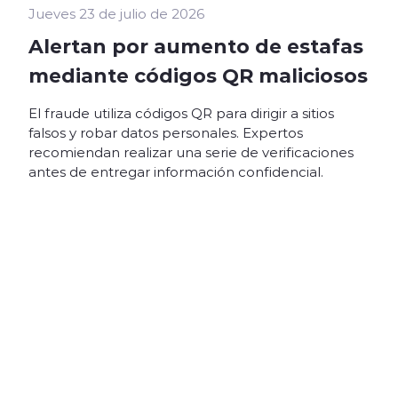
Jueves 23 de julio de 2026
Alertan por aumento de estafas
mediante códigos QR maliciosos
El fraude utiliza códigos QR para dirigir a sitios
falsos y robar datos personales. Expertos
recomiendan realizar una serie de verificaciones
antes de entregar información confidencial.