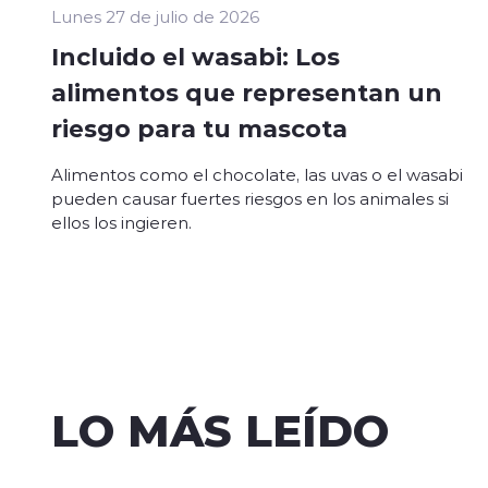
Lunes 27 de julio de 2026
Incluido el wasabi: Los
alimentos que representan un
riesgo para tu mascota
Alimentos como el chocolate, las uvas o el wasabi
pueden causar fuertes riesgos en los animales si
ellos los ingieren.
LO MÁS LEÍDO