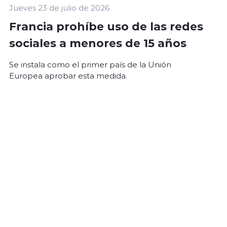
Jueves 23 de julio de 2026
Francia prohíbe uso de las redes
sociales a menores de 15 años
Se instala como el primer país de la Unión
Europea aprobar esta medida.