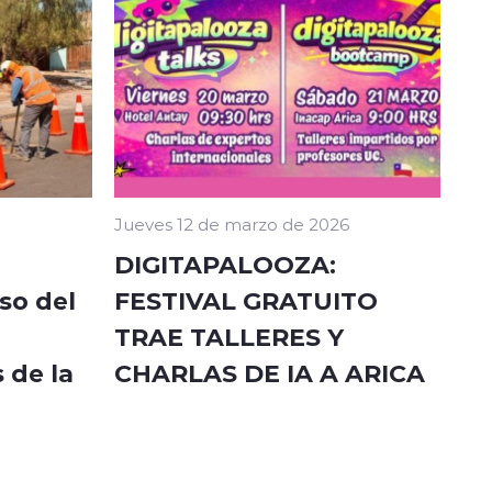
Jueves 12 de marzo de 2026
DIGITAPALOOZA:
so del
FESTIVAL GRATUITO
TRAE TALLERES Y
 de la
CHARLAS DE IA A ARICA