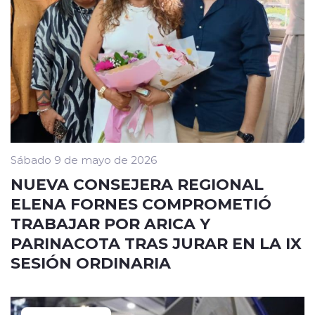
Sábado 9 de mayo de 2026
NUEVA CONSEJERA REGIONAL
ELENA FORNES COMPROMETIÓ
TRABAJAR POR ARICA Y
PARINACOTA TRAS JURAR EN LA IX
SESIÓN ORDINARIA