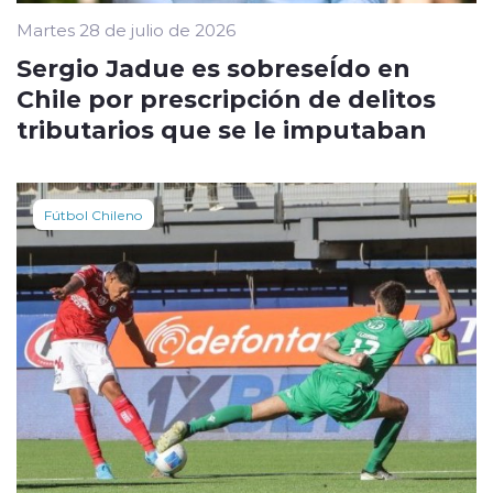
Martes 28 de julio de 2026
Sergio Jadue es sobreseÍdo en
Chile por prescripción de delitos
tributarios que se le imputaban
Fútbol Chileno