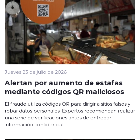
Jueves 23 de julio de 2026
Alertan por aumento de estafas
mediante códigos QR maliciosos
El fraude utiliza códigos QR para dirigir a sitios falsos y
robar datos personales. Expertos recomiendan realizar
una serie de verificaciones antes de entregar
información confidencial.