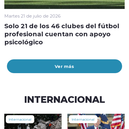
Martes 21 de julio de 2026
Solo 21 de los 46 clubes del fútbol
profesional cuentan con apoyo
psicológico
Ver más
INTERNACIONAL
Internacional
Internacional