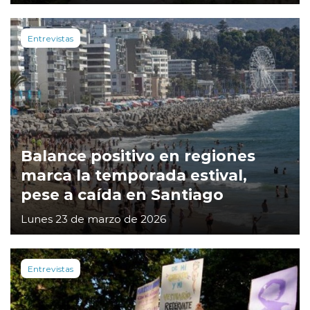
Entrevistas
Balance positivo en regiones
marca la temporada estival,
pese a caída en Santiago
Lunes 23 de marzo de 2026
Entrevistas