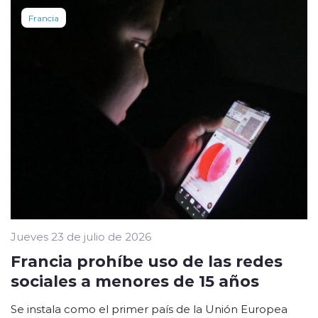
Francia
Jueves 23 de julio de 2026
Francia prohíbe uso de las redes
sociales a menores de 15 años
Se instala como el primer país de la Unión Europea