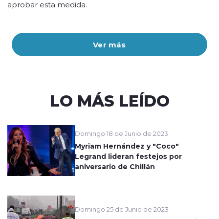
aprobar esta medida.
Ver más
LO MÁS LEÍDO
Domingo 18 de Junio de 2023
Myriam Hernández y "Coco"
Legrand lideran festejos por
aniversario de Chillán
Domingo 25 de Junio de 2023