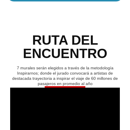
RUTA DEL
ENCUENTRO
7 murales serán elegidos a través de la metodología
Inspirarnos; donde el jurado convocará a artistas de
destacada trayectoria a inspirar el viaje de 60 millones de
pasajeros en promedio al año