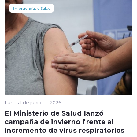
Emergencias y Salud
Lunes 1 de junio de 2026
El Ministerio de Salud lanzó
campaña de invierno frente al
incremento de virus respiratorios