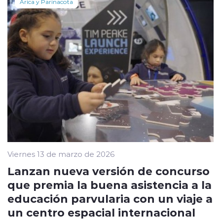
Arica y Parinacota
Viernes 13 de marzo de 2026
Lanzan nueva versión de concurso
que premia la buena asistencia a la
educación parvularia con un viaje a
un centro espacial internacional