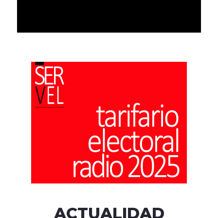
ACTUALIDAD