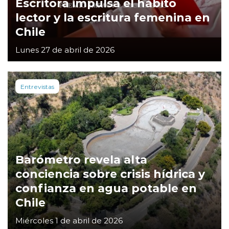
Escritora impulsa el hábito
lector y la escritura femenina en
Chile
Lunes 27 de abril de 2026
Entrevistas
Barómetro revela alta
conciencia sobre crisis hídrica y
confianza en agua potable en
Chile
Miércoles 1 de abril de 2026