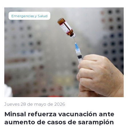
Emergencias y Salud
Jueves 28 de mayo de 2026
Minsal refuerza vacunación ante
aumento de casos de sarampión