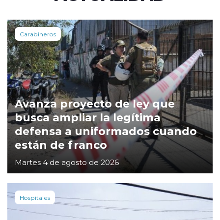
Carabineros
Avanza proyecto de ley que
busca ampliar la legítima
defensa a uniformados cuando
están de franco
Martes 4 de agosto de 2026
Hospitales