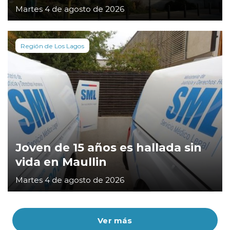
Martes 4 de agosto de 2026
Región de Los Lagos
Joven de 15 años es hallada sin
vida en Maullin
Martes 4 de agosto de 2026
Ver más