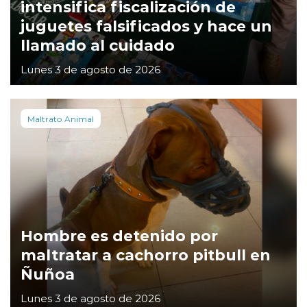
intensifica fiscalización de
juguetes falsificados y hace un
llamado al cuidado
Lunes 3 de agosto de 2026
Maltrato Animal
Hombre es detenido por
maltratar a cachorro pitbull en
Ñuñoa
Lunes 3 de agosto de 2026