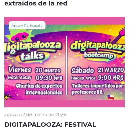
extraídos de la red
Arica y Parinacota
Jueves 12 de marzo de 2026
DIGITAPALOOZA: FESTIVAL