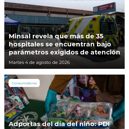
Minsal revela que más de 35
hospitales se encuentran bajo
parámetros exigidos de atención
Martes 4 de agosto de 2026
Consumidores
Adportas del día del niño: PDI