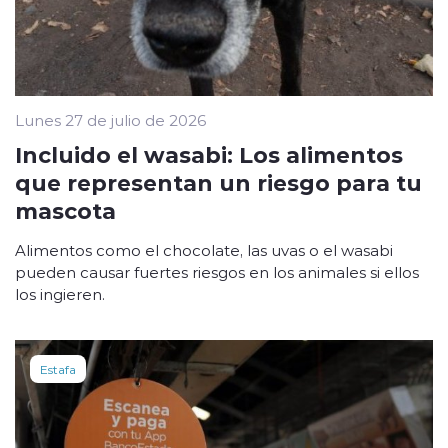
Lunes 27 de julio de 2026
Incluido el wasabi: Los alimentos
que representan un riesgo para tu
mascota
Alimentos como el chocolate, las uvas o el wasabi
pueden causar fuertes riesgos en los animales si ellos
los ingieren.
Estafa