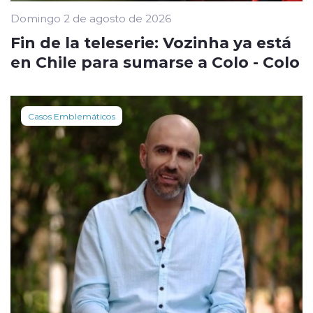
Domingo 2 de agosto de 2026
Fin de la teleserie: Vozinha ya está
en Chile para sumarse a Colo - Colo
Casos Emblemáticos