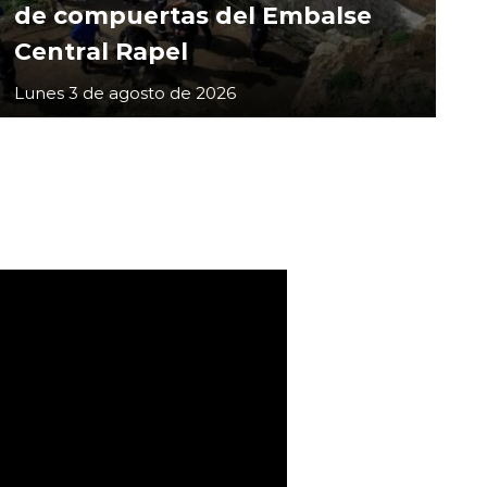
de compuertas del Embalse
Central Rapel
Lunes 3 de agosto de 2026