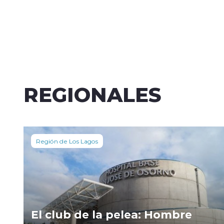
REGIONALES
Región de Los Lagos
El club de la pelea: Hombre