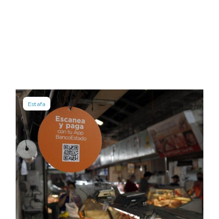
Estafa