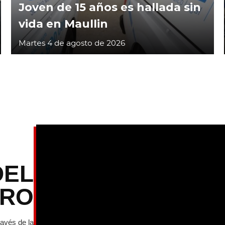
Joven de 15 años es hallada sin
vida en Maullin
Martes 4 de agosto de 2026
DEL
TRO
ravés de la