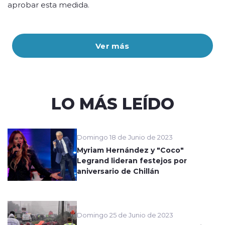
aprobar esta medida.
Ver más
LO MÁS LEÍDO
Domingo 18 de Junio de 2023
Myriam Hernández y "Coco"
Legrand lideran festejos por
aniversario de Chillán
Domingo 25 de Junio de 2023