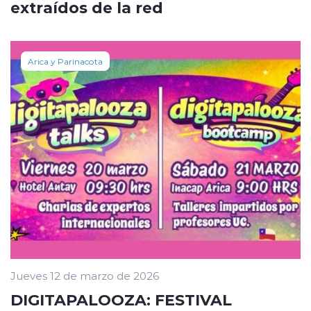
extraídos de la red
Arica y Parinacota
Jueves 12 de marzo de 2026
DIGITAPALOOZA: FESTIVAL