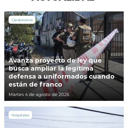
Carabineros
Avanza proyecto de ley que
busca ampliar la legítima
defensa a uniformados cuando
están de franco
Martes 4 de agosto de 2026
Hospitales