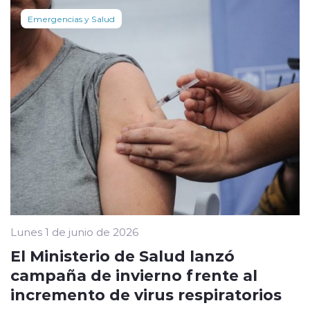
Emergencias y Salud
Lunes 1 de junio de 2026
El Ministerio de Salud lanzó
campaña de invierno frente al
incremento de virus respiratorios