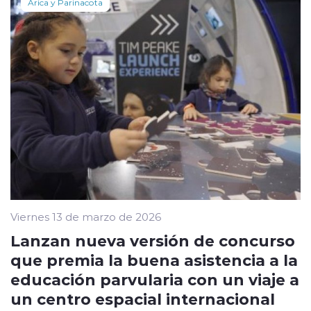
Arica y Parinacota
Viernes 13 de marzo de 2026
Lanzan nueva versión de concurso
que premia la buena asistencia a la
educación parvularia con un viaje a
un centro espacial internacional