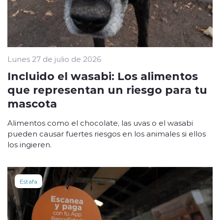
Lunes 27 de julio de 2026
Incluido el wasabi: Los alimentos
que representan un riesgo para tu
mascota
Alimentos como el chocolate, las uvas o el wasabi
pueden causar fuertes riesgos en los animales si ellos
los ingieren.
Estafa