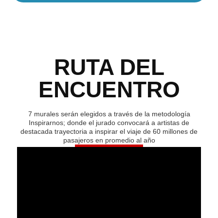
RUTA DEL
ENCUENTRO
7 murales serán elegidos a través de la metodología
Inspirarnos; donde el jurado convocará a artistas de
destacada trayectoria a inspirar el viaje de 60 millones de
pasajeros en promedio al año