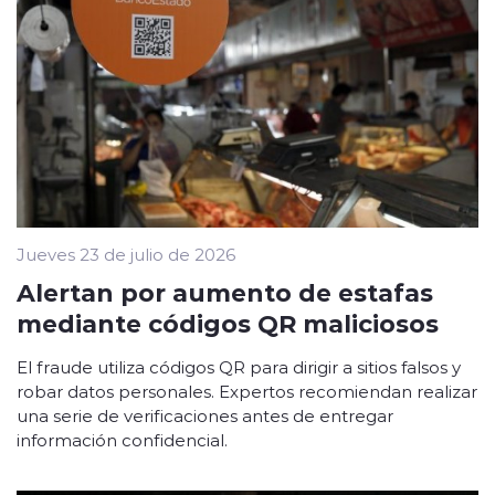
Jueves 23 de julio de 2026
Alertan por aumento de estafas
mediante códigos QR maliciosos
El fraude utiliza códigos QR para dirigir a sitios falsos y
robar datos personales. Expertos recomiendan realizar
una serie de verificaciones antes de entregar
información confidencial.