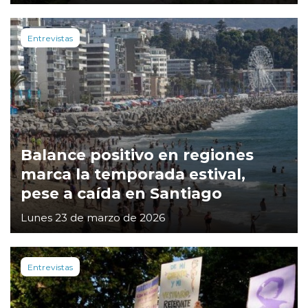
Entrevistas
Balance positivo en regiones
marca la temporada estival,
pese a caída en Santiago
Lunes 23 de marzo de 2026
Entrevistas