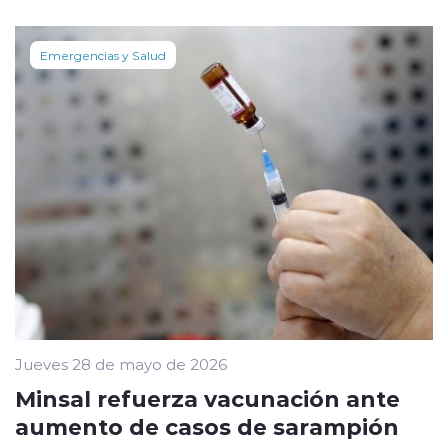
Emergencias y Salud
Jueves 28 de mayo de 2026
Minsal refuerza vacunación ante
aumento de casos de sarampión