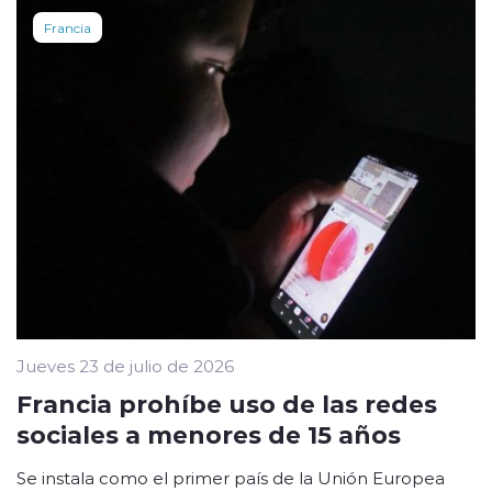
Francia
Jueves 23 de julio de 2026
Francia prohíbe uso de las redes
sociales a menores de 15 años
Se instala como el primer país de la Unión Europea