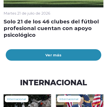
Martes 21 de julio de 2026
Solo 21 de los 46 clubes del fútbol
profesional cuentan con apoyo
psicológico
Ver más
INTERNACIONAL
Internacional
Internacional