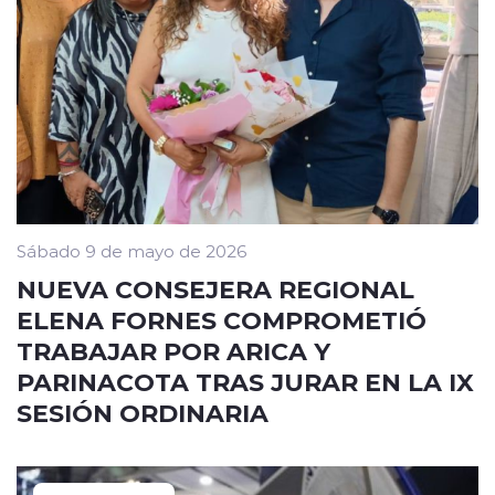
Sábado 9 de mayo de 2026
NUEVA CONSEJERA REGIONAL
ELENA FORNES COMPROMETIÓ
TRABAJAR POR ARICA Y
PARINACOTA TRAS JURAR EN LA IX
SESIÓN ORDINARIA