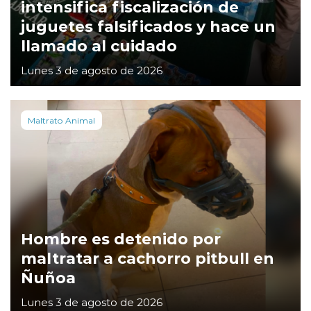
intensifica fiscalización de
juguetes falsificados y hace un
llamado al cuidado
Lunes 3 de agosto de 2026
Maltrato Animal
Hombre es detenido por
maltratar a cachorro pitbull en
Ñuñoa
Lunes 3 de agosto de 2026