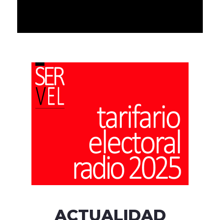
ACTUALIDAD