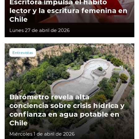
Escritora impulsa el hábito
lector y la escritura femenina en
Chile
Lunes 27 de abril de 2026
Entrevistas
Barómetro revela alta
conciencia sobre crisis hídrica y
confianza en agua potable en
Chile
Miércoles 1 de abril de 2026