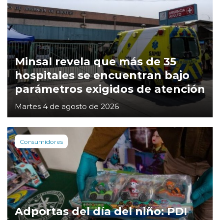
Minsal revela que más de 35
hospitales se encuentran bajo
parámetros exigidos de atención
Martes 4 de agosto de 2026
Consumidores
Adportas del día del niño: PDI