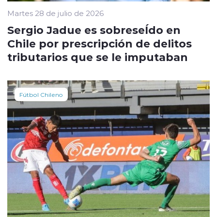
Martes 28 de julio de 2026
Sergio Jadue es sobreseÍdo en
Chile por prescripción de delitos
tributarios que se le imputaban
Fútbol Chileno