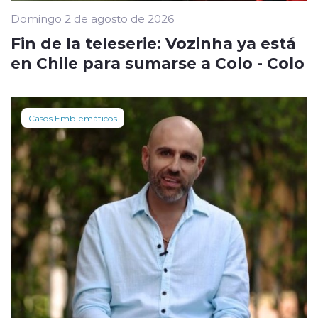
Domingo 2 de agosto de 2026
Fin de la teleserie: Vozinha ya está
en Chile para sumarse a Colo - Colo
Casos Emblemáticos