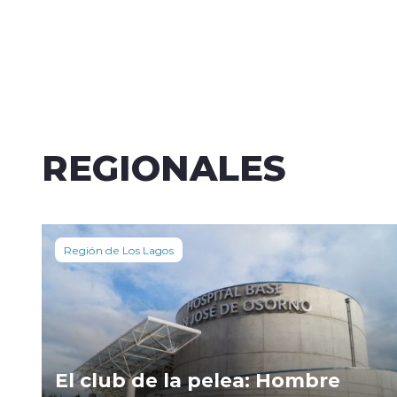
REGIONALES
Región de Los Lagos
El club de la pelea: Hombre