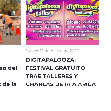
Jueves 12 de marzo de 2026
DIGITAPALOOZA:
so del
FESTIVAL GRATUITO
TRAE TALLERES Y
 de la
CHARLAS DE IA A ARICA