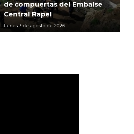
de compuertas del Embalse
Central Rapel
Lunes 3 de agosto de 2026