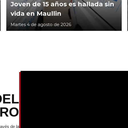
Joven de 15 años es hallada sin
vida en Maullin
Martes 4 de agosto de 2026
DEL
TRO
ravés de la