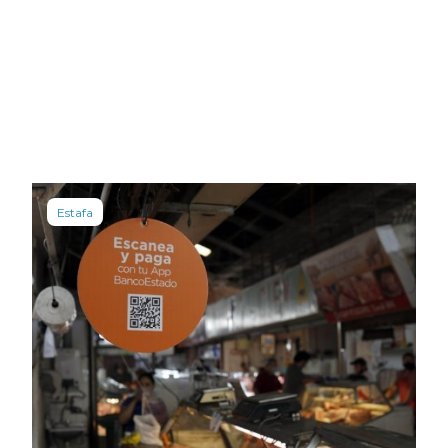
Estafa