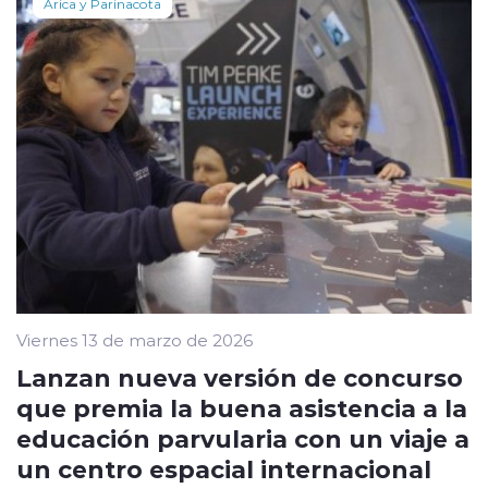
Arica y Parinacota
Viernes 13 de marzo de 2026
Lanzan nueva versión de concurso
que premia la buena asistencia a la
educación parvularia con un viaje a
un centro espacial internacional