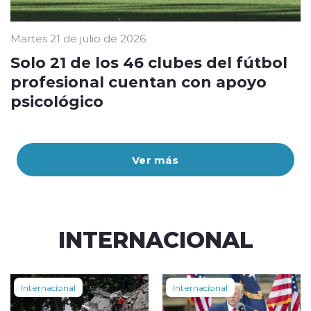
Martes 21 de julio de 2026
Solo 21 de los 46 clubes del fútbol
profesional cuentan con apoyo
psicológico
Ver más
INTERNACIONAL
Internacional
Internacional