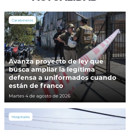
Carabineros
Avanza proyecto de ley que
busca ampliar la legítima
defensa a uniformados cuando
están de franco
Martes 4 de agosto de 2026
Hospitales