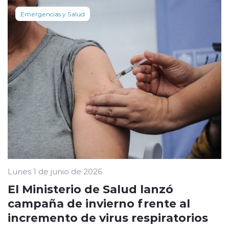
Emergencias y Salud
Lunes 1 de junio de 2026
El Ministerio de Salud lanzó
campaña de invierno frente al
incremento de virus respiratorios