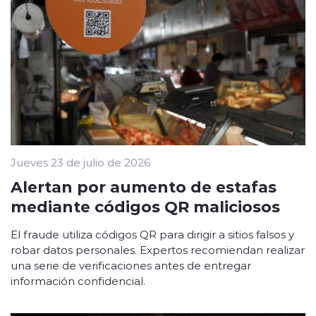
Jueves 23 de julio de 2026
Alertan por aumento de estafas
mediante códigos QR maliciosos
El fraude utiliza códigos QR para dirigir a sitios falsos y
robar datos personales. Expertos recomiendan realizar
una serie de verificaciones antes de entregar
información confidencial.