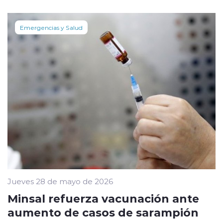
Emergencias y Salud
Jueves 28 de mayo de 2026
Minsal refuerza vacunación ante
aumento de casos de sarampión