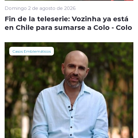
Domingo 2 de agosto de 2026
Fin de la teleserie: Vozinha ya está
en Chile para sumarse a Colo - Colo
Casos Emblemáticos