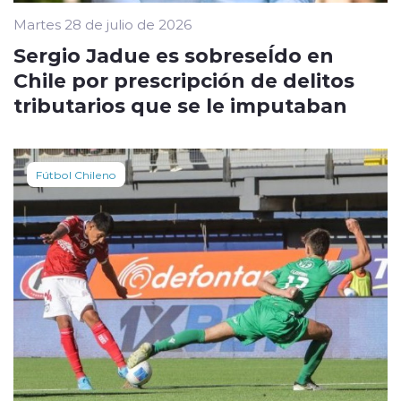
Martes 28 de julio de 2026
Sergio Jadue es sobreseÍdo en
Chile por prescripción de delitos
tributarios que se le imputaban
Fútbol Chileno