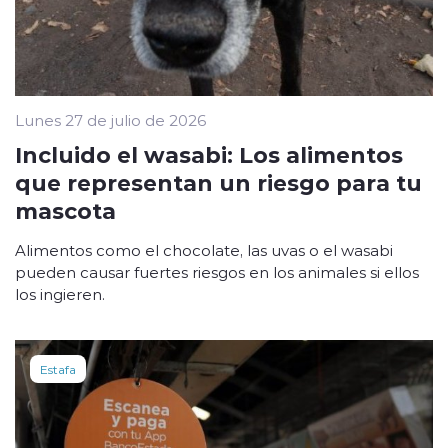
Lunes 27 de julio de 2026
Incluido el wasabi: Los alimentos
que representan un riesgo para tu
mascota
Alimentos como el chocolate, las uvas o el wasabi
pueden causar fuertes riesgos en los animales si ellos
los ingieren.
Estafa