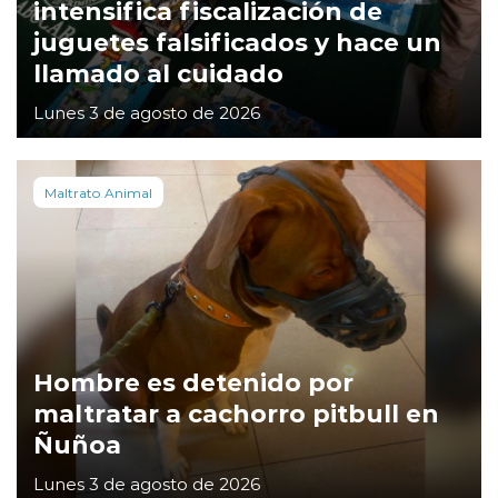
intensifica fiscalización de
juguetes falsificados y hace un
llamado al cuidado
Lunes 3 de agosto de 2026
Maltrato Animal
Hombre es detenido por
maltratar a cachorro pitbull en
Ñuñoa
Lunes 3 de agosto de 2026