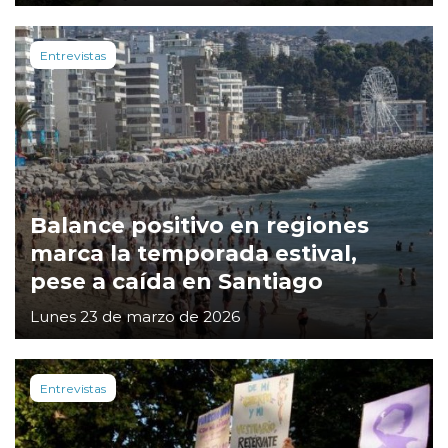
Entrevistas
Balance positivo en regiones
marca la temporada estival,
pese a caída en Santiago
Lunes 23 de marzo de 2026
Entrevistas