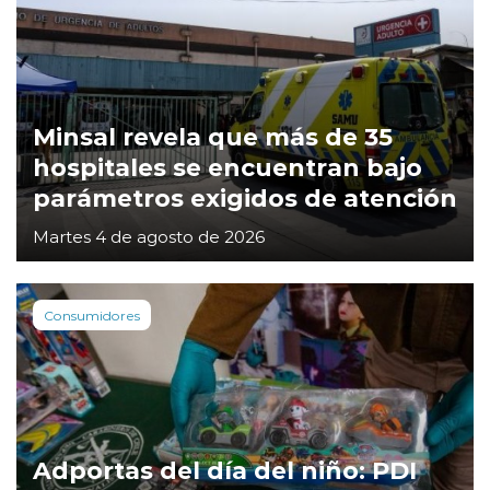
Minsal revela que más de 35
hospitales se encuentran bajo
parámetros exigidos de atención
Martes 4 de agosto de 2026
Consumidores
Adportas del día del niño: PDI