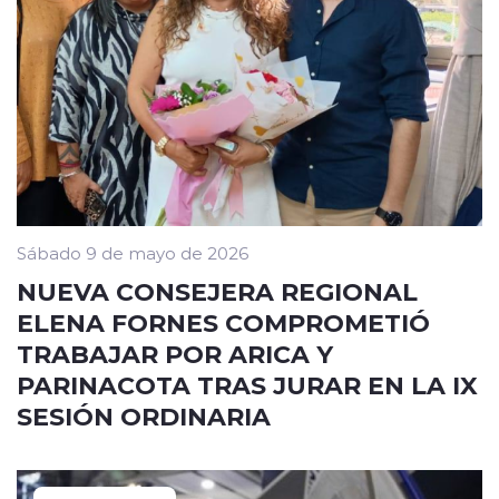
Sábado 9 de mayo de 2026
NUEVA CONSEJERA REGIONAL
ELENA FORNES COMPROMETIÓ
TRABAJAR POR ARICA Y
PARINACOTA TRAS JURAR EN LA IX
SESIÓN ORDINARIA