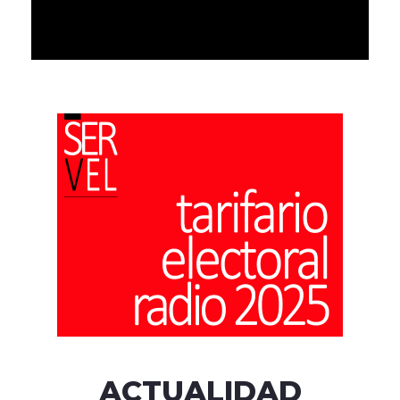
ACTUALIDAD