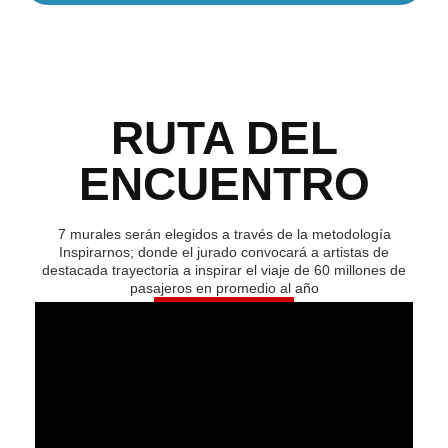
RUTA DEL
ENCUENTRO
7 murales serán elegidos a través de la metodología
Inspirarnos; donde el jurado convocará a artistas de
destacada trayectoria a inspirar el viaje de 60 millones de
pasajeros en promedio al año