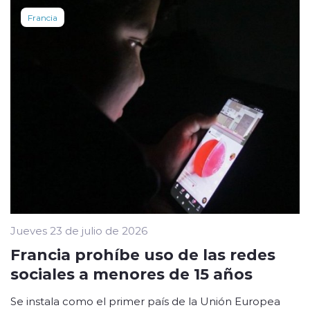
Francia
Jueves 23 de julio de 2026
Francia prohíbe uso de las redes
sociales a menores de 15 años
Se instala como el primer país de la Unión Europea