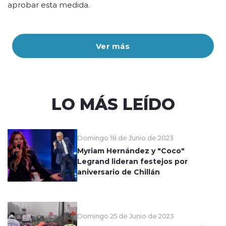
aprobar esta medida.
Ver más
LO MÁS LEÍDO
Domingo 18 de Junio de 2023
Myriam Hernández y "Coco"
Legrand lideran festejos por
aniversario de Chillán
Domingo 25 de Junio de 2023