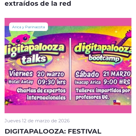
extraídos de la red
Arica y Parinacota
Jueves 12 de marzo de 2026
DIGITAPALOOZA: FESTIVAL