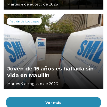
Martes 4 de agosto de 2026
Región de Los Lagos
Joven de 15 años es hallada sin
vida en Maullin
Martes 4 de agosto de 2026
Ver más