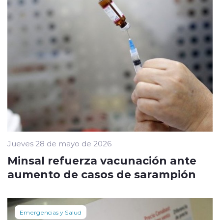
Jueves 28 de mayo de 2026
Minsal refuerza vacunación ante
aumento de casos de sarampión
Emergencias y Salud