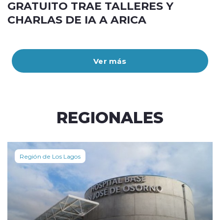
GRATUITO TRAE TALLERES Y
CHARLAS DE IA A ARICA
Ver más
REGIONALES
Región de Los Lagos