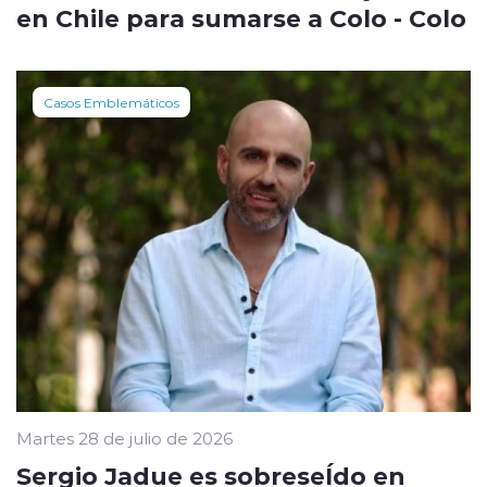
en Chile para sumarse a Colo - Colo
Casos Emblemáticos
Martes 28 de julio de 2026
Sergio Jadue es sobreseÍdo en