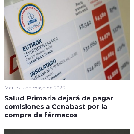
Martes 5 de mayo de 2026
Salud Primaria dejará de pagar
comisiones a Cenabast por la
compra de fármacos