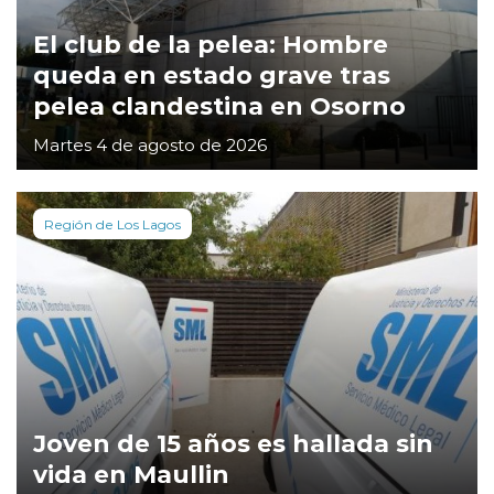
El club de la pelea: Hombre
queda en estado grave tras
pelea clandestina en Osorno
Martes 4 de agosto de 2026
Región de Los Lagos
Joven de 15 años es hallada sin
vida en Maullin