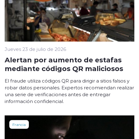
Jueves 23 de julio de 2026
Alertan por aumento de estafas
mediante códigos QR maliciosos
El fraude utiliza códigos QR para dirigir a sitios falsos y
robar datos personales. Expertos recomiendan realizar
una serie de verificaciones antes de entregar
información confidencial.
Francia