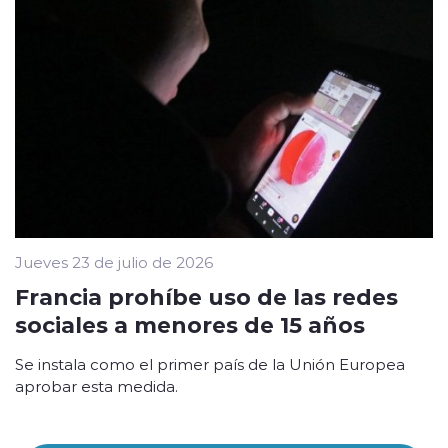
Jueves 23 de julio de 2026
Francia prohíbe uso de las redes
sociales a menores de 15 años
Se instala como el primer país de la Unión Europea
aprobar esta medida.