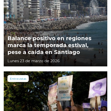
Balance positivo en regiones
marca la temporada estival,
pese a caída en Santiago
Lunes 23 de marzo de 2026
Entrevistas