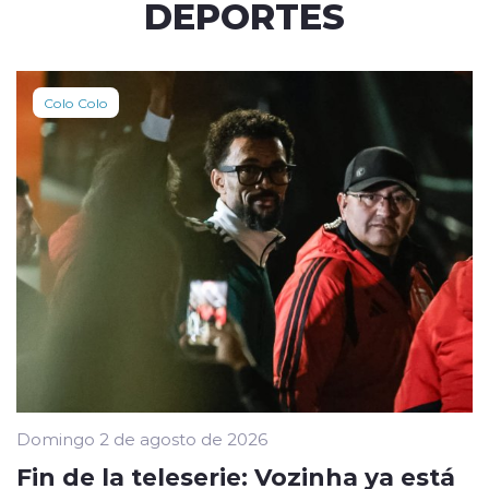
DEPORTES
Colo Colo
Domingo 2 de agosto de 2026
Fin de la teleserie: Vozinha ya está