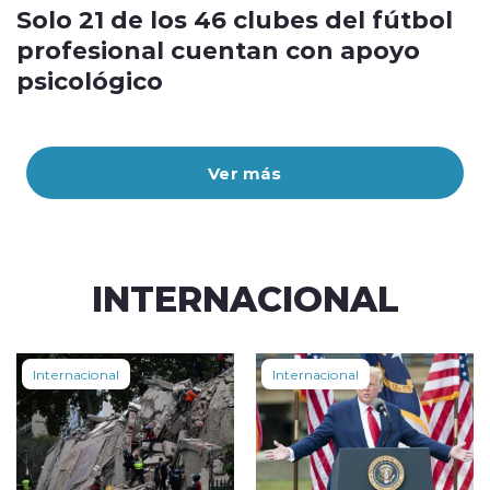
Solo 21 de los 46 clubes del fútbol
profesional cuentan con apoyo
psicológico
Ver más
INTERNACIONAL
Internacional
Internacional