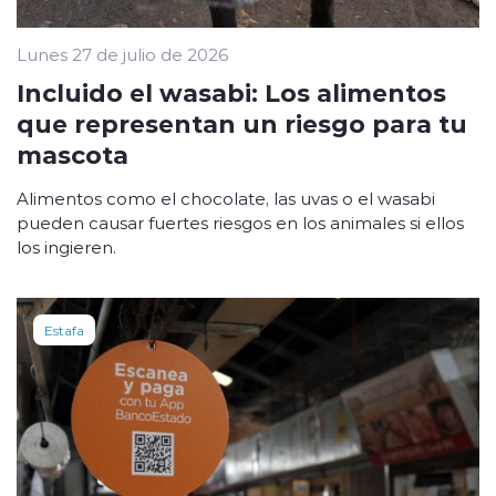
Lunes 27 de julio de 2026
Incluido el wasabi: Los alimentos
que representan un riesgo para tu
mascota
Alimentos como el chocolate, las uvas o el wasabi
pueden causar fuertes riesgos en los animales si ellos
los ingieren.
Estafa