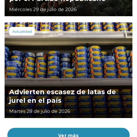
Miércoles 29 de julio de 2026
Actualidad
Advierten escasez de latas de
jurel en el país
Martes 28 de julio de 2026
Ver más