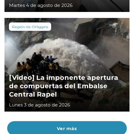
Martes 4 de agosto de 2026
Región de OHiggins
[Video] La imponente apertura
de compuertas del Embalse
Central Rapel
Lunes 3 de agosto de 2026
Ver más