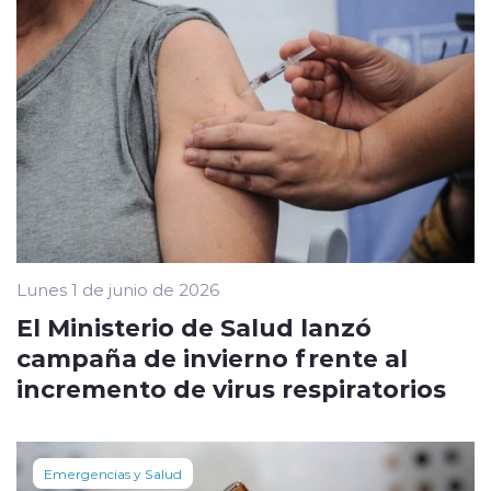
Lunes 1 de junio de 2026
El Ministerio de Salud lanzó
campaña de invierno frente al
incremento de virus respiratorios
Emergencias y Salud