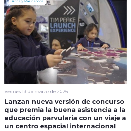
Arica y Parinacota
Viernes 13 de marzo de 2026
Lanzan nueva versión de concurso
que premia la buena asistencia a la
educación parvularia con un viaje a
un centro espacial internacional