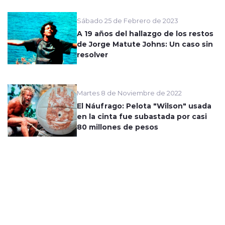
Sábado 25 de Febrero de 2023
A 19 años del hallazgo de los restos
de Jorge Matute Johns: Un caso sin
resolver
Martes 8 de Noviembre de 2022
El Náufrago: Pelota "Wilson" usada
en la cinta fue subastada por casi
80 millones de pesos