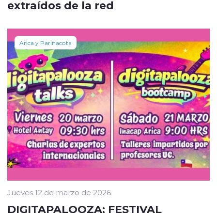
extraídos de la red
Arica y Parinacota
Jueves 12 de marzo de 2026
DIGITAPALOOZA: FESTIVAL