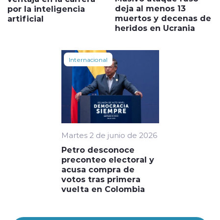
deja al menos 13
por la inteligencia
muertos y decenas de
artificial
heridos en Ucrania
Internacional
Martes 2 de junio de 2026
Petro desconoce
preconteo electoral y
acusa compra de
votos tras primera
vuelta en Colombia