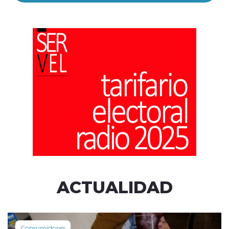
ACTUALIDAD
Consumidores