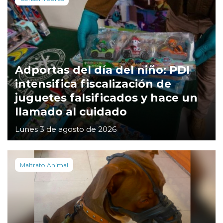
Adportas del día del niño: PDI
intensifica fiscalización de
juguetes falsificados y hace un
llamado al cuidado
Lunes 3 de agosto de 2026
Maltrato Animal