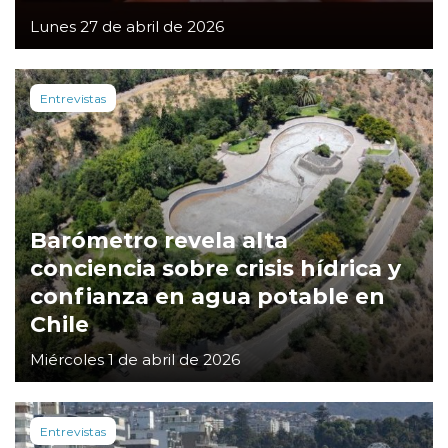
Lunes 27 de abril de 2026
Entrevistas
Barómetro revela alta
conciencia sobre crisis hídrica y
confianza en agua potable en
Chile
Miércoles 1 de abril de 2026
Entrevistas