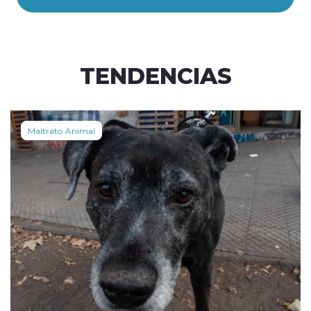
TENDENCIAS
Maltrato Animal