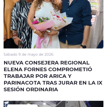
Sábado 9 de mayo de 2026
NUEVA CONSEJERA REGIONAL
ELENA FORNES COMPROMETIÓ
TRABAJAR POR ARICA Y
PARINACOTA TRAS JURAR EN LA IX
SESIÓN ORDINARIA