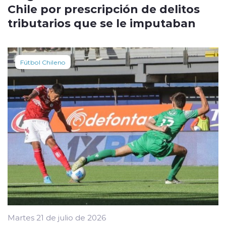
Chile por prescripción de delitos
tributarios que se le imputaban
Fútbol Chileno
Martes 21 de julio de 2026