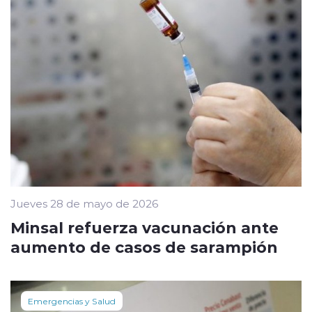
Jueves 28 de mayo de 2026
Minsal refuerza vacunación ante
aumento de casos de sarampión
Emergencias y Salud