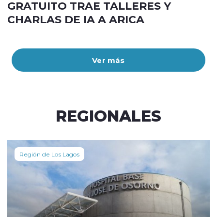
GRATUITO TRAE TALLERES Y
CHARLAS DE IA A ARICA
Ver más
REGIONALES
Región de Los Lagos