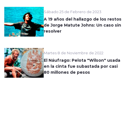
Sábado 25 de Febrero de 2023
A 19 años del hallazgo de los restos
de Jorge Matute Johns: Un caso sin
resolver
Martes 8 de Noviembre de 2022
El Náufrago: Pelota "Wilson" usada
en la cinta fue subastada por casi
80 millones de pesos