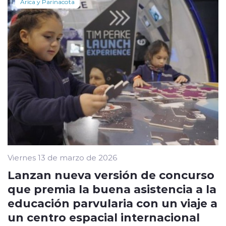
Arica y Parinacota
Viernes 13 de marzo de 2026
Lanzan nueva versión de concurso
que premia la buena asistencia a la
educación parvularia con un viaje a
un centro espacial internacional