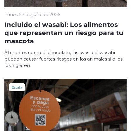
Lunes 27 de julio de 2026
Incluido el wasabi: Los alimentos
que representan un riesgo para tu
mascota
Alimentos como el chocolate, las uvas o el wasabi
pueden causar fuertes riesgos en los animales si ellos
los ingieren.
Estafa