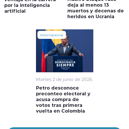
deja al menos 13
por la inteligencia
muertos y decenas de
artificial
heridos en Ucrania
Internacional
Martes 2 de junio de 2026
Petro desconoce
preconteo electoral y
acusa compra de
votos tras primera
vuelta en Colombia