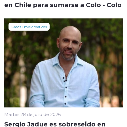
en Chile para sumarse a Colo - Colo
Casos Emblemáticos
Martes 28 de julio de 2026
Sergio Jadue es sobreseÍdo en