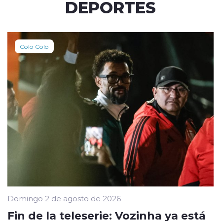
DEPORTES
Colo Colo
Domingo 2 de agosto de 2026
Fin de la teleserie: Vozinha ya está