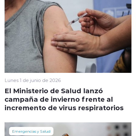
Lunes 1 de junio de 2026
El Ministerio de Salud lanzó
campaña de invierno frente al
incremento de virus respiratorios
Emergencias y Salud