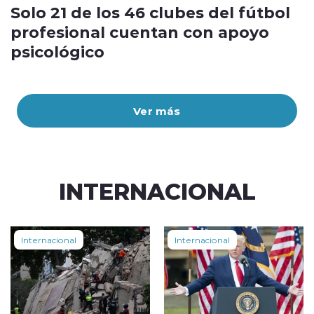
Solo 21 de los 46 clubes del fútbol
profesional cuentan con apoyo
psicológico
Ver más
INTERNACIONAL
Internacional
Internacional