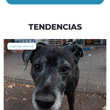
TENDENCIAS
Maltrato Animal