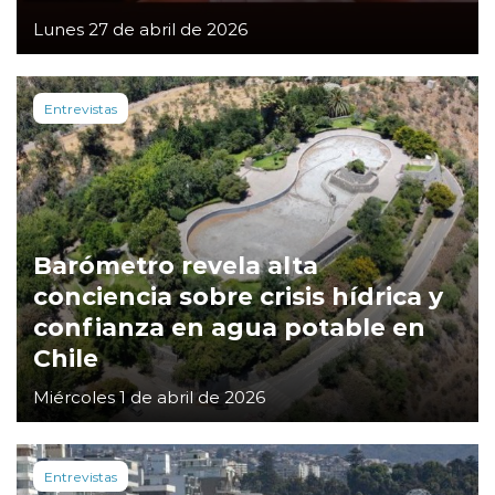
Lunes 27 de abril de 2026
Entrevistas
Barómetro revela alta
conciencia sobre crisis hídrica y
confianza en agua potable en
Chile
Miércoles 1 de abril de 2026
Entrevistas