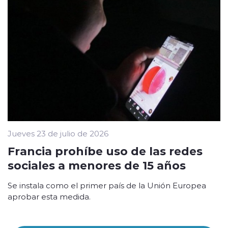
Jueves 23 de julio de 2026
Francia prohíbe uso de las redes
sociales a menores de 15 años
Se instala como el primer país de la Unión Europea
aprobar esta medida.