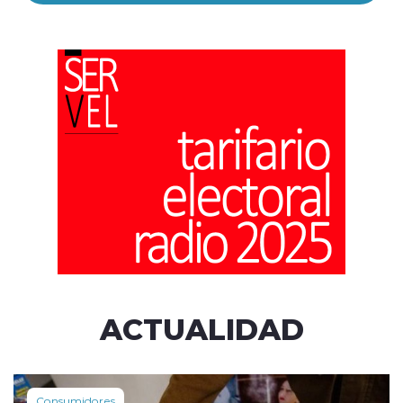
ACTUALIDAD
Consumidores