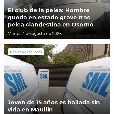
El club de la pelea: Hombre
queda en estado grave tras
pelea clandestina en Osorno
Martes 4 de agosto de 2026
Región de Los Lagos
Joven de 15 años es hallada sin
vida en Maullin