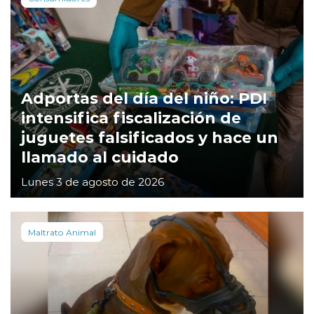
Adportas del día del niño: PDI
intensifica fiscalización de
juguetes falsificados y hace un
llamado al cuidado
Lunes 3 de agosto de 2026
Maltrato Animal