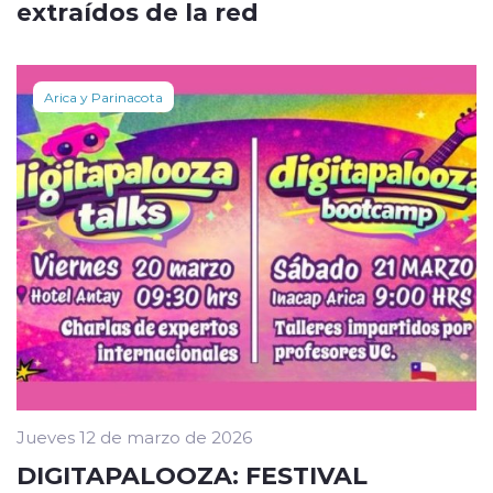
extraídos de la red
Arica y Parinacota
Jueves 12 de marzo de 2026
DIGITAPALOOZA: FESTIVAL