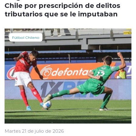
Chile por prescripción de delitos
tributarios que se le imputaban
Fútbol Chileno
Martes 21 de julio de 2026