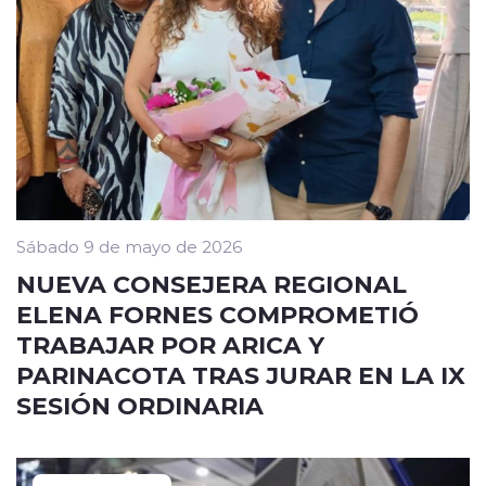
Sábado 9 de mayo de 2026
NUEVA CONSEJERA REGIONAL
ELENA FORNES COMPROMETIÓ
TRABAJAR POR ARICA Y
PARINACOTA TRAS JURAR EN LA IX
SESIÓN ORDINARIA