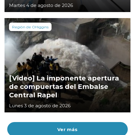
Martes 4 de agosto de 2026
Región de OHiggins
[Video] La imponente apertura
de compuertas del Embalse
Central Rapel
Lunes 3 de agosto de 2026
Ver más