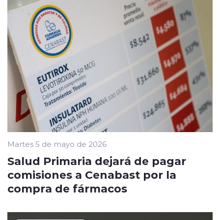
Martes 5 de mayo de 2026
Salud Primaria dejará de pagar
comisiones a Cenabast por la
compra de fármacos