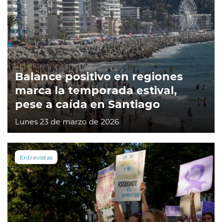
Balance positivo en regiones
marca la temporada estival,
pese a caída en Santiago
Lunes 23 de marzo de 2026
Entrevistas