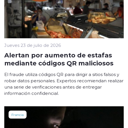
Jueves 23 de julio de 2026
Alertan por aumento de estafas
mediante códigos QR maliciosos
El fraude utiliza códigos QR para dirigir a sitios falsos y
robar datos personales. Expertos recomiendan realizar
una serie de verificaciones antes de entregar
información confidencial.
Francia