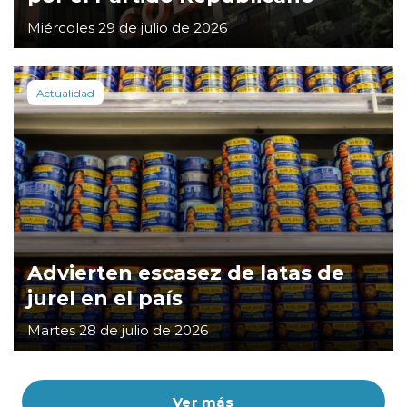
Miércoles 29 de julio de 2026
Actualidad
Advierten escasez de latas de
jurel en el país
Martes 28 de julio de 2026
Ver más