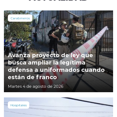
Carabineros
Avanza proyecto de ley que
busca ampliar la legítima
defensa a uniformados cuando
están de franco
Martes 4 de agosto de 2026
Hospitales