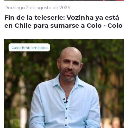
Domingo 2 de agosto de 2026
Fin de la teleserie: Vozinha ya está
en Chile para sumarse a Colo - Colo
Casos Emblemáticos