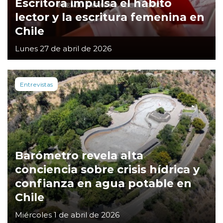
Escritora impulsa el hábito
lector y la escritura femenina en
Chile
Lunes 27 de abril de 2026
Entrevistas
Barómetro revela alta
conciencia sobre crisis hídrica y
confianza en agua potable en
Chile
Miércoles 1 de abril de 2026