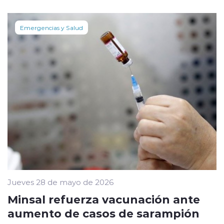
Emergencias y Salud
Jueves 28 de mayo de 2026
Minsal refuerza vacunación ante
aumento de casos de sarampión