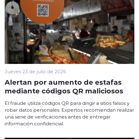
Jueves 23 de julio de 2026
Alertan por aumento de estafas
mediante códigos QR maliciosos
El fraude utiliza códigos QR para dirigir a sitios falsos y
robar datos personales. Expertos recomiendan realizar
una serie de verificaciones antes de entregar
información confidencial.