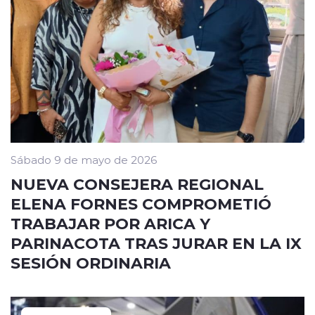
Sábado 9 de mayo de 2026
NUEVA CONSEJERA REGIONAL
ELENA FORNES COMPROMETIÓ
TRABAJAR POR ARICA Y
PARINACOTA TRAS JURAR EN LA IX
SESIÓN ORDINARIA