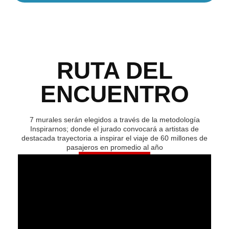
RUTA DEL
ENCUENTRO
7 murales serán elegidos a través de la metodología
Inspirarnos; donde el jurado convocará a artistas de
destacada trayectoria a inspirar el viaje de 60 millones de
pasajeros en promedio al año