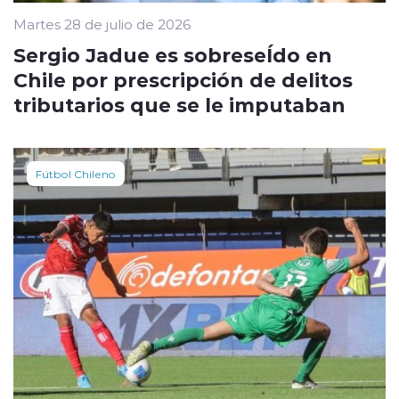
Martes 28 de julio de 2026
Sergio Jadue es sobreseÍdo en
Chile por prescripción de delitos
tributarios que se le imputaban
Fútbol Chileno