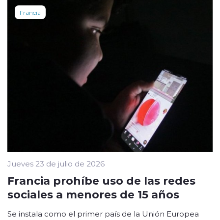
Francia
Jueves 23 de julio de 2026
Francia prohíbe uso de las redes
sociales a menores de 15 años
Se instala como el primer país de la Unión Europea