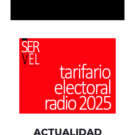
ACTUALIDAD