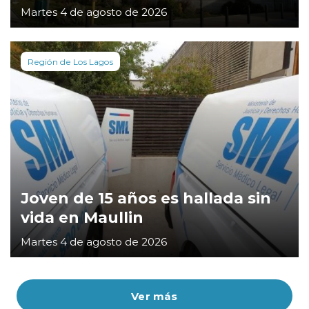
Martes 4 de agosto de 2026
Región de Los Lagos
Joven de 15 años es hallada sin
vida en Maullin
Martes 4 de agosto de 2026
Ver más