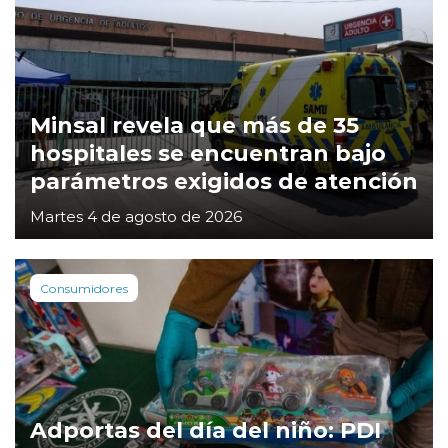
Minsal revela que más de 35
hospitales se encuentran bajo
parámetros exigidos de atención
Martes 4 de agosto de 2026
Consumidores
Adportas del día del niño: PDI