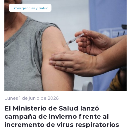
Emergencias y Salud
Lunes 1 de junio de 2026
El Ministerio de Salud lanzó
campaña de invierno frente al
incremento de virus respiratorios