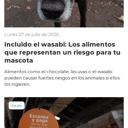
Lunes 27 de julio de 2026
Incluido el wasabi: Los alimentos
que representan un riesgo para tu
mascota
Alimentos como el chocolate, las uvas o el wasabi
pueden causar fuertes riesgos en los animales si ellos
los ingieren.
Estafa