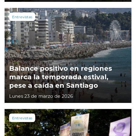
Entrevistas
Balance positivo en regiones
marca la temporada estival,
pese a caída en Santiago
Lunes 23 de marzo de 2026
Entrevistas