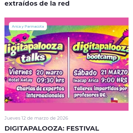
extraídos de la red
Arica y Parinacota
Jueves 12 de marzo de 2026
DIGITAPALOOZA: FESTIVAL