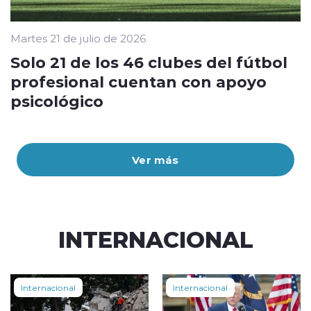
Martes 21 de julio de 2026
Solo 21 de los 46 clubes del fútbol
profesional cuentan con apoyo
psicológico
Ver más
INTERNACIONAL
Internacional
Internacional