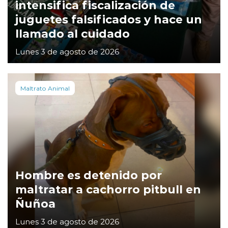
intensifica fiscalización de
juguetes falsificados y hace un
llamado al cuidado
Lunes 3 de agosto de 2026
Maltrato Animal
Hombre es detenido por
maltratar a cachorro pitbull en
Ñuñoa
Lunes 3 de agosto de 2026