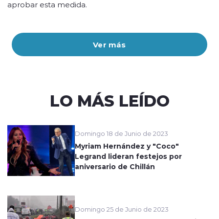
aprobar esta medida.
Ver más
LO MÁS LEÍDO
Domingo 18 de Junio de 2023
Myriam Hernández y "Coco"
Legrand lideran festejos por
aniversario de Chillán
Domingo 25 de Junio de 2023