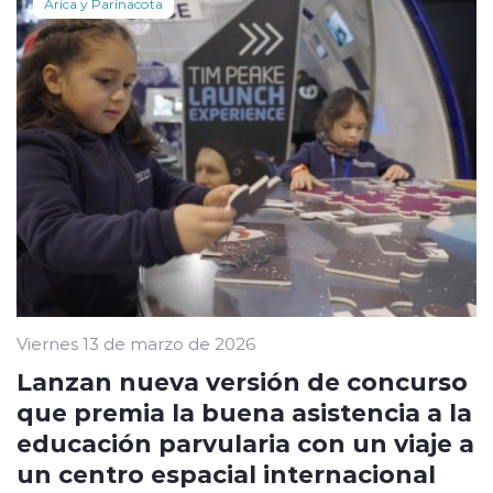
Arica y Parinacota
Viernes 13 de marzo de 2026
Lanzan nueva versión de concurso
que premia la buena asistencia a la
educación parvularia con un viaje a
un centro espacial internacional