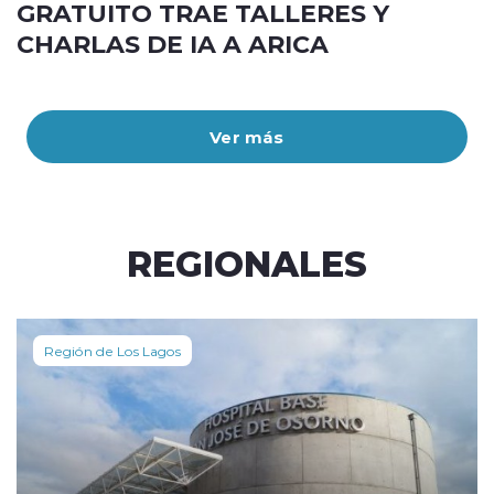
GRATUITO TRAE TALLERES Y
CHARLAS DE IA A ARICA
Ver más
REGIONALES
Región de Los Lagos