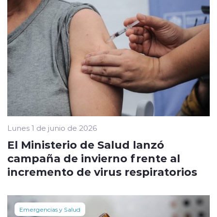
Lunes 1 de junio de 2026
El Ministerio de Salud lanzó
campaña de invierno frente al
incremento de virus respiratorios
Emergencias y Salud