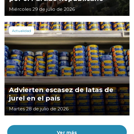
Miércoles 29 de julio de 2026
Actualidad
Advierten escasez de latas de
jurel en el país
Martes 28 de julio de 2026
Ver más