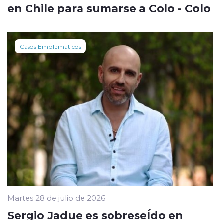
en Chile para sumarse a Colo - Colo
Casos Emblemáticos
Martes 28 de julio de 2026
Sergio Jadue es sobreseÍdo en