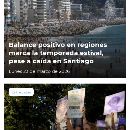
Balance positivo en regiones
marca la temporada estival,
pese a caída en Santiago
Lunes 23 de marzo de 2026
Entrevistas