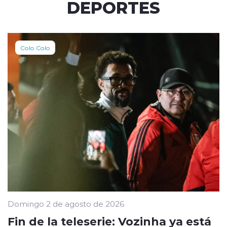
DEPORTES
Colo Colo
Domingo 2 de agosto de 2026
Fin de la teleserie: Vozinha ya está