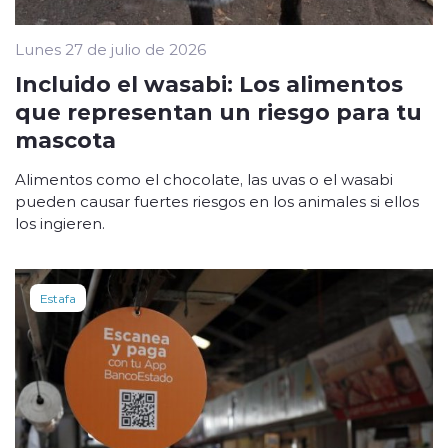
Lunes 27 de julio de 2026
Incluido el wasabi: Los alimentos
que representan un riesgo para tu
mascota
Alimentos como el chocolate, las uvas o el wasabi
pueden causar fuertes riesgos en los animales si ellos
los ingieren.
Estafa