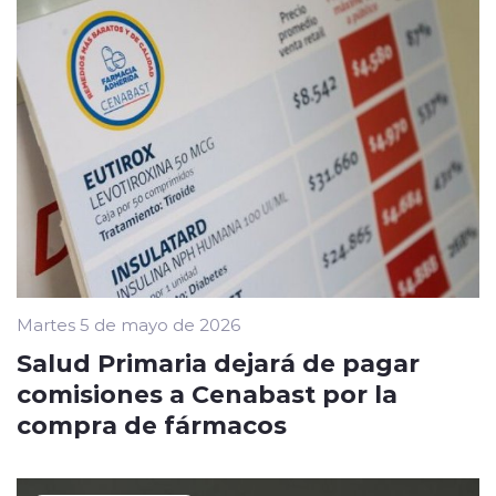
Martes 5 de mayo de 2026
Salud Primaria dejará de pagar
comisiones a Cenabast por la
compra de fármacos