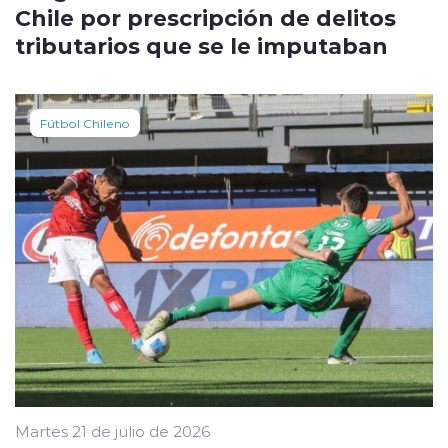
Chile por prescripción de delitos
tributarios que se le imputaban
Fútbol Chileno
Martes 21 de julio de 2026