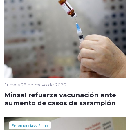
Jueves 28 de mayo de 2026
Minsal refuerza vacunación ante
aumento de casos de sarampión
Emergencias y Salud