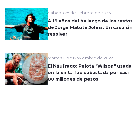
Sábado 25 de Febrero de 2023
A 19 años del hallazgo de los restos
de Jorge Matute Johns: Un caso sin
resolver
Martes 8 de Noviembre de 2022
El Náufrago: Pelota "Wilson" usada
en la cinta fue subastada por casi
80 millones de pesos