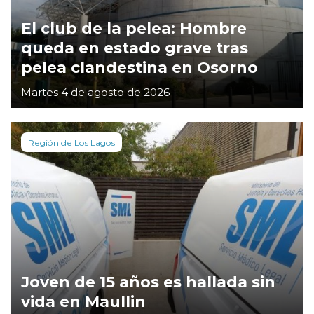
El club de la pelea: Hombre
queda en estado grave tras
pelea clandestina en Osorno
Martes 4 de agosto de 2026
Región de Los Lagos
Joven de 15 años es hallada sin
vida en Maullin