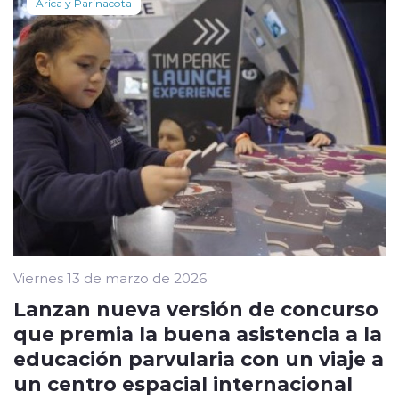
Arica y Parinacota
Viernes 13 de marzo de 2026
Lanzan nueva versión de concurso
que premia la buena asistencia a la
educación parvularia con un viaje a
un centro espacial internacional