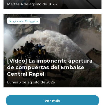
Martes 4 de agosto de 2026
Región de OHiggins
[Video] La imponente apertura
de compuertas del Embalse
Central Rapel
Lunes 3 de agosto de 2026
Ver más