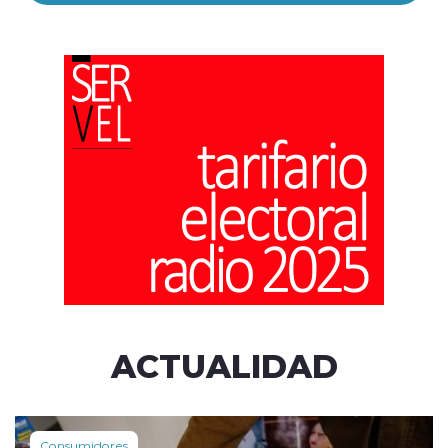
ACTUALIDAD
Consumidores