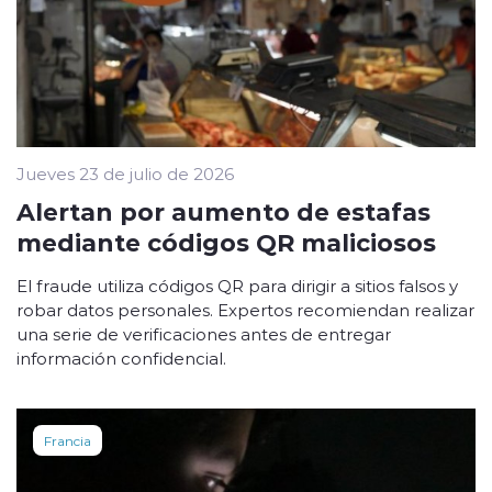
Jueves 23 de julio de 2026
Alertan por aumento de estafas
mediante códigos QR maliciosos
El fraude utiliza códigos QR para dirigir a sitios falsos y
robar datos personales. Expertos recomiendan realizar
una serie de verificaciones antes de entregar
información confidencial.
Francia