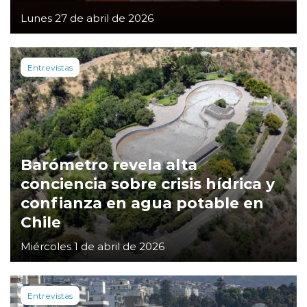
Lunes 27 de abril de 2026
Entrevistas
Barómetro revela alta
conciencia sobre crisis hídrica y
confianza en agua potable en
Chile
Miércoles 1 de abril de 2026
Entrevistas