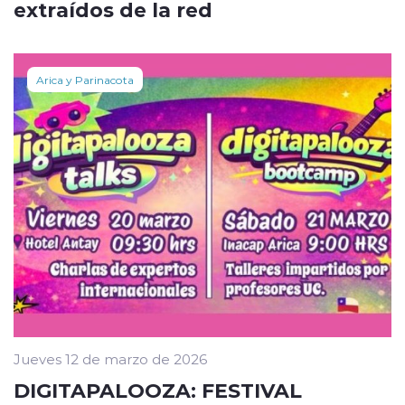
extraídos de la red
Arica y Parinacota
Jueves 12 de marzo de 2026
DIGITAPALOOZA: FESTIVAL