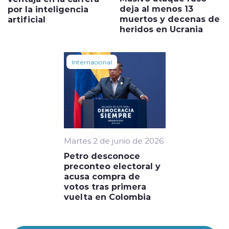
deja al menos 13
por la inteligencia
muertos y decenas de
artificial
heridos en Ucrania
Internacional
Martes 2 de junio de 2026
Petro desconoce
preconteo electoral y
acusa compra de
votos tras primera
vuelta en Colombia