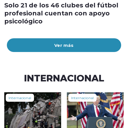
Solo 21 de los 46 clubes del fútbol
profesional cuentan con apoyo
psicológico
Ver más
INTERNACIONAL
Internacional
Internacional