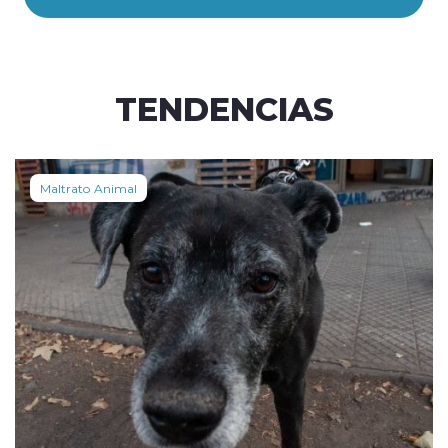
TENDENCIAS
Maltrato Animal