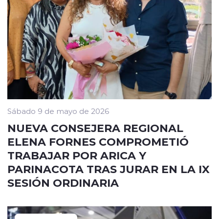
Sábado 9 de mayo de 2026
NUEVA CONSEJERA REGIONAL
ELENA FORNES COMPROMETIÓ
TRABAJAR POR ARICA Y
PARINACOTA TRAS JURAR EN LA IX
SESIÓN ORDINARIA