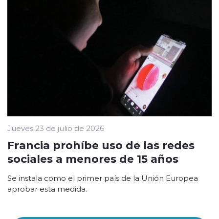
Jueves 23 de julio de 2026
Francia prohíbe uso de las redes
sociales a menores de 15 años
Se instala como el primer país de la Unión Europea
aprobar esta medida.