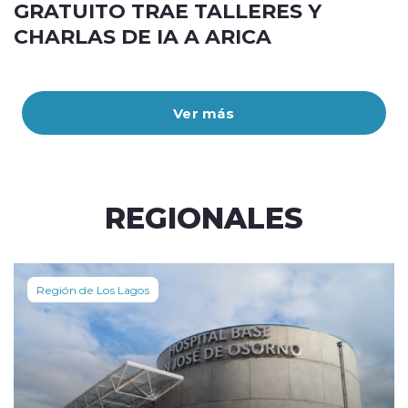
GRATUITO TRAE TALLERES Y
CHARLAS DE IA A ARICA
Ver más
REGIONALES
Región de Los Lagos