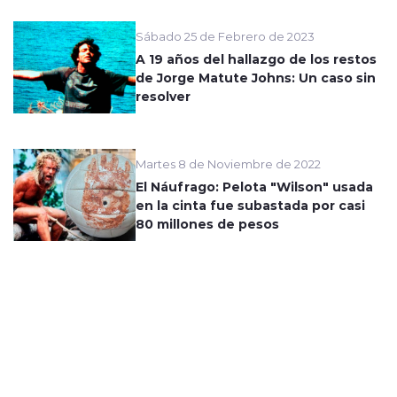
Sábado 25 de Febrero de 2023
A 19 años del hallazgo de los restos
de Jorge Matute Johns: Un caso sin
resolver
Martes 8 de Noviembre de 2022
El Náufrago: Pelota "Wilson" usada
en la cinta fue subastada por casi
80 millones de pesos