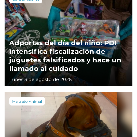
Adportas del día del niño: PDI
intensifica fiscalización de
juguetes falsificados y hace un
llamado al cuidado
Lunes 3 de agosto de 2026
Maltrato Animal