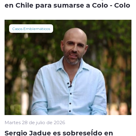
en Chile para sumarse a Colo - Colo
Casos Emblemáticos
Martes 28 de julio de 2026
Sergio Jadue es sobreseÍdo en