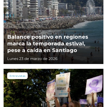
Balance positivo en regiones
marca la temporada estival,
pese a caída en Santiago
Lunes 23 de marzo de 2026
Entrevistas