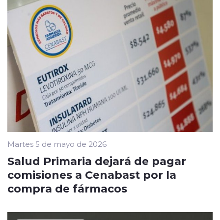
Martes 5 de mayo de 2026
Salud Primaria dejará de pagar
comisiones a Cenabast por la
compra de fármacos