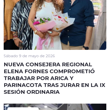
Sábado 9 de mayo de 2026
NUEVA CONSEJERA REGIONAL
ELENA FORNES COMPROMETIÓ
TRABAJAR POR ARICA Y
PARINACOTA TRAS JURAR EN LA IX
SESIÓN ORDINARIA