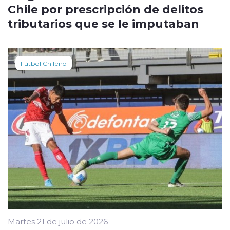
Chile por prescripción de delitos
tributarios que se le imputaban
Fútbol Chileno
Martes 21 de julio de 2026