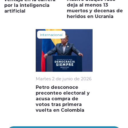
deja al menos 13
por la inteligencia
muertos y decenas de
artificial
heridos en Ucrania
Internacional
Martes 2 de junio de 2026
Petro desconoce
preconteo electoral y
acusa compra de
votos tras primera
vuelta en Colombia