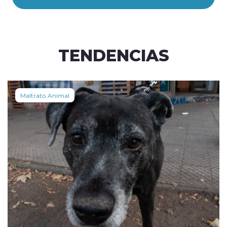
TENDENCIAS
Maltrato Animal