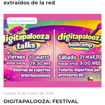
extraídos de la red
Arica y Parinacota
Jueves 12 de marzo de 2026
DIGITAPALOOZA: FESTIVAL