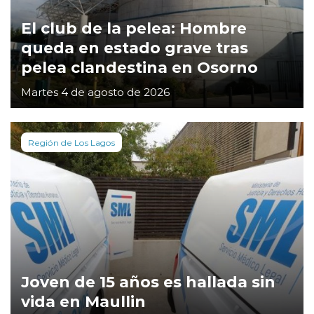
El club de la pelea: Hombre
queda en estado grave tras
pelea clandestina en Osorno
Martes 4 de agosto de 2026
Región de Los Lagos
Joven de 15 años es hallada sin
vida en Maullin