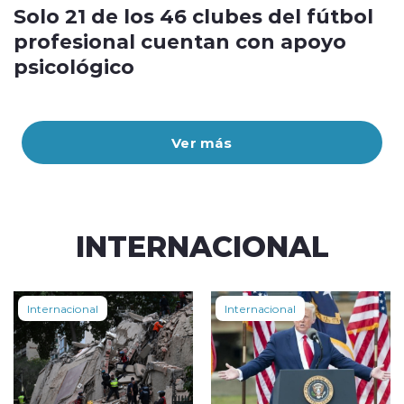
Solo 21 de los 46 clubes del fútbol
profesional cuentan con apoyo
psicológico
Ver más
INTERNACIONAL
Internacional
Internacional