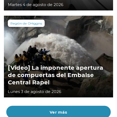
Martes 4 de agosto de 2026
Región de OHiggins
[Video] La imponente apertura
de compuertas del Embalse
Central Rapel
Lunes 3 de agosto de 2026
Ver más