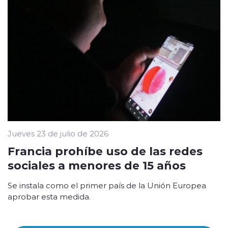
Jueves 23 de julio de 2026
Francia prohíbe uso de las redes
sociales a menores de 15 años
Se instala como el primer país de la Unión Europea
aprobar esta medida.