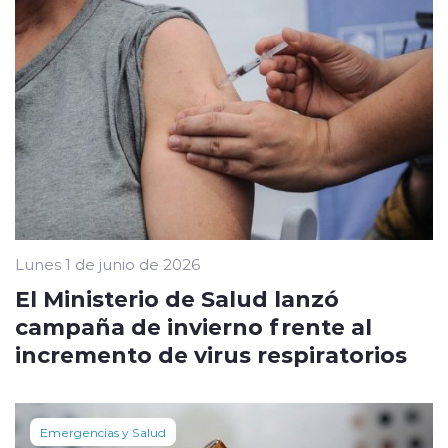
Lunes 1 de junio de 2026
El Ministerio de Salud lanzó
campaña de invierno frente al
incremento de virus respiratorios
Emergencias y Salud