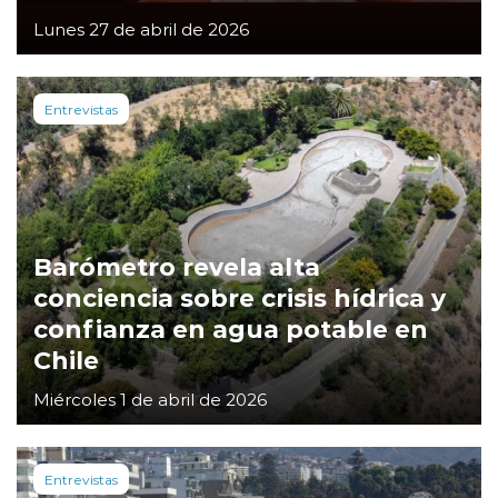
Lunes 27 de abril de 2026
Entrevistas
Barómetro revela alta
conciencia sobre crisis hídrica y
confianza en agua potable en
Chile
Miércoles 1 de abril de 2026
Entrevistas