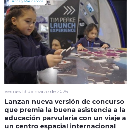
Arica y Parinacota
Viernes 13 de marzo de 2026
Lanzan nueva versión de concurso
que premia la buena asistencia a la
educación parvularia con un viaje a
un centro espacial internacional