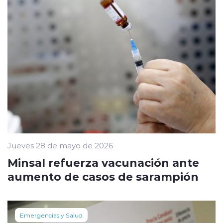
Jueves 28 de mayo de 2026
Minsal refuerza vacunación ante
aumento de casos de sarampión
Emergencias y Salud