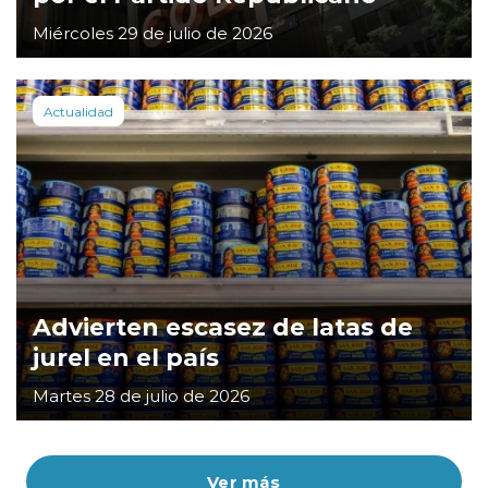
Miércoles 29 de julio de 2026
Actualidad
Advierten escasez de latas de
jurel en el país
Martes 28 de julio de 2026
Ver más