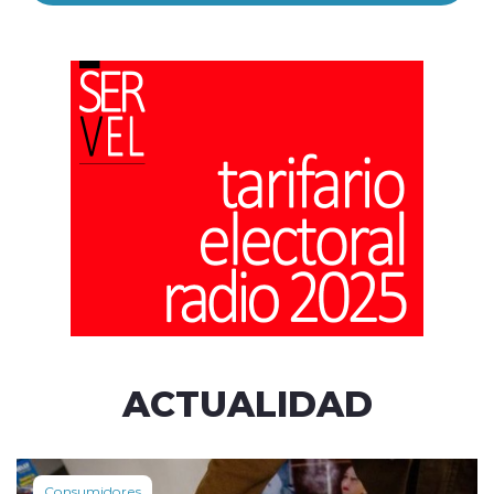
ACTUALIDAD
Consumidores