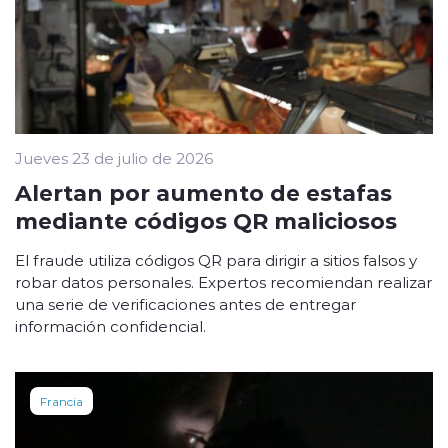
Jueves 23 de julio de 2026
Alertan por aumento de estafas
mediante códigos QR maliciosos
El fraude utiliza códigos QR para dirigir a sitios falsos y
robar datos personales. Expertos recomiendan realizar
una serie de verificaciones antes de entregar
información confidencial.
Francia