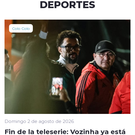
DEPORTES
Colo Colo
Domingo 2 de agosto de 2026
Fin de la teleserie: Vozinha ya está