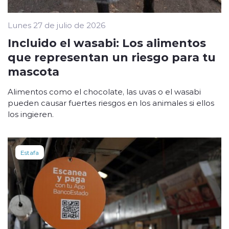
Lunes 27 de julio de 2026
Incluido el wasabi: Los alimentos
que representan un riesgo para tu
mascota
Alimentos como el chocolate, las uvas o el wasabi
pueden causar fuertes riesgos en los animales si ellos
los ingieren.
Estafa