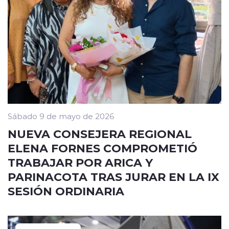
Sábado 9 de mayo de 2026
NUEVA CONSEJERA REGIONAL
ELENA FORNES COMPROMETIÓ
TRABAJAR POR ARICA Y
PARINACOTA TRAS JURAR EN LA IX
SESIÓN ORDINARIA