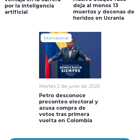
deja al menos 13
por la inteligencia
muertos y decenas de
artificial
heridos en Ucrania
Internacional
Martes 2 de junio de 2026
Petro desconoce
preconteo electoral y
acusa compra de
votos tras primera
vuelta en Colombia