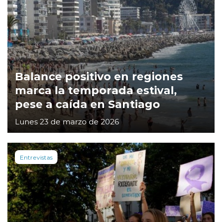
Balance positivo en regiones
marca la temporada estival,
pese a caída en Santiago
Lunes 23 de marzo de 2026
Entrevistas