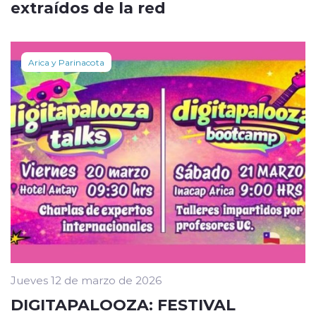
extraídos de la red
Arica y Parinacota
Jueves 12 de marzo de 2026
DIGITAPALOOZA: FESTIVAL