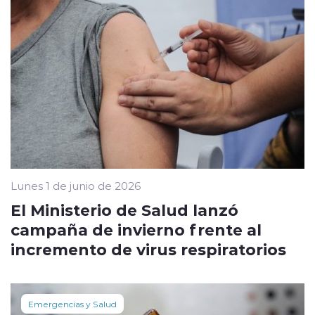
Lunes 1 de junio de 2026
El Ministerio de Salud lanzó
campaña de invierno frente al
incremento de virus respiratorios
Emergencias y Salud