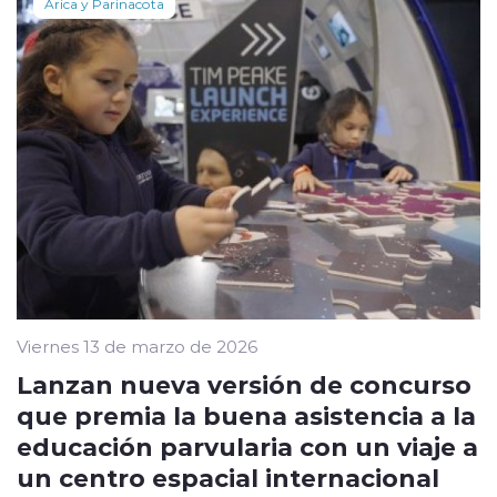
Arica y Parinacota
Viernes 13 de marzo de 2026
Lanzan nueva versión de concurso
que premia la buena asistencia a la
educación parvularia con un viaje a
un centro espacial internacional