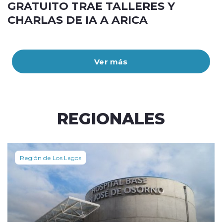
GRATUITO TRAE TALLERES Y
CHARLAS DE IA A ARICA
Ver más
REGIONALES
Región de Los Lagos