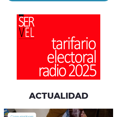
ACTUALIDAD
Consumidores