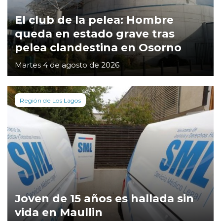
El club de la pelea: Hombre
queda en estado grave tras
pelea clandestina en Osorno
Martes 4 de agosto de 2026
Región de Los Lagos
Joven de 15 años es hallada sin
vida en Maullin