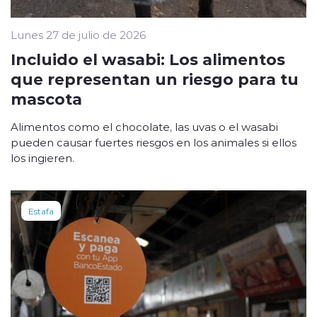
Lunes 27 de julio de 2026
Incluido el wasabi: Los alimentos
que representan un riesgo para tu
mascota
Alimentos como el chocolate, las uvas o el wasabi
pueden causar fuertes riesgos en los animales si ellos
los ingieren.
Estafa