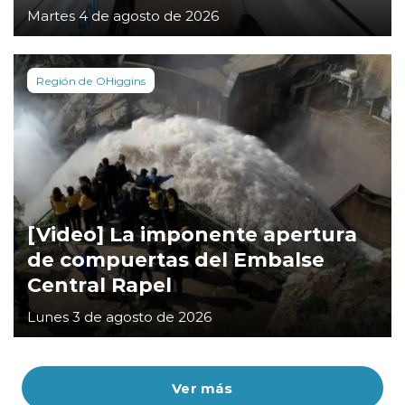
Martes 4 de agosto de 2026
Región de OHiggins
[Video] La imponente apertura
de compuertas del Embalse
Central Rapel
Lunes 3 de agosto de 2026
Ver más