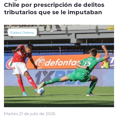
Chile por prescripción de delitos
tributarios que se le imputaban
Fútbol Chileno
Martes 21 de julio de 2026