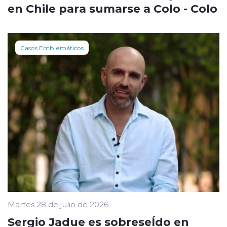
en Chile para sumarse a Colo - Colo
Casos Emblemáticos
Martes 28 de julio de 2026
Sergio Jadue es sobreseÍdo en