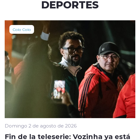
DEPORTES
Colo Colo
Domingo 2 de agosto de 2026
Fin de la teleserie: Vozinha ya está