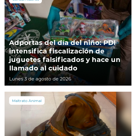
Adportas del día del niño: PDI
intensifica fiscalización de
juguetes falsificados y hace un
llamado al cuidado
Lunes 3 de agosto de 2026
Maltrato Animal