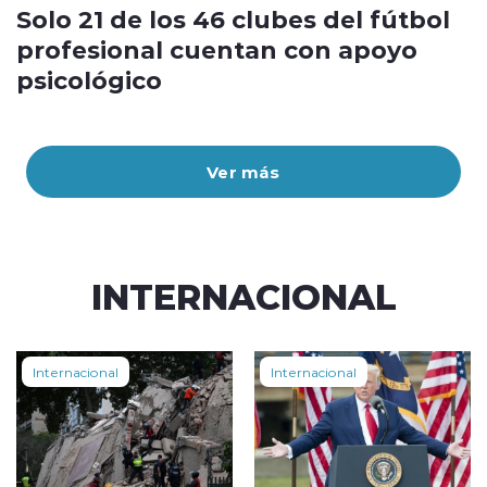
Solo 21 de los 46 clubes del fútbol
profesional cuentan con apoyo
psicológico
Ver más
INTERNACIONAL
Internacional
Internacional