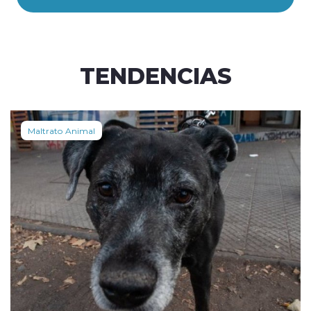
TENDENCIAS
Maltrato Animal