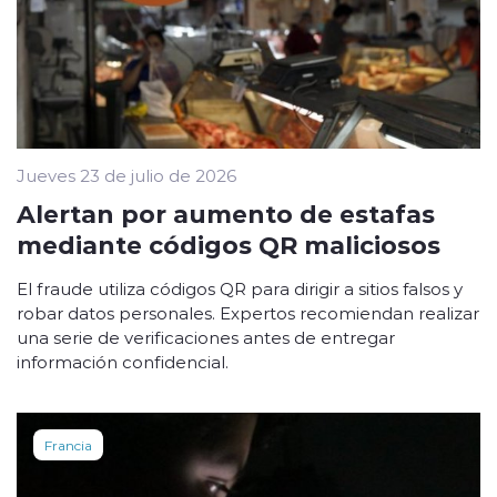
Jueves 23 de julio de 2026
Alertan por aumento de estafas
mediante códigos QR maliciosos
El fraude utiliza códigos QR para dirigir a sitios falsos y
robar datos personales. Expertos recomiendan realizar
una serie de verificaciones antes de entregar
información confidencial.
Francia