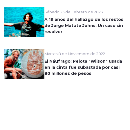
Sábado 25 de Febrero de 2023
A 19 años del hallazgo de los restos
de Jorge Matute Johns: Un caso sin
resolver
Martes 8 de Noviembre de 2022
El Náufrago: Pelota "Wilson" usada
en la cinta fue subastada por casi
80 millones de pesos