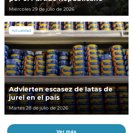
Miércoles 29 de julio de 2026
Actualidad
Advierten escasez de latas de
jurel en el país
Martes 28 de julio de 2026
Ver más