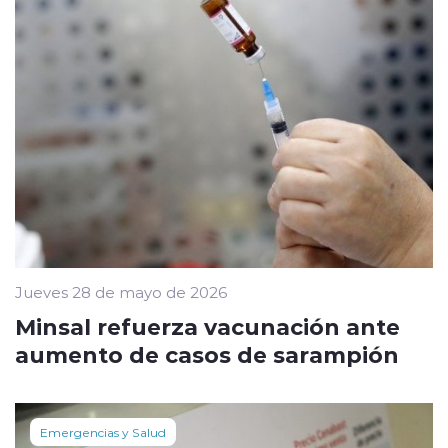
Jueves 28 de mayo de 2026
Minsal refuerza vacunación ante
aumento de casos de sarampión
Emergencias y Salud