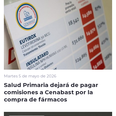
Martes 5 de mayo de 2026
Salud Primaria dejará de pagar
comisiones a Cenabast por la
compra de fármacos