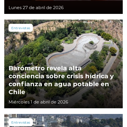
Lunes 27 de abril de 2026
Entrevistas
Barómetro revela alta
conciencia sobre crisis hídrica y
confianza en agua potable en
Chile
Miércoles 1 de abril de 2026
Entrevistas