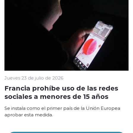
Jueves 23 de julio de 2026
Francia prohíbe uso de las redes
sociales a menores de 15 años
Se instala como el primer país de la Unión Europea
aprobar esta medida.