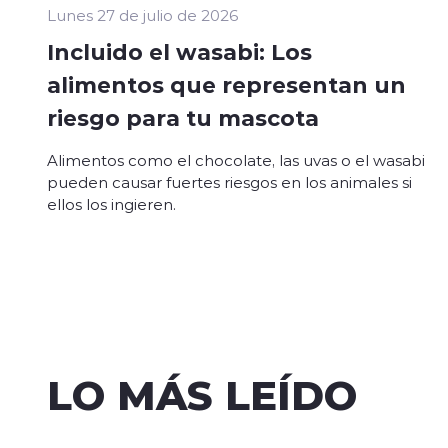
Lunes 27 de julio de 2026
Incluido el wasabi: Los
alimentos que representan un
riesgo para tu mascota
Alimentos como el chocolate, las uvas o el wasabi
pueden causar fuertes riesgos en los animales si
ellos los ingieren.
LO MÁS LEÍDO