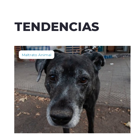
TENDENCIAS
Maltrato Animal