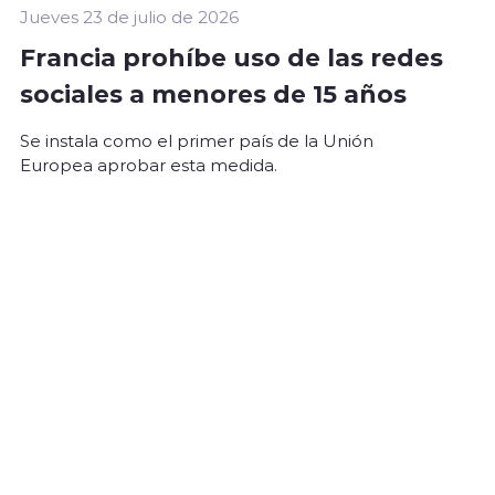
Jueves 23 de julio de 2026
Francia prohíbe uso de las redes
sociales a menores de 15 años
Se instala como el primer país de la Unión
Europea aprobar esta medida.