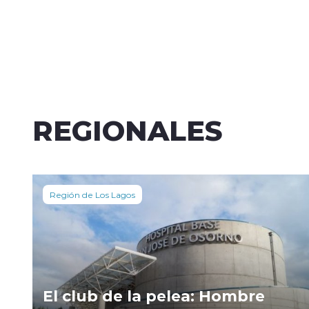
REGIONALES
Región de Los Lagos
El club de la pelea: Hombre