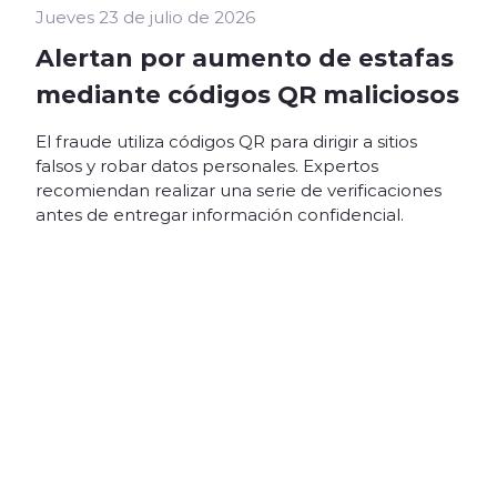
Jueves 23 de julio de 2026
Alertan por aumento de estafas
mediante códigos QR maliciosos
El fraude utiliza códigos QR para dirigir a sitios
falsos y robar datos personales. Expertos
recomiendan realizar una serie de verificaciones
antes de entregar información confidencial.