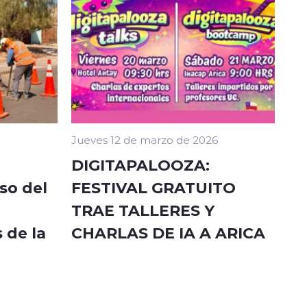
Jueves 12 de marzo de 2026
DIGITAPALOOZA:
so del
FESTIVAL GRATUITO
TRAE TALLERES Y
 de la
CHARLAS DE IA A ARICA