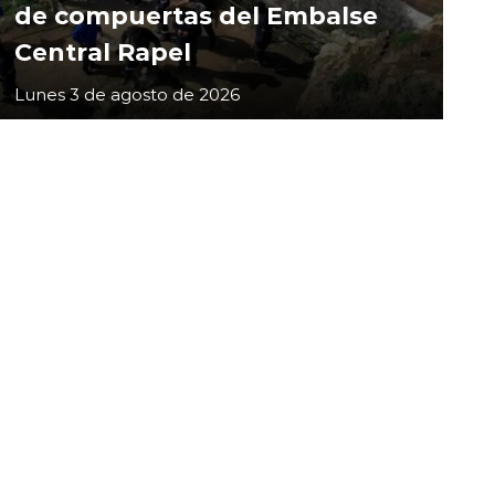
de compuertas del Embalse
Central Rapel
Lunes 3 de agosto de 2026