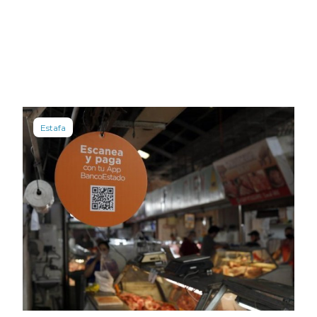
Estafa