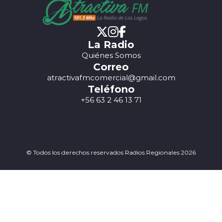
La Radio
Quiénes Somos
Correo
atractivafmcomercial@gmail.com
Teléfono
+56 63 2 46 13 71
© Todos los derechos reservados Radios Regionales 2026