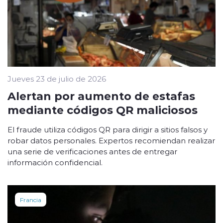
Jueves 23 de julio de 2026
Alertan por aumento de estafas
mediante códigos QR maliciosos
El fraude utiliza códigos QR para dirigir a sitios falsos y
robar datos personales. Expertos recomiendan realizar
una serie de verificaciones antes de entregar
información confidencial.
Francia