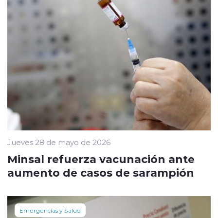
Jueves 28 de mayo de 2026
Minsal refuerza vacunación ante
aumento de casos de sarampión
Emergencias y Salud