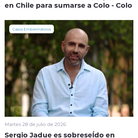
en Chile para sumarse a Colo - Colo
Casos Emblemáticos
Martes 28 de julio de 2026
Sergio Jadue es sobreseÍdo en