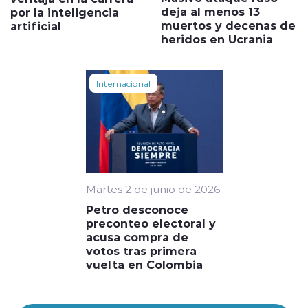
deja al menos 13
por la inteligencia
muertos y decenas de
artificial
heridos en Ucrania
Internacional
Martes 2 de junio de 2026
Petro desconoce
preconteo electoral y
acusa compra de
votos tras primera
vuelta en Colombia