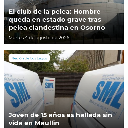
El club de la pelea: Hombre
queda en estado grave tras
pelea clandestina en Osorno
Martes 4 de agosto de 2026
Región de Los Lagos
Joven de 15 años es hallada sin
vida en Maullin