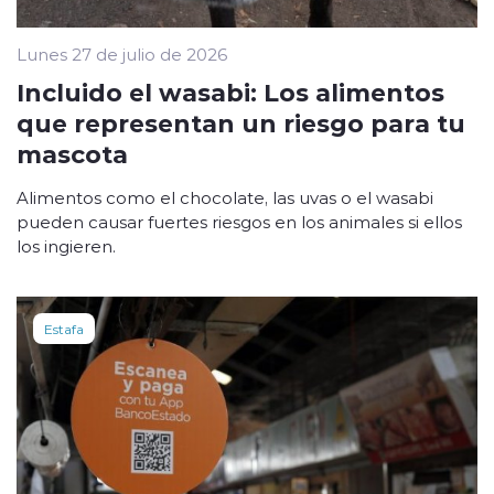
Lunes 27 de julio de 2026
Incluido el wasabi: Los alimentos
que representan un riesgo para tu
mascota
Alimentos como el chocolate, las uvas o el wasabi
pueden causar fuertes riesgos en los animales si ellos
los ingieren.
Estafa