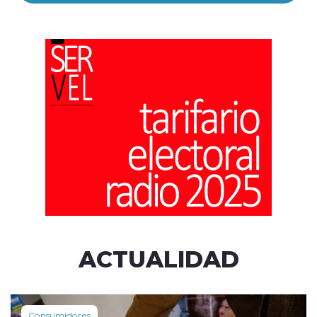
ACTUALIDAD
Consumidores