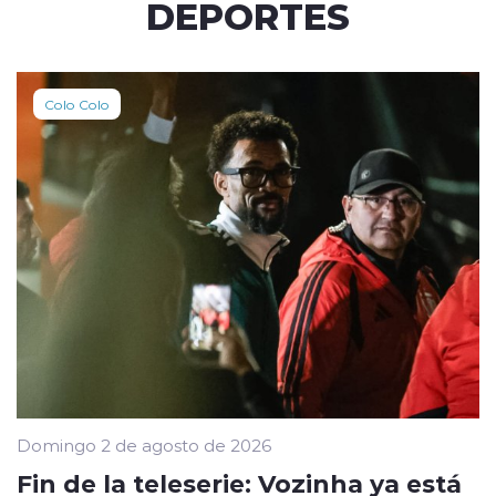
DEPORTES
Colo Colo
Domingo 2 de agosto de 2026
Fin de la teleserie: Vozinha ya está