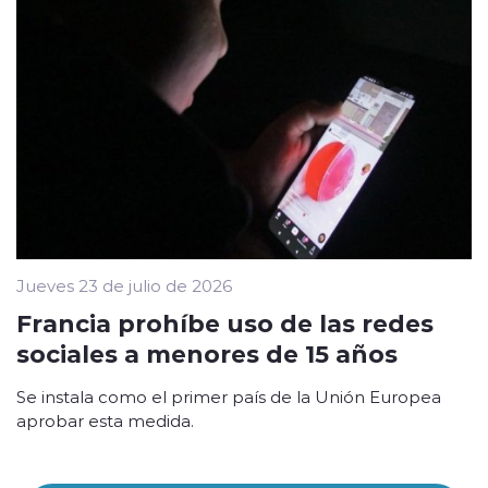
Jueves 23 de julio de 2026
Francia prohíbe uso de las redes
sociales a menores de 15 años
Se instala como el primer país de la Unión Europea
aprobar esta medida.