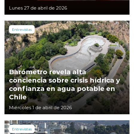
Lunes 27 de abril de 2026
Entrevistas
Barómetro revela alta
conciencia sobre crisis hídrica y
confianza en agua potable en
Chile
Miércoles 1 de abril de 2026
Entrevistas