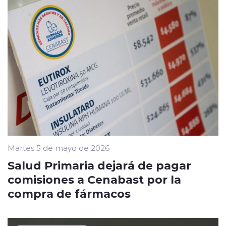
Martes 5 de mayo de 2026
Salud Primaria dejará de pagar
comisiones a Cenabast por la
compra de fármacos