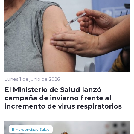
Lunes 1 de junio de 2026
El Ministerio de Salud lanzó
campaña de invierno frente al
incremento de virus respiratorios
Emergencias y Salud