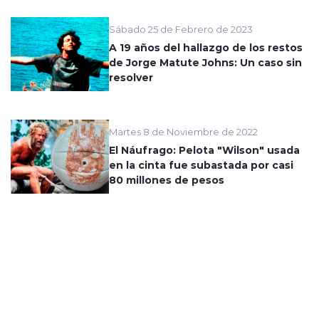
Sábado 25 de Febrero de 2023
A 19 años del hallazgo de los restos
de Jorge Matute Johns: Un caso sin
resolver
Martes 8 de Noviembre de 2022
El Náufrago: Pelota "Wilson" usada
en la cinta fue subastada por casi
80 millones de pesos