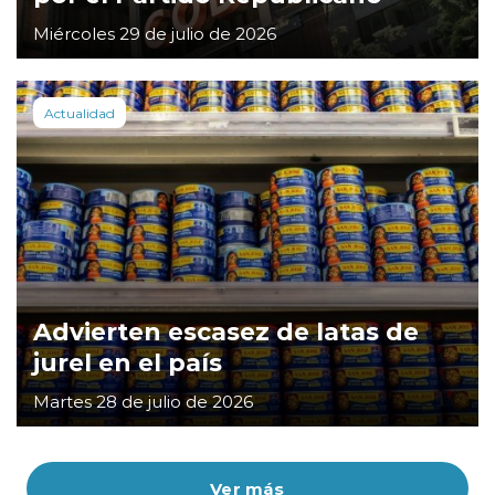
Miércoles 29 de julio de 2026
Actualidad
Advierten escasez de latas de
jurel en el país
Martes 28 de julio de 2026
Ver más