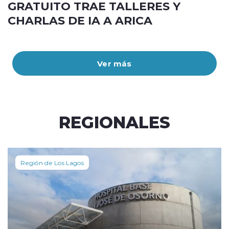
GRATUITO TRAE TALLERES Y
CHARLAS DE IA A ARICA
Ver más
REGIONALES
Región de Los Lagos