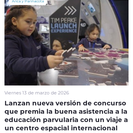
Arica y Parinacota
Viernes 13 de marzo de 2026
Lanzan nueva versión de concurso
que premia la buena asistencia a la
educación parvularia con un viaje a
un centro espacial internacional