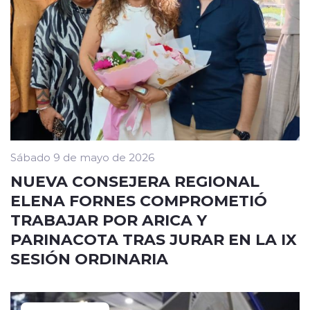
Sábado 9 de mayo de 2026
NUEVA CONSEJERA REGIONAL
ELENA FORNES COMPROMETIÓ
TRABAJAR POR ARICA Y
PARINACOTA TRAS JURAR EN LA IX
SESIÓN ORDINARIA