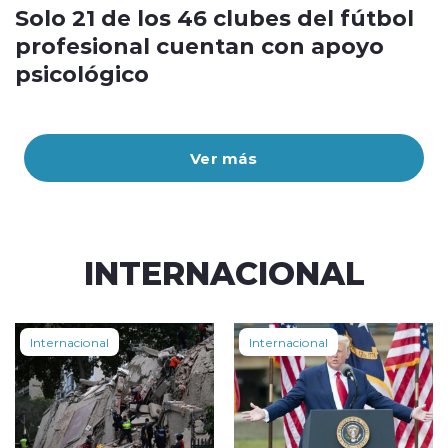
Solo 21 de los 46 clubes del fútbol
profesional cuentan con apoyo
psicológico
Ver más
INTERNACIONAL
Internacional
Internacional