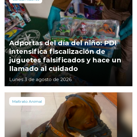
Adportas del día del niño: PDI
intensifica fiscalización de
juguetes falsificados y hace un
llamado al cuidado
Lunes 3 de agosto de 2026
Maltrato Animal