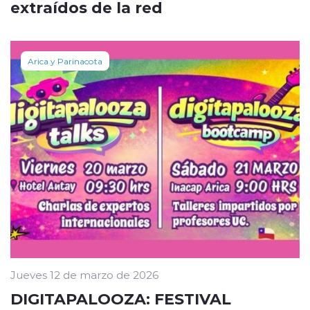
extraídos de la red
Arica y Parinacota
Jueves 12 de marzo de 2026
DIGITAPALOOZA: FESTIVAL