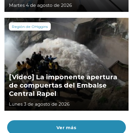
Martes 4 de agosto de 2026
Región de OHiggins
[Video] La imponente apertura
de compuertas del Embalse
Central Rapel
Lunes 3 de agosto de 2026
Ver más