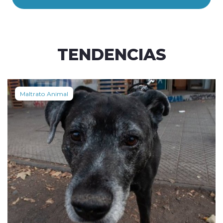
TENDENCIAS
Maltrato Animal