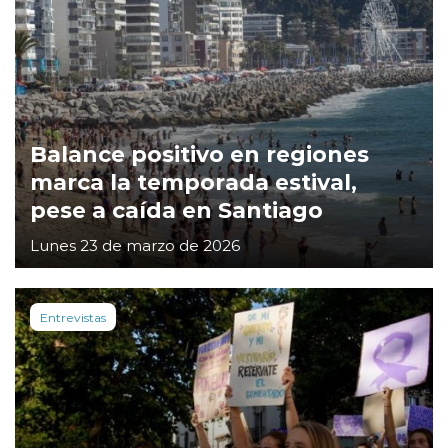
Balance positivo en regiones
marca la temporada estival,
pese a caída en Santiago
Lunes 23 de marzo de 2026
Entrevistas