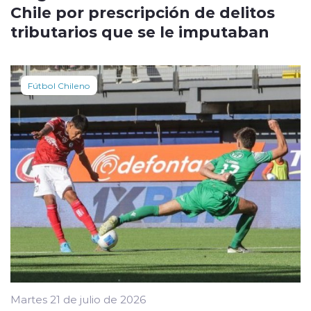
Chile por prescripción de delitos
tributarios que se le imputaban
Fútbol Chileno
Martes 21 de julio de 2026