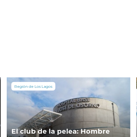
Región de Los Lagos
El club de la pelea: Hombre