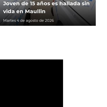
Joven de 15 años es hallada sin
vida en Maullin
Martes 4 de agosto de 2026