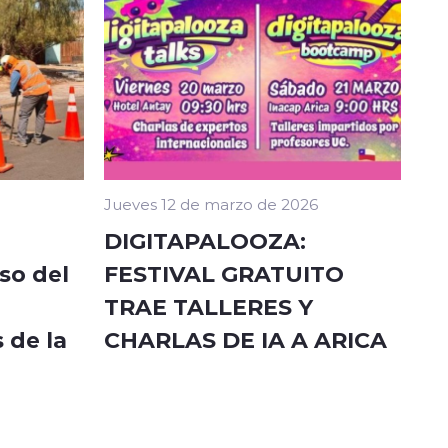
Jueves 12 de marzo de 2026
DIGITAPALOOZA:
so del
FESTIVAL GRATUITO
TRAE TALLERES Y
 de la
CHARLAS DE IA A ARICA