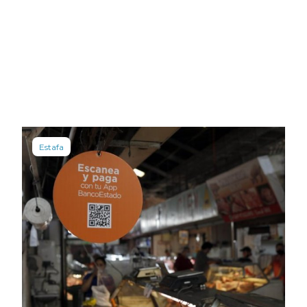
Estafa