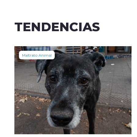
TENDENCIAS
Maltrato Animal