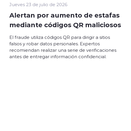
Jueves 23 de julio de 2026
Alertan por aumento de estafas
mediante códigos QR maliciosos
El fraude utiliza códigos QR para dirigir a sitios
falsos y robar datos personales. Expertos
recomiendan realizar una serie de verificaciones
antes de entregar información confidencial.