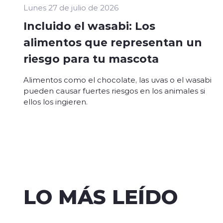
Lunes 27 de julio de 2026
Incluido el wasabi: Los
alimentos que representan un
riesgo para tu mascota
Alimentos como el chocolate, las uvas o el wasabi
pueden causar fuertes riesgos en los animales si
ellos los ingieren.
LO MÁS LEÍDO