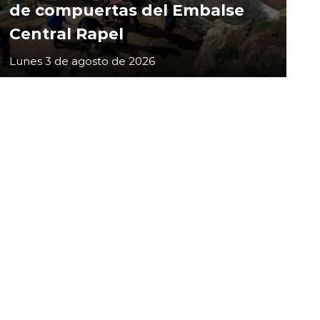
de compuertas del Embalse
Central Rapel
Lunes 3 de agosto de 2026