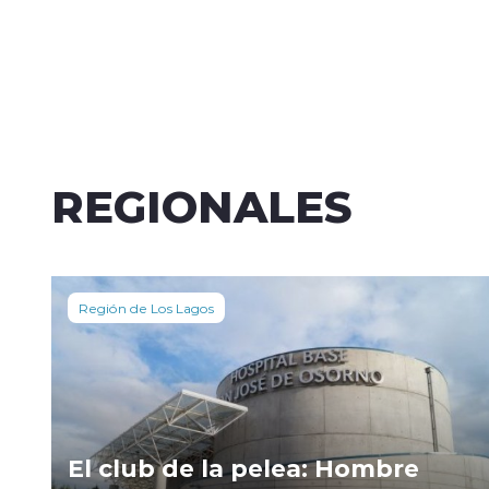
REGIONALES
Región de Los Lagos
El club de la pelea: Hombre