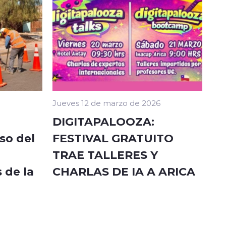
Jueves 12 de marzo de 2026
DIGITAPALOOZA:
so del
FESTIVAL GRATUITO
TRAE TALLERES Y
 de la
CHARLAS DE IA A ARICA