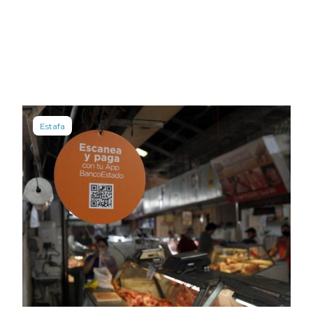
Estafa