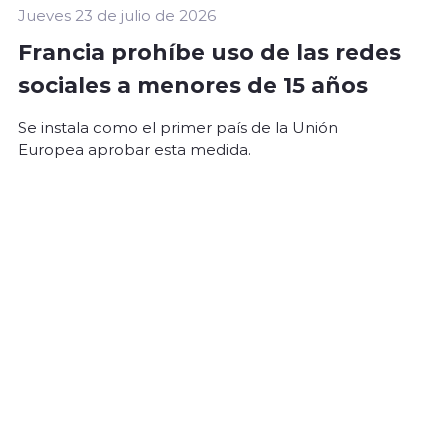
Jueves 23 de julio de 2026
Francia prohíbe uso de las redes
sociales a menores de 15 años
Se instala como el primer país de la Unión
Europea aprobar esta medida.