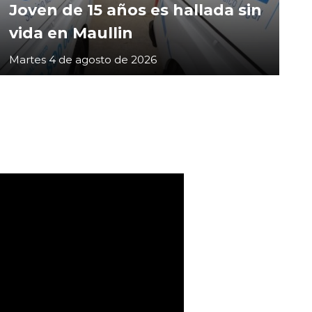
Joven de 15 años es hallada sin
vida en Maullin
Martes 4 de agosto de 2026