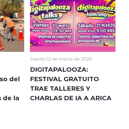
Jueves 12 de marzo de 2026
DIGITAPALOOZA:
so del
FESTIVAL GRATUITO
TRAE TALLERES Y
 de la
CHARLAS DE IA A ARICA