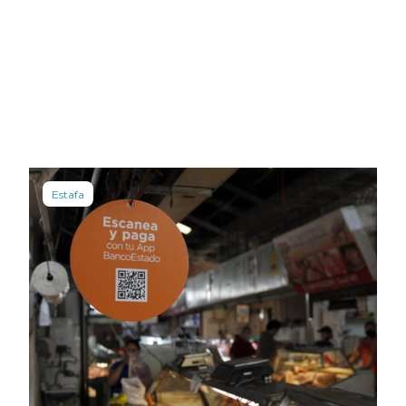
Estafa