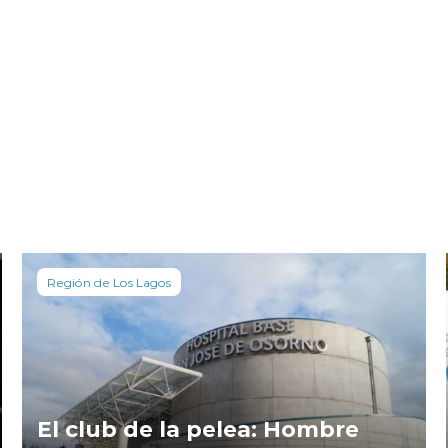
Región de Los Lagos
El club de la pelea: Hombre