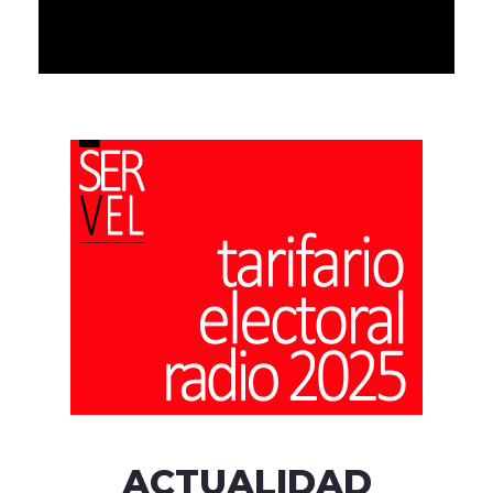
ACTUALIDAD