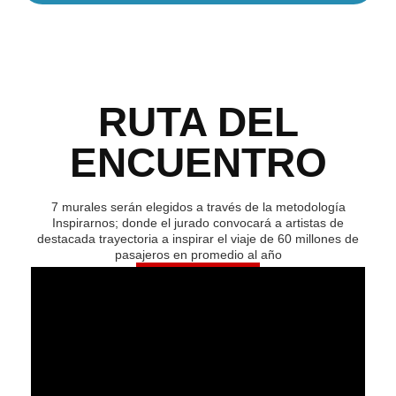
RUTA DEL
ENCUENTRO
7 murales serán elegidos a través de la metodología
Inspirarnos; donde el jurado convocará a artistas de
destacada trayectoria a inspirar el viaje de 60 millones de
pasajeros en promedio al año