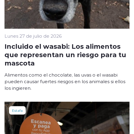
Lunes 27 de julio de 2026
Incluido el wasabi: Los alimentos
que representan un riesgo para tu
mascota
Alimentos como el chocolate, las uvas o el wasabi
pueden causar fuertes riesgos en los animales si ellos
los ingieren.
Estafa