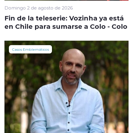
Domingo 2 de agosto de 2026
Fin de la teleserie: Vozinha ya está
en Chile para sumarse a Colo - Colo
Casos Emblemáticos