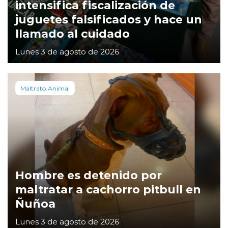
intensifica fiscalización de
juguetes falsificados y hace un
llamado al cuidado
Lunes 3 de agosto de 2026
Maltrato Animal
Hombre es detenido por
maltratar a cachorro pitbull en
Ñuñoa
Lunes 3 de agosto de 2026