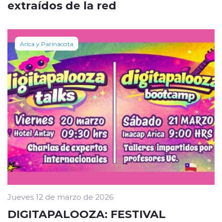
extraídos de la red
Arica y Parinacota
Jueves 12 de marzo de 2026
DIGITAPALOOZA: FESTIVAL