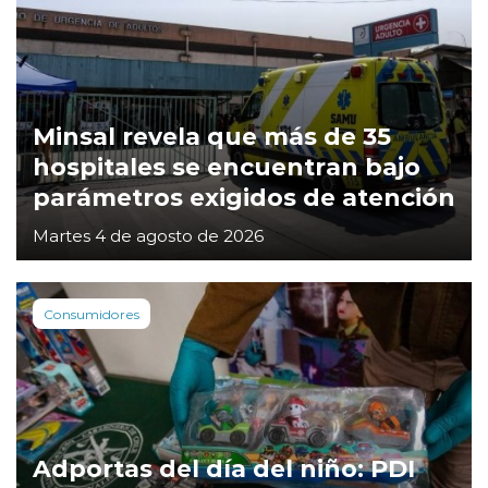
Minsal revela que más de 35
hospitales se encuentran bajo
parámetros exigidos de atención
Martes 4 de agosto de 2026
Consumidores
Adportas del día del niño: PDI