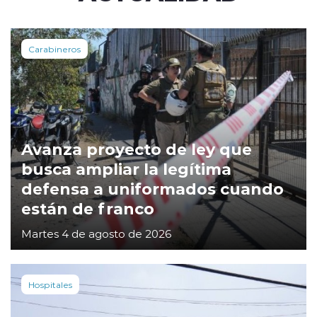
Carabineros
Avanza proyecto de ley que
busca ampliar la legítima
defensa a uniformados cuando
están de franco
Martes 4 de agosto de 2026
Hospitales