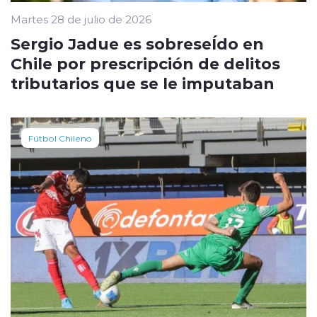
Martes 28 de julio de 2026
Sergio Jadue es sobreseÍdo en
Chile por prescripción de delitos
tributarios que se le imputaban
Fútbol Chileno