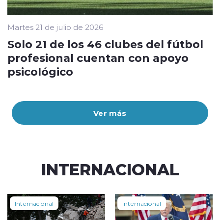
Martes 21 de julio de 2026
Solo 21 de los 46 clubes del fútbol
profesional cuentan con apoyo
psicológico
Ver más
INTERNACIONAL
Internacional
Internacional