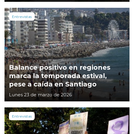
Entrevistas
Balance positivo en regiones
marca la temporada estival,
pese a caída en Santiago
Lunes 23 de marzo de 2026
Entrevistas