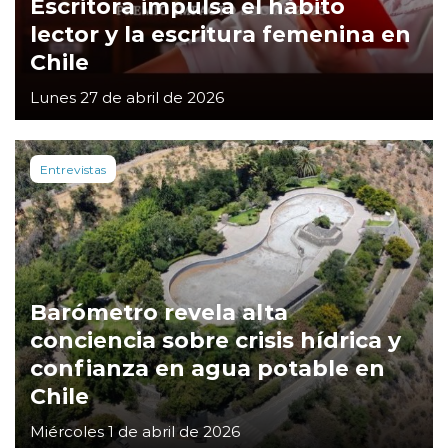
Escritora impulsa el hábito
lector y la escritura femenina en
Chile
Lunes 27 de abril de 2026
Entrevistas
Barómetro revela alta
conciencia sobre crisis hídrica y
confianza en agua potable en
Chile
Miércoles 1 de abril de 2026