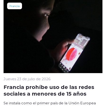
Francia
Jueves 23 de julio de 2026
Francia prohíbe uso de las redes
sociales a menores de 15 años
Se instala como el primer país de la Unión Europea