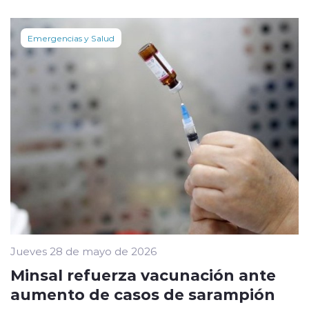
Emergencias y Salud
Jueves 28 de mayo de 2026
Minsal refuerza vacunación ante
aumento de casos de sarampión