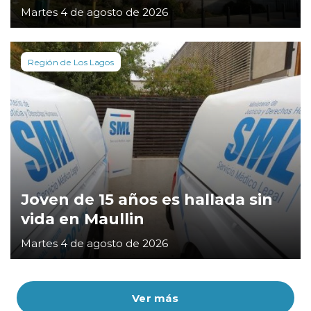
Martes 4 de agosto de 2026
Región de Los Lagos
Joven de 15 años es hallada sin
vida en Maullin
Martes 4 de agosto de 2026
Ver más