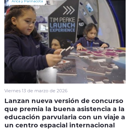
Arica y Parinacota
Viernes 13 de marzo de 2026
Lanzan nueva versión de concurso
que premia la buena asistencia a la
educación parvularia con un viaje a
un centro espacial internacional