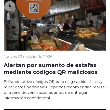
Jueves 23 de julio de 2026
Alertan por aumento de estafas
mediante códigos QR maliciosos
El fraude utiliza códigos QR para dirigir a sitios falsos y
robar datos personales. Expertos recomiendan realizar
una serie de verificaciones antes de entregar
información confidencial.