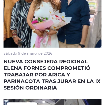
Sábado 9 de mayo de 2026
NUEVA CONSEJERA REGIONAL
ELENA FORNES COMPROMETIÓ
TRABAJAR POR ARICA Y
PARINACOTA TRAS JURAR EN LA IX
SESIÓN ORDINARIA