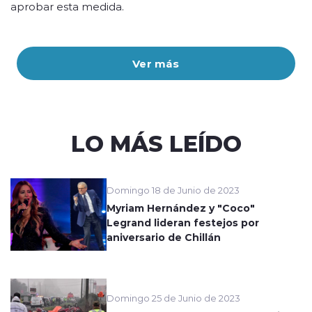
aprobar esta medida.
Ver más
LO MÁS LEÍDO
Domingo 18 de Junio de 2023
Myriam Hernández y "Coco"
Legrand lideran festejos por
aniversario de Chillán
Domingo 25 de Junio de 2023