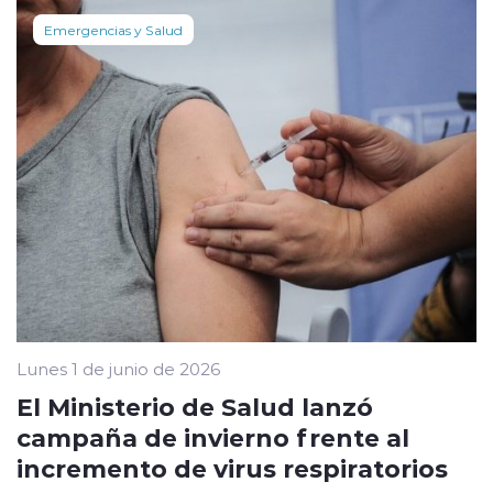
Emergencias y Salud
Lunes 1 de junio de 2026
El Ministerio de Salud lanzó
campaña de invierno frente al
incremento de virus respiratorios