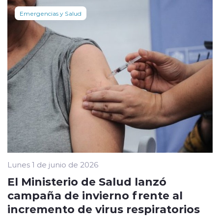
Emergencias y Salud
Lunes 1 de junio de 2026
El Ministerio de Salud lanzó
campaña de invierno frente al
incremento de virus respiratorios