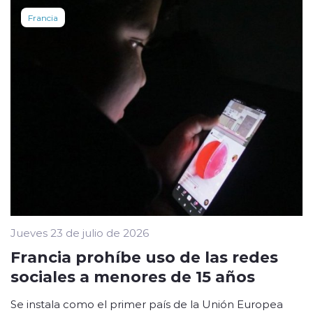
Francia
Jueves 23 de julio de 2026
Francia prohíbe uso de las redes
sociales a menores de 15 años
Se instala como el primer país de la Unión Europea