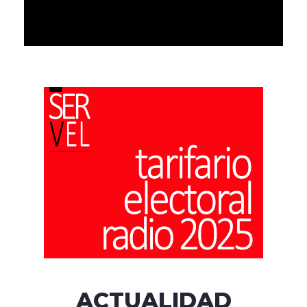
ACTUALIDAD