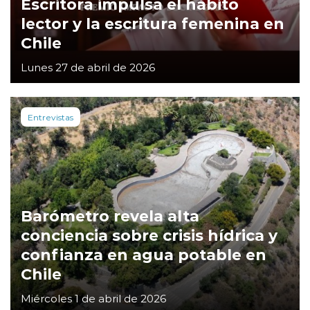
Escritora impulsa el hábito
lector y la escritura femenina en
Chile
Lunes 27 de abril de 2026
Entrevistas
Barómetro revela alta
conciencia sobre crisis hídrica y
confianza en agua potable en
Chile
Miércoles 1 de abril de 2026