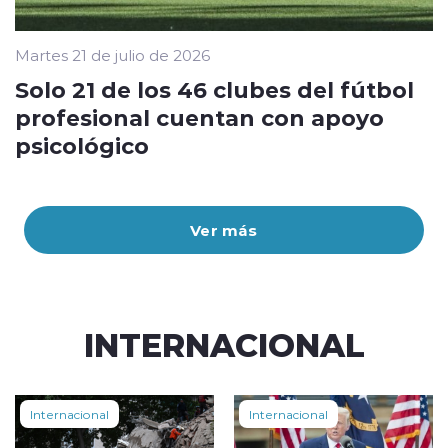
Martes 21 de julio de 2026
Solo 21 de los 46 clubes del fútbol
profesional cuentan con apoyo
psicológico
Ver más
INTERNACIONAL
Internacional
Internacional