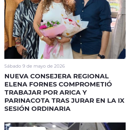
Sábado 9 de mayo de 2026
NUEVA CONSEJERA REGIONAL
ELENA FORNES COMPROMETIÓ
TRABAJAR POR ARICA Y
PARINACOTA TRAS JURAR EN LA IX
SESIÓN ORDINARIA