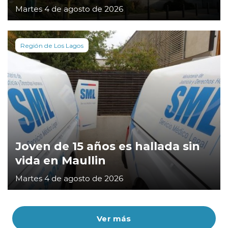
Martes 4 de agosto de 2026
Región de Los Lagos
Joven de 15 años es hallada sin
vida en Maullin
Martes 4 de agosto de 2026
Ver más