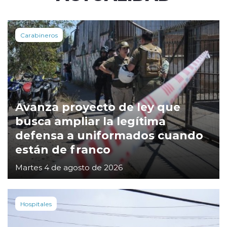
Carabineros
Avanza proyecto de ley que
busca ampliar la legítima
defensa a uniformados cuando
están de franco
Martes 4 de agosto de 2026
Hospitales