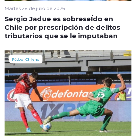
Martes 28 de julio de 2026
Sergio Jadue es sobreseÍdo en
Chile por prescripción de delitos
tributarios que se le imputaban
Fútbol Chileno