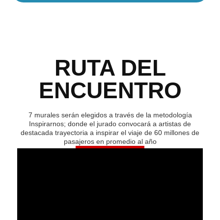
RUTA DEL
ENCUENTRO
7 murales serán elegidos a través de la metodología
Inspirarnos; donde el jurado convocará a artistas de
destacada trayectoria a inspirar el viaje de 60 millones de
pasajeros en promedio al año