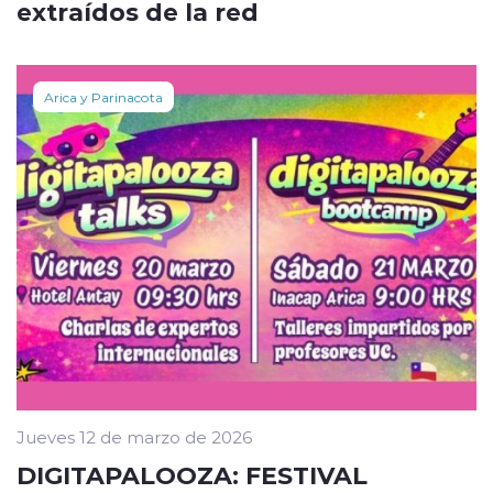
extraídos de la red
Arica y Parinacota
Jueves 12 de marzo de 2026
DIGITAPALOOZA: FESTIVAL