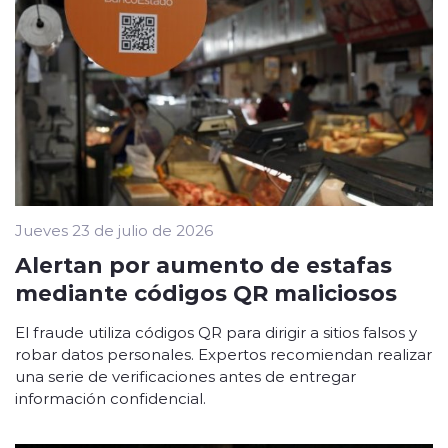
Jueves 23 de julio de 2026
Alertan por aumento de estafas
mediante códigos QR maliciosos
El fraude utiliza códigos QR para dirigir a sitios falsos y
robar datos personales. Expertos recomiendan realizar
una serie de verificaciones antes de entregar
información confidencial.