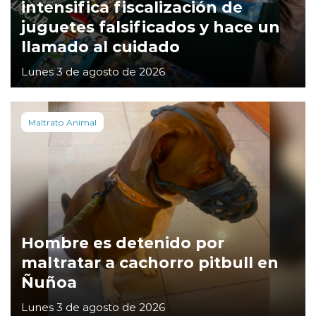
intensifica fiscalización de
juguetes falsificados y hace un
llamado al cuidado
Lunes 3 de agosto de 2026
Maltrato Animal
Hombre es detenido por
maltratar a cachorro pitbull en
Ñuñoa
Lunes 3 de agosto de 2026