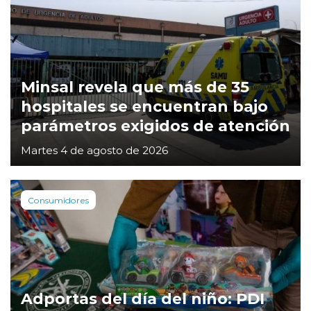
Minsal revela que más de 35
hospitales se encuentran bajo
parámetros exigidos de atención
Martes 4 de agosto de 2026
Consumidores
Adportas del día del niño: PDI