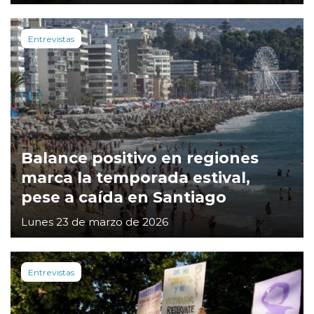
Entrevistas
Balance positivo en regiones
marca la temporada estival,
pese a caída en Santiago
Lunes 23 de marzo de 2026
Entrevistas