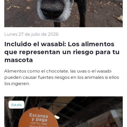
Lunes 27 de julio de 2026
Incluido el wasabi: Los alimentos
que representan un riesgo para tu
mascota
Alimentos como el chocolate, las uvas o el wasabi
pueden causar fuertes riesgos en los animales si ellos
los ingieren.
Estafa