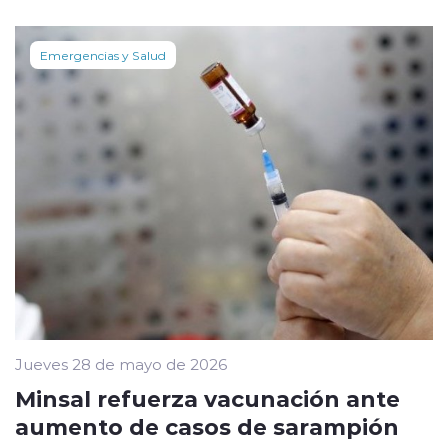
Emergencias y Salud
Jueves 28 de mayo de 2026
Minsal refuerza vacunación ante
aumento de casos de sarampión