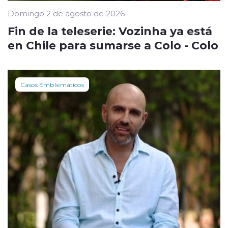
Domingo 2 de agosto de 2026
Fin de la teleserie: Vozinha ya está
en Chile para sumarse a Colo - Colo
Casos Emblemáticos