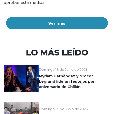
aprobar esta medida.
Ver más
LO MÁS LEÍDO
Domingo 18 de Junio de 2023
Myriam Hernández y "Coco"
Legrand lideran festejos por
aniversario de Chillán
Domingo 25 de Junio de 2023