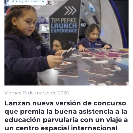
Arica y Parinacota
Viernes 13 de marzo de 2026
Lanzan nueva versión de concurso
que premia la buena asistencia a la
educación parvularia con un viaje a
un centro espacial internacional