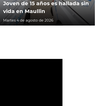
Joven de 15 años es hallada sin
vida en Maullin
Martes 4 de agosto de 2026