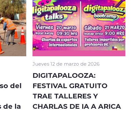
Jueves 12 de marzo de 2026
DIGITAPALOOZA:
so del
FESTIVAL GRATUITO
TRAE TALLERES Y
 de la
CHARLAS DE IA A ARICA