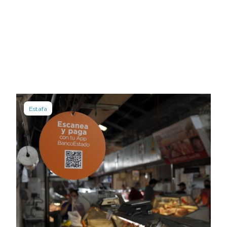
Estafa