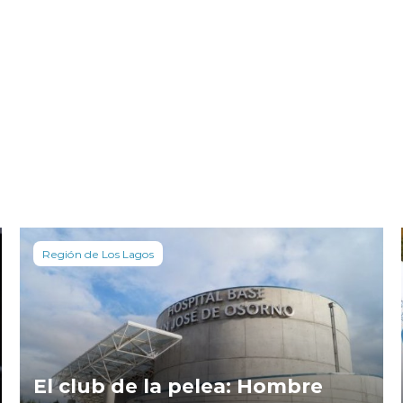
Región de Los Lagos
El club de la pelea: Hombre