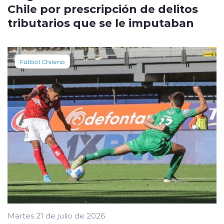
Chile por prescripción de delitos
tributarios que se le imputaban
Fútbol Chileno
Martes 21 de julio de 2026