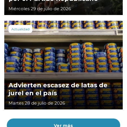
Miércoles 29 de julio de 2026
Actualidad
Advierten escasez de latas de
jurel en el país
Martes 28 de julio de 2026
Ver más