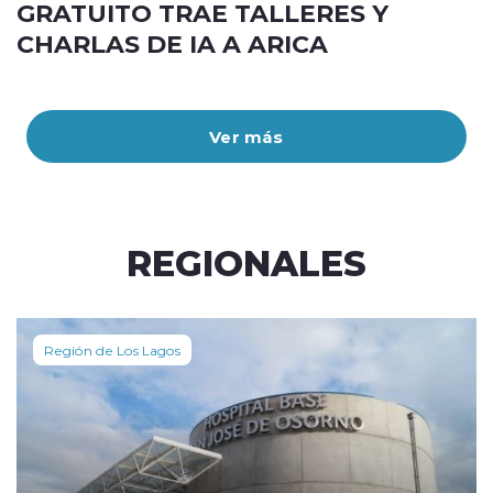
GRATUITO TRAE TALLERES Y
CHARLAS DE IA A ARICA
Ver más
REGIONALES
Región de Los Lagos