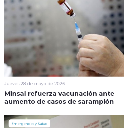
Jueves 28 de mayo de 2026
Minsal refuerza vacunación ante
aumento de casos de sarampión
Emergencias y Salud