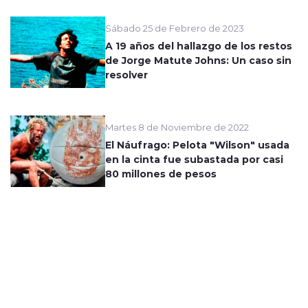
Sábado 25 de Febrero de 2023
A 19 años del hallazgo de los restos
de Jorge Matute Johns: Un caso sin
resolver
Martes 8 de Noviembre de 2022
El Náufrago: Pelota "Wilson" usada
en la cinta fue subastada por casi
80 millones de pesos