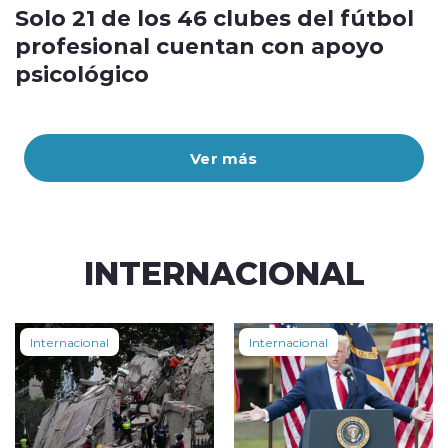
Solo 21 de los 46 clubes del fútbol
profesional cuentan con apoyo
psicológico
Ver más
INTERNACIONAL
Internacional
Internacional