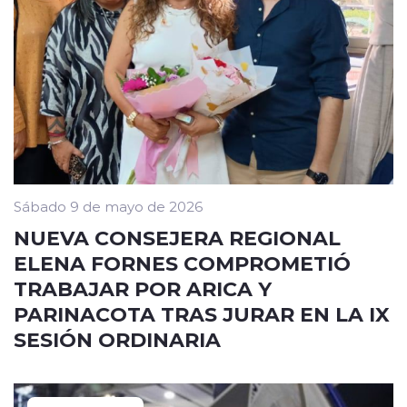
Sábado 9 de mayo de 2026
NUEVA CONSEJERA REGIONAL
ELENA FORNES COMPROMETIÓ
TRABAJAR POR ARICA Y
PARINACOTA TRAS JURAR EN LA IX
SESIÓN ORDINARIA