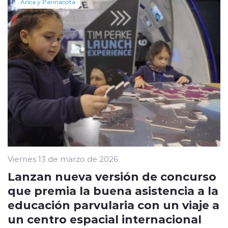
Arica y Parinacota
Viernes 13 de marzo de 2026
Lanzan nueva versión de concurso
que premia la buena asistencia a la
educación parvularia con un viaje a
un centro espacial internacional