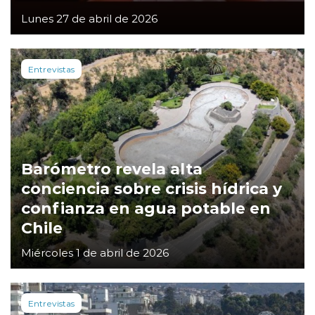
Lunes 27 de abril de 2026
Entrevistas
Barómetro revela alta
conciencia sobre crisis hídrica y
confianza en agua potable en
Chile
Miércoles 1 de abril de 2026
Entrevistas