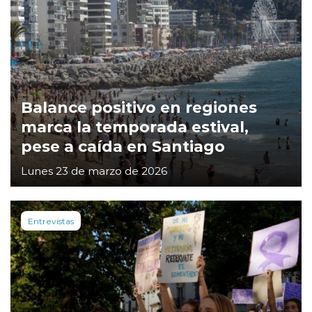
Balance positivo en regiones
marca la temporada estival,
pese a caída en Santiago
Lunes 23 de marzo de 2026
Entrevistas