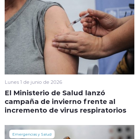
Lunes 1 de junio de 2026
El Ministerio de Salud lanzó
campaña de invierno frente al
incremento de virus respiratorios
Emergencias y Salud