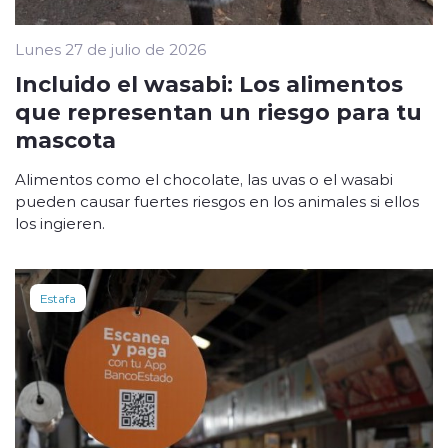
Lunes 27 de julio de 2026
Incluido el wasabi: Los alimentos
que representan un riesgo para tu
mascota
Alimentos como el chocolate, las uvas o el wasabi
pueden causar fuertes riesgos en los animales si ellos
los ingieren.
Estafa