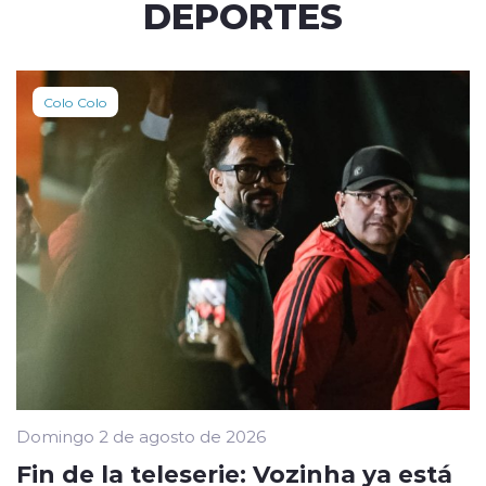
DEPORTES
Colo Colo
Domingo 2 de agosto de 2026
Fin de la teleserie: Vozinha ya está