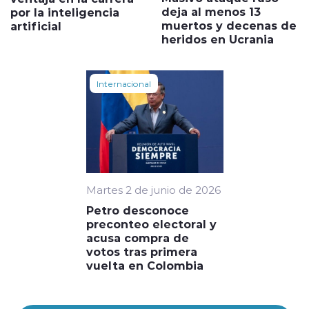
deja al menos 13
por la inteligencia
muertos y decenas de
artificial
heridos en Ucrania
Internacional
Martes 2 de junio de 2026
Petro desconoce
preconteo electoral y
acusa compra de
votos tras primera
vuelta en Colombia