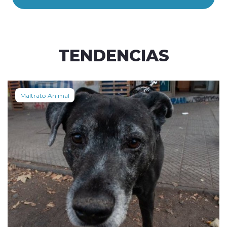
TENDENCIAS
Maltrato Animal