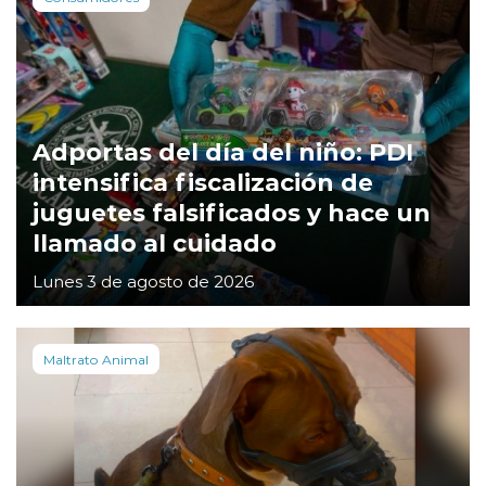
Adportas del día del niño: PDI
intensifica fiscalización de
juguetes falsificados y hace un
llamado al cuidado
Lunes 3 de agosto de 2026
Maltrato Animal