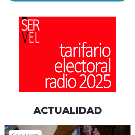
ACTUALIDAD
Consumidores