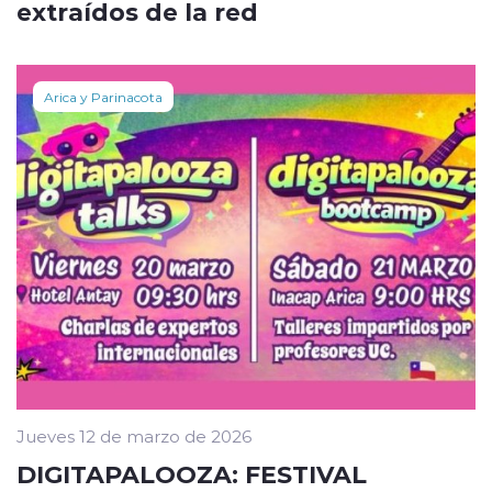
extraídos de la red
Arica y Parinacota
Jueves 12 de marzo de 2026
DIGITAPALOOZA: FESTIVAL