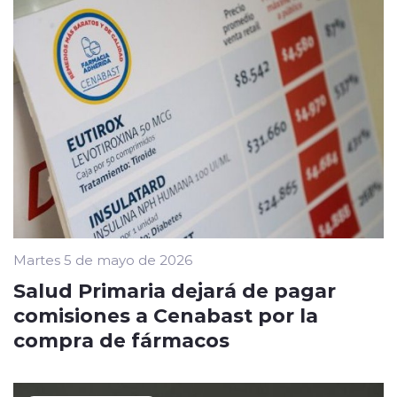
Martes 5 de mayo de 2026
Salud Primaria dejará de pagar
comisiones a Cenabast por la
compra de fármacos