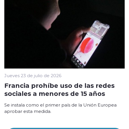
Jueves 23 de julio de 2026
Francia prohíbe uso de las redes
sociales a menores de 15 años
Se instala como el primer país de la Unión Europea
aprobar esta medida.