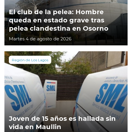
El club de la pelea: Hombre
queda en estado grave tras
pelea clandestina en Osorno
Martes 4 de agosto de 2026
Región de Los Lagos
Joven de 15 años es hallada sin
vida en Maullin