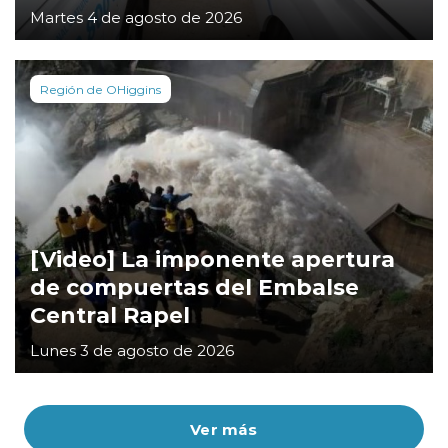
Martes 4 de agosto de 2026
Región de OHiggins
[Video] La imponente apertura
de compuertas del Embalse
Central Rapel
Lunes 3 de agosto de 2026
Ver más