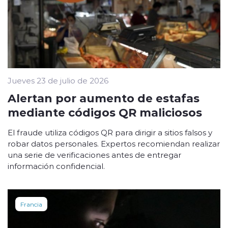
Jueves 23 de julio de 2026
Alertan por aumento de estafas
mediante códigos QR maliciosos
El fraude utiliza códigos QR para dirigir a sitios falsos y
robar datos personales. Expertos recomiendan realizar
una serie de verificaciones antes de entregar
información confidencial.
Francia