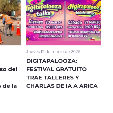
Jueves 12 de marzo de 2026
DIGITAPALOOZA:
so del
FESTIVAL GRATUITO
TRAE TALLERES Y
 de la
CHARLAS DE IA A ARICA