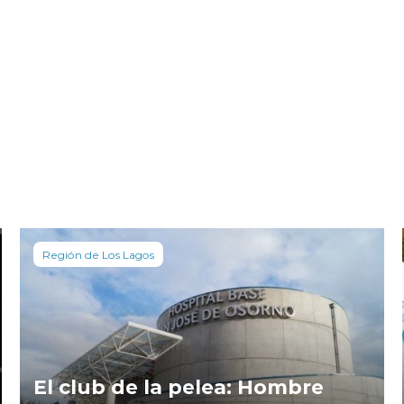
Región de Los Lagos
El club de la pelea: Hombre