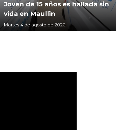
Joven de 15 años es hallada sin
vida en Maullin
Martes 4 de agosto de 2026