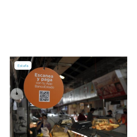
Estafa