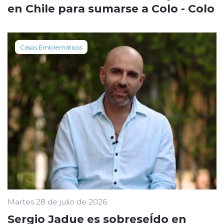
en Chile para sumarse a Colo - Colo
Casos Emblemáticos
Martes 28 de julio de 2026
Sergio Jadue es sobreseÍdo en