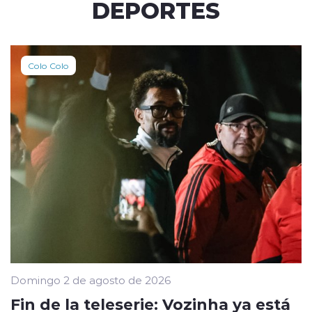
DEPORTES
Colo Colo
Domingo 2 de agosto de 2026
Fin de la teleserie: Vozinha ya está