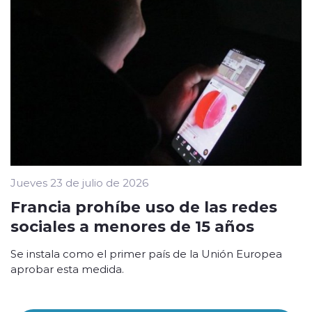
Jueves 23 de julio de 2026
Francia prohíbe uso de las redes
sociales a menores de 15 años
Se instala como el primer país de la Unión Europea
aprobar esta medida.