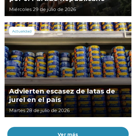
Miércoles 29 de julio de 2026
Actualidad
Advierten escasez de latas de
jurel en el país
Martes 28 de julio de 2026
Ver más