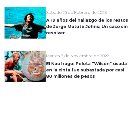
Sábado 25 de Febrero de 2023
A 19 años del hallazgo de los restos
de Jorge Matute Johns: Un caso sin
resolver
Martes 8 de Noviembre de 2022
El Náufrago: Pelota "Wilson" usada
en la cinta fue subastada por casi
80 millones de pesos