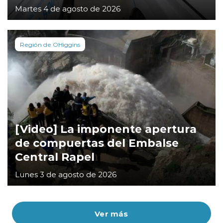
Martes 4 de agosto de 2026
Región de OHiggins
[Video] La imponente apertura
de compuertas del Embalse
Central Rapel
Lunes 3 de agosto de 2026
Ver más