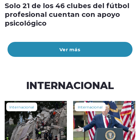
Solo 21 de los 46 clubes del fútbol
profesional cuentan con apoyo
psicológico
Ver más
INTERNACIONAL
Internacional
Internacional