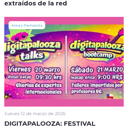
extraídos de la red
Arica y Parinacota
Jueves 12 de marzo de 2026
DIGITAPALOOZA: FESTIVAL