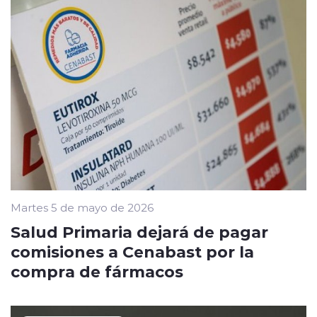
Martes 5 de mayo de 2026
Salud Primaria dejará de pagar
comisiones a Cenabast por la
compra de fármacos