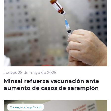
Jueves 28 de mayo de 2026
Minsal refuerza vacunación ante
aumento de casos de sarampión
Emergencias y Salud