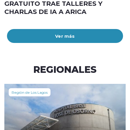
GRATUITO TRAE TALLERES Y
CHARLAS DE IA A ARICA
Ver más
REGIONALES
Región de Los Lagos