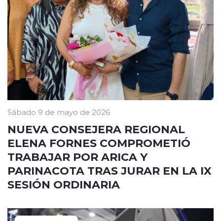
Sábado 9 de mayo de 2026
NUEVA CONSEJERA REGIONAL
ELENA FORNES COMPROMETIÓ
TRABAJAR POR ARICA Y
PARINACOTA TRAS JURAR EN LA IX
SESIÓN ORDINARIA