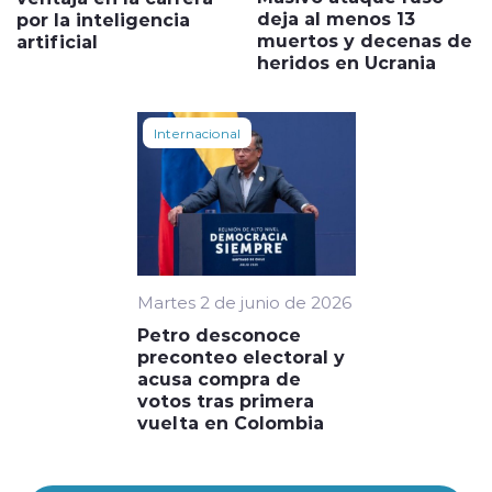
deja al menos 13
por la inteligencia
muertos y decenas de
artificial
heridos en Ucrania
Internacional
Martes 2 de junio de 2026
Petro desconoce
preconteo electoral y
acusa compra de
votos tras primera
vuelta en Colombia