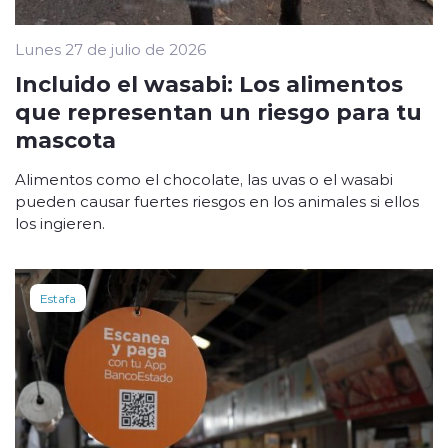
Lunes 27 de julio de 2026
Incluido el wasabi: Los alimentos
que representan un riesgo para tu
mascota
Alimentos como el chocolate, las uvas o el wasabi
pueden causar fuertes riesgos en los animales si ellos
los ingieren.
Estafa