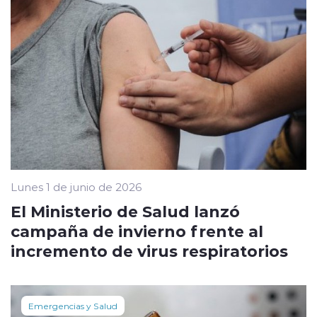
Lunes 1 de junio de 2026
El Ministerio de Salud lanzó
campaña de invierno frente al
incremento de virus respiratorios
Emergencias y Salud