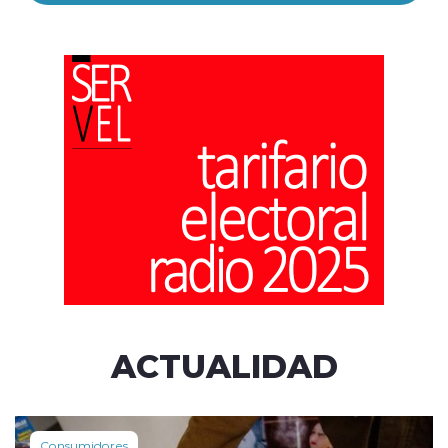
ACTUALIDAD
Consumidores