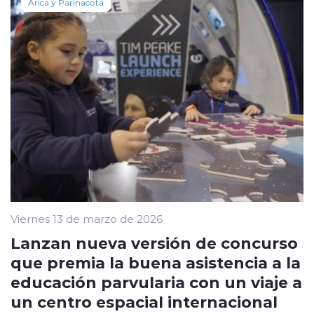
Arica y Parinacota
Viernes 13 de marzo de 2026
Lanzan nueva versión de concurso
que premia la buena asistencia a la
educación parvularia con un viaje a
un centro espacial internacional