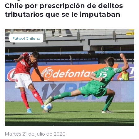
Chile por prescripción de delitos
tributarios que se le imputaban
Fútbol Chileno
Martes 21 de julio de 2026