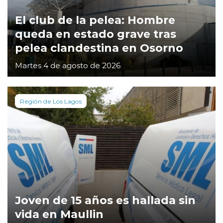
El club de la pelea: Hombre
queda en estado grave tras
pelea clandestina en Osorno
Martes 4 de agosto de 2026
Región de Los Lagos
Joven de 15 años es hallada sin
vida en Maullin