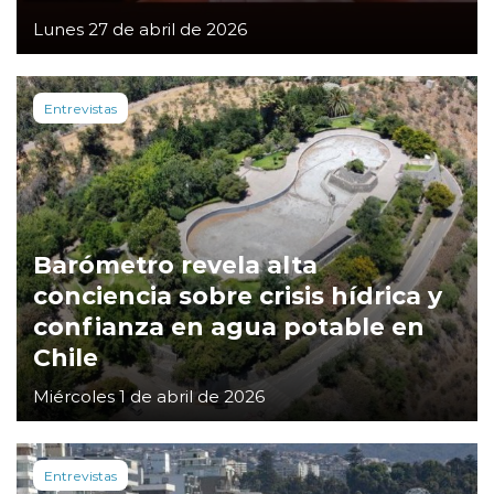
Lunes 27 de abril de 2026
Entrevistas
Barómetro revela alta
conciencia sobre crisis hídrica y
confianza en agua potable en
Chile
Miércoles 1 de abril de 2026
Entrevistas