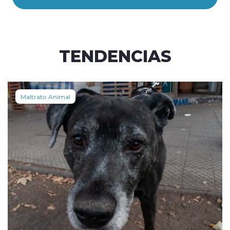
TENDENCIAS
Maltrato Animal