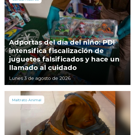
Adportas del día del niño: PDI
intensifica fiscalización de
juguetes falsificados y hace un
llamado al cuidado
Lunes 3 de agosto de 2026
Maltrato Animal