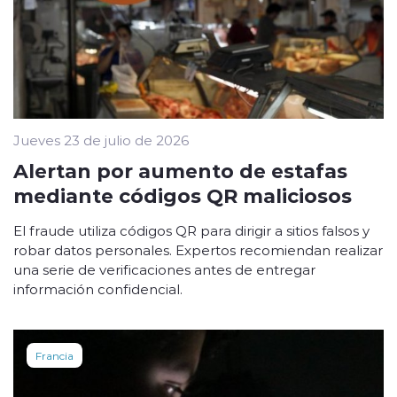
Jueves 23 de julio de 2026
Alertan por aumento de estafas
mediante códigos QR maliciosos
El fraude utiliza códigos QR para dirigir a sitios falsos y
robar datos personales. Expertos recomiendan realizar
una serie de verificaciones antes de entregar
información confidencial.
Francia