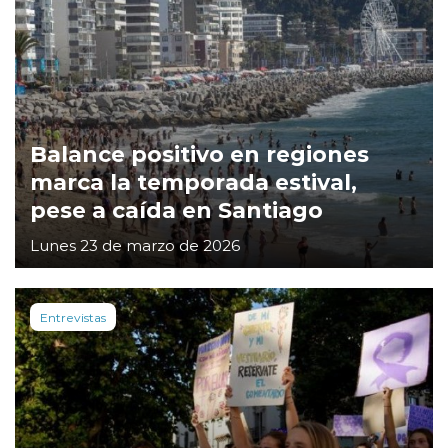
Balance positivo en regiones
marca la temporada estival,
pese a caída en Santiago
Lunes 23 de marzo de 2026
Entrevistas